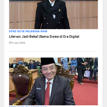
DPRD KOTA PALANGKA RAYA
Literasi Jadi Bekal Utama Siswa di Era Digital
9 Juni 2026