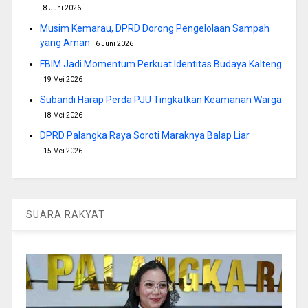
8 Juni 2026
Musim Kemarau, DPRD Dorong Pengelolaan Sampah
yang Aman
6 Juni 2026
FBIM Jadi Momentum Perkuat Identitas Budaya Kalteng
19 Mei 2026
Subandi Harap Perda PJU Tingkatkan Keamanan Warga
18 Mei 2026
DPRD Palangka Raya Soroti Maraknya Balap Liar
15 Mei 2026
SUARA RAKYAT