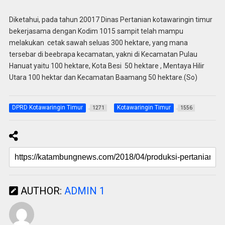
Diketahui, pada tahun 20017 Dinas Pertanian kotawaringin timur
bekerjasama dengan Kodim 1015 sampit telah mampu
melakukan cetak sawah seluas 300 hektare, yang mana
tersebar di beebrapa kecamatan, yakni di Kecamatan Pulau
Hanuat yaitu 100 hektare, Kota Besi 50 hektare , Mentaya Hilir
Utara 100 hektar dan Kecamatan Baamang 50 hektare.(So)
DPRD Kotawaringin Timur
Kotawaringin Timur
1271
1556
AUTHOR:
ADMIN 1