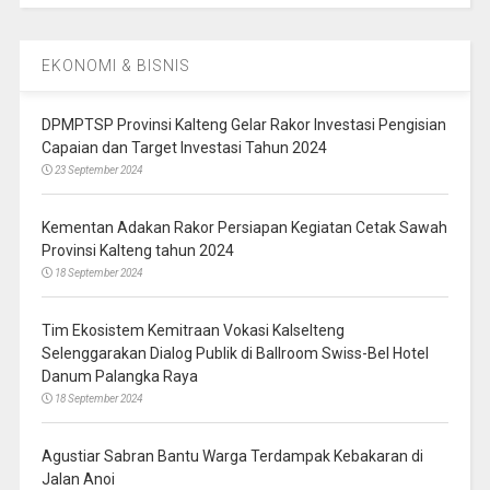
EKONOMI & BISNIS
DPMPTSP Provinsi Kalteng Gelar Rakor Investasi Pengisian
Capaian dan Target Investasi Tahun 2024
23 September 2024
Kementan Adakan Rakor Persiapan Kegiatan Cetak Sawah
Provinsi Kalteng tahun 2024
18 September 2024
Tim Ekosistem Kemitraan Vokasi Kalselteng
Selenggarakan Dialog Publik di Ballroom Swiss-Bel Hotel
Danum Palangka Raya
18 September 2024
Agustiar Sabran Bantu Warga Terdampak Kebakaran di
Jalan Anoi