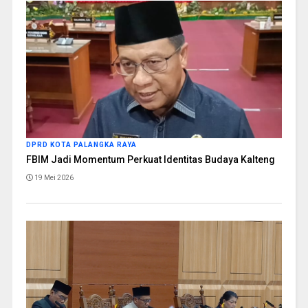
DPRD KOTA PALANGKA RAYA
FBIM Jadi Momentum Perkuat Identitas Budaya Kalteng
19 Mei 2026