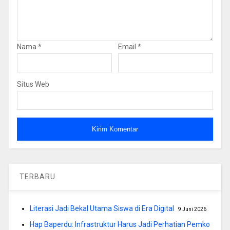
Nama
*
Email
*
Situs Web
TERBARU
Literasi Jadi Bekal Utama Siswa di Era Digital
9 Juni 2026
Hap Baperdu: Infrastruktur Harus Jadi Perhatian Pemko