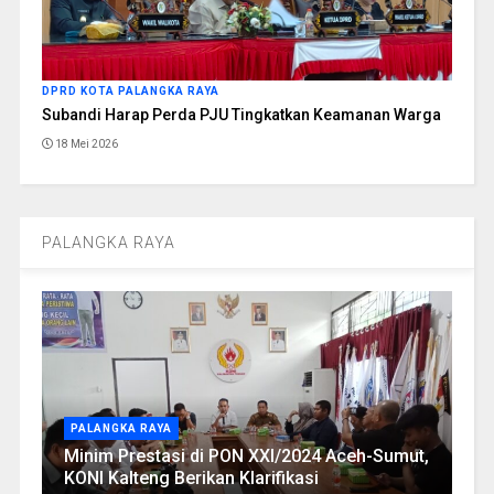
DPRD KOTA PALANGKA RAYA
Subandi Harap Perda PJU Tingkatkan Keamanan Warga
18 Mei 2026
PALANGKA RAYA
PALANGKA RAYA
Minim Prestasi di PON XXI/2024 Aceh-Sumut,
KONI Kalteng Berikan Klarifikasi