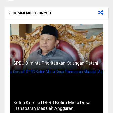
RECOMMENDED FOR YOU
SPBU Diminta Prioritaskan Kalangan Petani
Ketua Komisi I DPRD Kotim Minta Desa
Transparan Masalah Anggaran