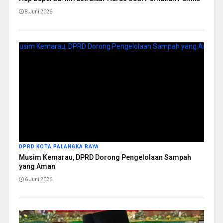
8 Juni 2026
DPRD KOTA PALANGKA RAYA
Musim Kemarau, DPRD Dorong Pengelolaan Sampah
yang Aman
6 Juni 2026