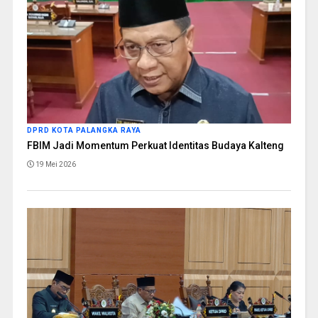
DPRD KOTA PALANGKA RAYA
FBIM Jadi Momentum Perkuat Identitas Budaya Kalteng
19 Mei 2026