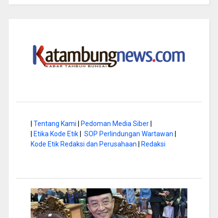
|
Tentang Kami
|
Pedoman Media Siber
|
|
Etika Kode Etik
|
SOP Perlindungan Wartawan
|
Kode Etik Redaksi dan Perusahaan
|
Redaksi