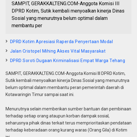
SAMPIT, GERAKKALTENG.COM-Anggota Komisi III
DPRD Kotim, Sutik kembali menyoalkan kinerja Dinas
Sosial yang menurutnya belum optimal dalam
membantu per
DPRD Kotim Apresiasi Raperda Penyertaan Modal
Jalan Cristopel Mihing Akses Vital Masyarakat
DPRD Soroti Dugaan Kriminalisasi Empat Warga Tehang
SAMPIT, GERAKKALTENG.COM-Anggota Komisi III DPRD Kotim,
Sutik kembali menyoalkan kinerja Dinas Sosial yang menurutnya
belum optimal dalam membantu peran pemerintah daerah di
Kotawaringin Timur sampai saat ini.
Menurutnya selain memberikan sumber bantuan dan pembinaan
terhadap setiap orang ataupun korban dampak sosial,
seharusnya pihak dinas terkait terus memprioritaskan pendataan
terhadap keberadaan orang kurang waras (Orang Gila) di Kotim
ini.