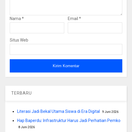
Nama
*
Email
*
Situs Web
TERBARU
Literasi Jadi Bekal Utama Siswa di Era Digital
9 Juni 2026
Hap Baperdu: Infrastruktur Harus Jadi Perhatian Pemko
8 Juni 2026