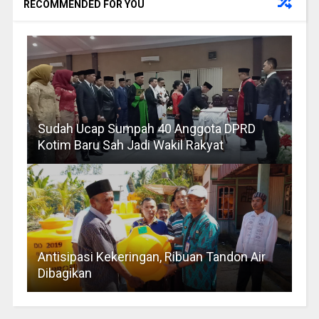
RECOMMENDED FOR YOU
Sudah Ucap Sumpah 40 Anggota DPRD
Kotim Baru Sah Jadi Wakil Rakyat
Antisipasi Kekeringan, Ribuan Tandon Air
Dibagikan