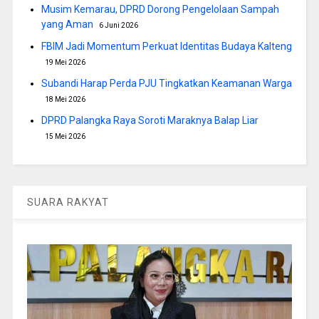
Musim Kemarau, DPRD Dorong Pengelolaan Sampah
yang Aman
6 Juni 2026
FBIM Jadi Momentum Perkuat Identitas Budaya Kalteng
19 Mei 2026
Subandi Harap Perda PJU Tingkatkan Keamanan Warga
18 Mei 2026
DPRD Palangka Raya Soroti Maraknya Balap Liar
15 Mei 2026
SUARA RAKYAT