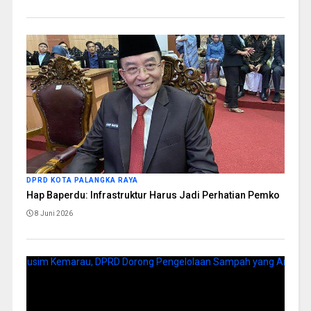
DPRD KOTA PALANGKA RAYA
Hap Baperdu: Infrastruktur Harus Jadi Perhatian Pemko
8 Juni 2026