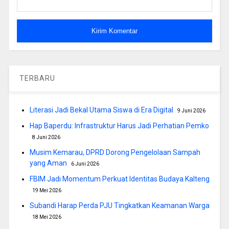
TERBARU
Literasi Jadi Bekal Utama Siswa di Era Digital
9 Juni 2026
Hap Baperdu: Infrastruktur Harus Jadi Perhatian Pemko
8 Juni 2026
Musim Kemarau, DPRD Dorong Pengelolaan Sampah
yang Aman
6 Juni 2026
FBIM Jadi Momentum Perkuat Identitas Budaya Kalteng
19 Mei 2026
Subandi Harap Perda PJU Tingkatkan Keamanan Warga
18 Mei 2026