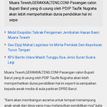
Muara Teweh,GERAKKALTENG.COM-Pasangan calon
Bupati Barut yang di usung oleh PDIP Taufik Nugraha
akan lebih memperhatikan dunia pendidikan hal ini
sepe
Mobil Exspidisi Tabrak Pengaman Jembatan Hasan Basri
Muara Teweh
Gas Elpiji Mahal Legistaor Ini Minta Pemkab Dan Kepolisian
Turun Tangan
KPU Barito Utara Masih Tunggu Dua Jenis Surat Suara
Lagi
Muara Teweh,GERAKKALTENG.COM-Pasangan calon Bupati
Barut yang di usung oleh PDIP Taufik Nugraha akan lebih
memperhatikan dunia pendidikan hal ini seperti ia sampaikan
kepada awak media di aula parkiran DPRD Barut.
“Kami akan membangun asrama untuk tempat menampung
anak-anak dari desa yang mau melanjutkan pendidikan nya”.kata