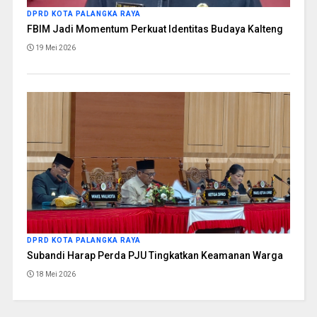
DPRD KOTA PALANGKA RAYA
FBIM Jadi Momentum Perkuat Identitas Budaya Kalteng
19 Mei 2026
DPRD KOTA PALANGKA RAYA
Subandi Harap Perda PJU Tingkatkan Keamanan Warga
18 Mei 2026