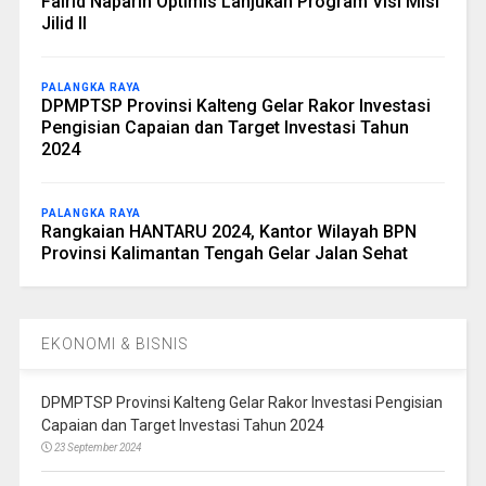
Fairid Naparin Optimis Lanjukan Program Visi Misi
Jilid II
PALANGKA RAYA
DPMPTSP Provinsi Kalteng Gelar Rakor Investasi
Pengisian Capaian dan Target Investasi Tahun
2024
PALANGKA RAYA
Rangkaian HANTARU 2024, Kantor Wilayah BPN
Provinsi Kalimantan Tengah Gelar Jalan Sehat
EKONOMI & BISNIS
DPMPTSP Provinsi Kalteng Gelar Rakor Investasi Pengisian
Capaian dan Target Investasi Tahun 2024
23 September 2024