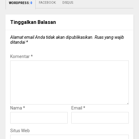
FACEBOOK:
DISQUS:
WORDPRESS:
0
Tinggalkan Balasan
Alamat email Anda tidak akan dipublikasikan.
Ruas yang wajib
ditandai
*
Komentar
*
Nama
*
Email
*
Situs Web