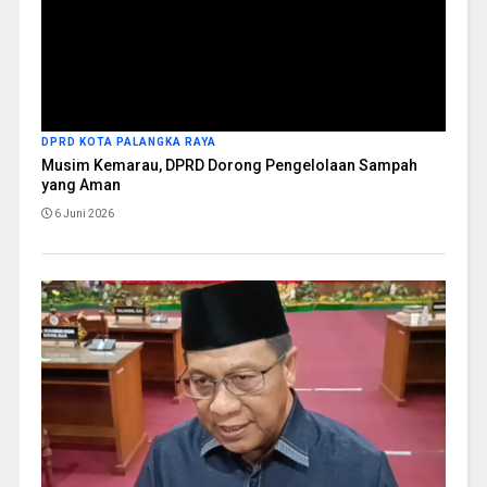
DPRD KOTA PALANGKA RAYA
Musim Kemarau, DPRD Dorong Pengelolaan Sampah
yang Aman
6 Juni 2026