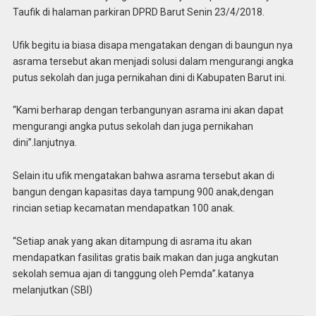
Taufik di halaman parkiran DPRD Barut Senin 23/4/2018.
Ufik begitu ia biasa disapa mengatakan dengan di baungun nya
asrama tersebut akan menjadi solusi dalam mengurangi angka
putus sekolah dan juga pernikahan dini di Kabupaten Barut ini.
“Kami berharap dengan terbangunyan asrama ini akan dapat
mengurangi angka putus sekolah dan juga pernikahan
dini”.lanjutnya.
Selain itu ufik mengatakan bahwa asrama tersebut akan di
bangun dengan kapasitas daya tampung 900 anak,dengan
rincian setiap kecamatan mendapatkan 100 anak.
“Setiap anak yang akan ditampung di asrama itu akan
mendapatkan fasilitas gratis baik makan dan juga angkutan
sekolah semua ajan di tanggung oleh Pemda”.katanya
melanjutkan (SBI)