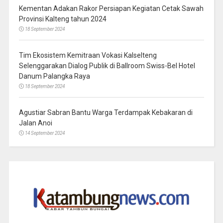
Kementan Adakan Rakor Persiapan Kegiatan Cetak Sawah
Provinsi Kalteng tahun 2024
18 September 2024
Tim Ekosistem Kemitraan Vokasi Kalselteng
Selenggarakan Dialog Publik di Ballroom Swiss-Bel Hotel
Danum Palangka Raya
18 September 2024
Agustiar Sabran Bantu Warga Terdampak Kebakaran di
Jalan Anoi
14 September 2024