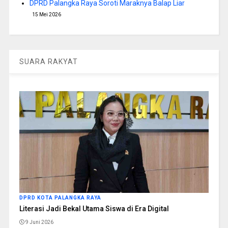
DPRD Palangka Raya Soroti Maraknya Balap Liar
15 Mei 2026
SUARA RAKYAT
DPRD KOTA PALANGKA RAYA
Literasi Jadi Bekal Utama Siswa di Era Digital
9 Juni 2026