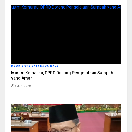
DPRD KOTA PALANGKA RAYA
Musim Kemarau, DPRD Dorong Pengelolaan Sampah
yang Aman
6 Juni 2026