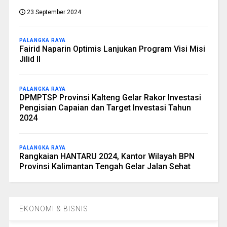
23 September 2024
PALANGKA RAYA
Fairid Naparin Optimis Lanjukan Program Visi Misi
Jilid II
PALANGKA RAYA
DPMPTSP Provinsi Kalteng Gelar Rakor Investasi
Pengisian Capaian dan Target Investasi Tahun
2024
PALANGKA RAYA
Rangkaian HANTARU 2024, Kantor Wilayah BPN
Provinsi Kalimantan Tengah Gelar Jalan Sehat
EKONOMI & BISNIS