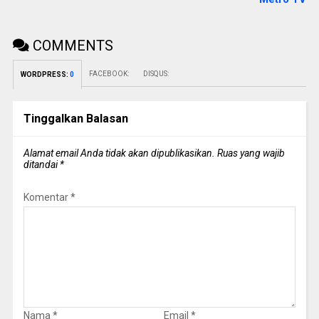
COMMENTS
FACEBOOK:
DISQUS:
WORDPRESS:
0
Tinggalkan Balasan
Alamat email Anda tidak akan dipublikasikan.
Ruas yang wajib
ditandai
*
Komentar
*
Nama
*
Email
*