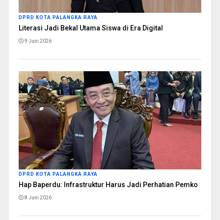
DPRD KOTA PALANGKA RAYA
Literasi Jadi Bekal Utama Siswa di Era Digital
9 Juni 2026
DPRD KOTA PALANGKA RAYA
Hap Baperdu: Infrastruktur Harus Jadi Perhatian Pemko
8 Juni 2026