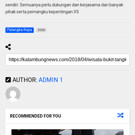
sendiri. Semuanya perlu dukungan dan kerjasama dari banyak
pihak serta pemangku kepentingan.VS
Palangka Raya
2560
AUTHOR:
ADMIN 1
RECOMMENDED FOR YOU