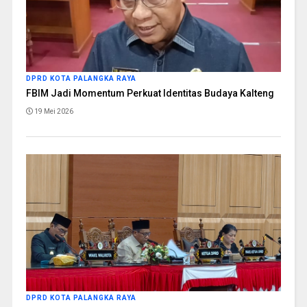
DPRD KOTA PALANGKA RAYA
FBIM Jadi Momentum Perkuat Identitas Budaya Kalteng
19 Mei 2026
DPRD KOTA PALANGKA RAYA