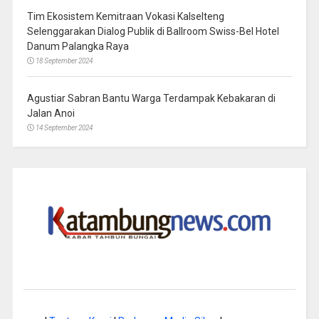
Tim Ekosistem Kemitraan Vokasi Kalselteng
Selenggarakan Dialog Publik di Ballroom Swiss-Bel Hotel
Danum Palangka Raya
18 September 2024
Agustiar Sabran Bantu Warga Terdampak Kebakaran di
Jalan Anoi
14 September 2024