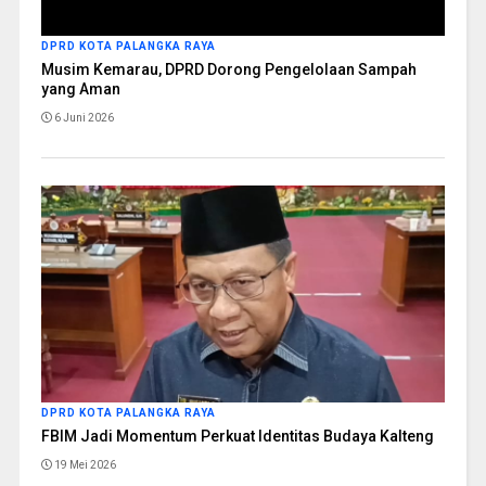
DPRD KOTA PALANGKA RAYA
Musim Kemarau, DPRD Dorong Pengelolaan Sampah
yang Aman
6 Juni 2026
DPRD KOTA PALANGKA RAYA
FBIM Jadi Momentum Perkuat Identitas Budaya Kalteng
19 Mei 2026