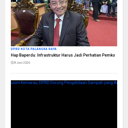
DPRD KOTA PALANGKA RAYA
Hap Baperdu: Infrastruktur Harus Jadi Perhatian Pemko
8 Juni 2026