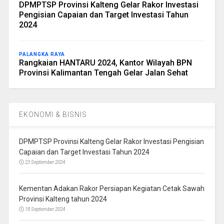
DPMPTSP Provinsi Kalteng Gelar Rakor Investasi
Pengisian Capaian dan Target Investasi Tahun
2024
PALANGKA RAYA
Rangkaian HANTARU 2024, Kantor Wilayah BPN
Provinsi Kalimantan Tengah Gelar Jalan Sehat
EKONOMI & BISNIS
DPMPTSP Provinsi Kalteng Gelar Rakor Investasi Pengisian
Capaian dan Target Investasi Tahun 2024
23 September 2024
Kementan Adakan Rakor Persiapan Kegiatan Cetak Sawah
Provinsi Kalteng tahun 2024
18 September 2024