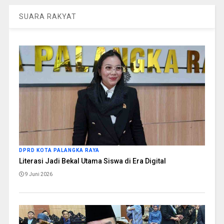
SUARA RAKYAT
DPRD KOTA PALANGKA RAYA
Literasi Jadi Bekal Utama Siswa di Era Digital
9 Juni 2026