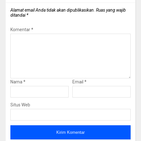
Alamat email Anda tidak akan dipublikasikan.
Ruas yang wajib
ditandai
*
Komentar
*
Nama
*
Email
*
Situs Web