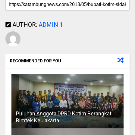
AUTHOR:
ADMIN 1
RECOMMENDED FOR YOU
Puluhan Anggota DPRD Kotim Berangkat
Bimtek Ke Jakarta