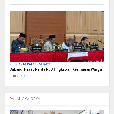
DPRD KOTA PALANGKA RAYA
Subandi Harap Perda PJU Tingkatkan Keamanan Warga
18 Mei 2026
PALANGKA RAYA