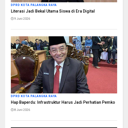
DPRD KOTA PALANGKA RAYA
Literasi Jadi Bekal Utama Siswa di Era Digital
9 Juni 2026
DPRD KOTA PALANGKA RAYA
Hap Baperdu: Infrastruktur Harus Jadi Perhatian Pemko
8 Juni 2026