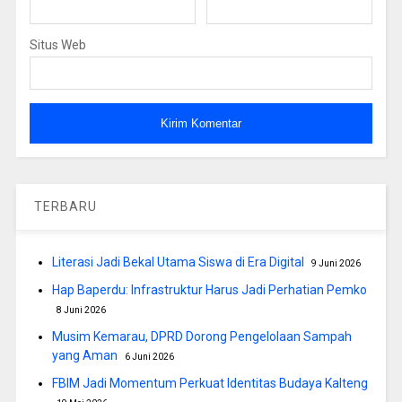
Situs Web
TERBARU
Literasi Jadi Bekal Utama Siswa di Era Digital
9 Juni 2026
Hap Baperdu: Infrastruktur Harus Jadi Perhatian Pemko
8 Juni 2026
Musim Kemarau, DPRD Dorong Pengelolaan Sampah
yang Aman
6 Juni 2026
FBIM Jadi Momentum Perkuat Identitas Budaya Kalteng