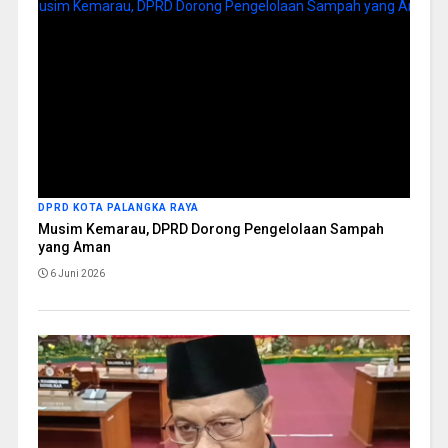
DPRD KOTA PALANGKA RAYA
Musim Kemarau, DPRD Dorong Pengelolaan Sampah
yang Aman
6 Juni 2026