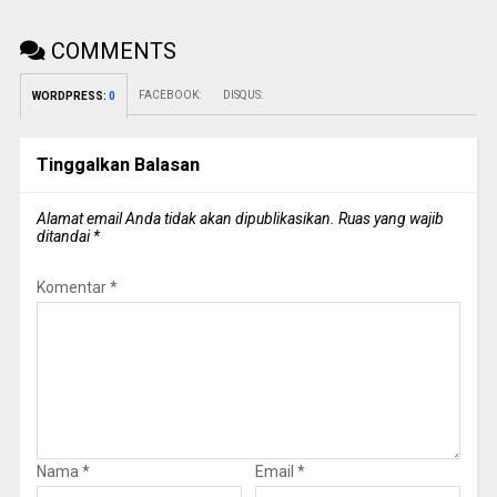
COMMENTS
FACEBOOK:
DISQUS:
WORDPRESS:
0
Tinggalkan Balasan
Alamat email Anda tidak akan dipublikasikan.
Ruas yang wajib
ditandai
*
Komentar
*
Nama
*
Email
*