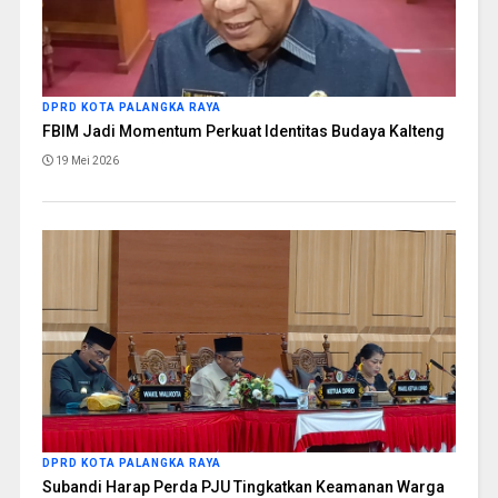
DPRD KOTA PALANGKA RAYA
FBIM Jadi Momentum Perkuat Identitas Budaya Kalteng
19 Mei 2026
DPRD KOTA PALANGKA RAYA
Subandi Harap Perda PJU Tingkatkan Keamanan Warga