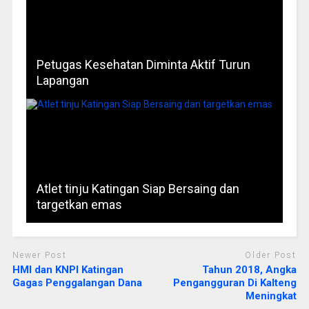
Petugas Kesehatan Diminta Aktif Turun
Lapangan
Atlet tinju Katingan Siap Bersaing dan
targetkan emas
Newer Post
Older Post
HMI dan KNPI Katingan
Tahun 2018, Angka
Gagas Penggalangan Dana
Pengangguran Di Kalteng
Meningkat