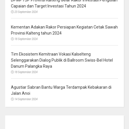
Capaian dan Target Investasi Tahun 2024
23 September 2024
Kementan Adakan Rakor Persiapan Kegiatan Cetak Sawah
Provinsi Kalteng tahun 2024
18 September 2024
Tim Ekosistem Kemitraan Vokasi Kalselteng
Selenggarakan Dialog Publik di Ballroom Swiss-Bel Hotel
Danum Palangka Raya
18 September 2024
Agustiar Sabran Bantu Warga Terdampak Kebakaran di
Jalan Anoi
14 September 2024