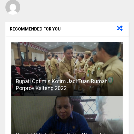
RECOMMENDED FOR YOU
Bupati Optimis Kotim Jadi Tuan Rumah
Porprov Kalteng 2022