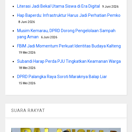
Literasi Jadi Bekal Utama Siswa di Era Digital
9 Juni 2026
Hap Baperdu: Infrastruktur Harus Jadi Perhatian Pemko
8 Juni 2026
Musim Kemarau, DPRD Dorong Pengelolaan Sampah
yang Aman
6 Juni 2026
FBIM Jadi Momentum Perkuat Identitas Budaya Kalteng
19 Mei 2026
Subandi Harap Perda PJU Tingkatkan Keamanan Warga
18 Mei 2026
DPRD Palangka Raya Soroti Maraknya Balap Liar
15 Mei 2026
SUARA RAKYAT