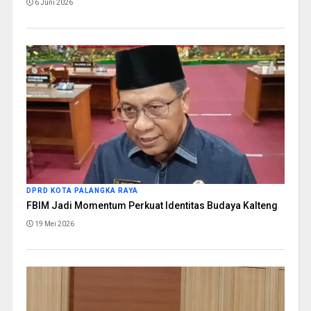
6 Juni 2026
DPRD KOTA PALANGKA RAYA
FBIM Jadi Momentum Perkuat Identitas Budaya Kalteng
19 Mei 2026