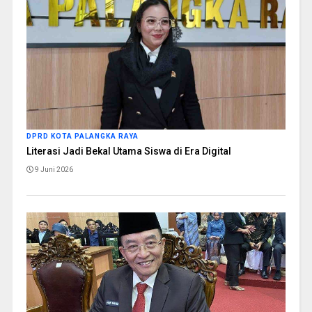
DPRD KOTA PALANGKA RAYA
Literasi Jadi Bekal Utama Siswa di Era Digital
9 Juni 2026