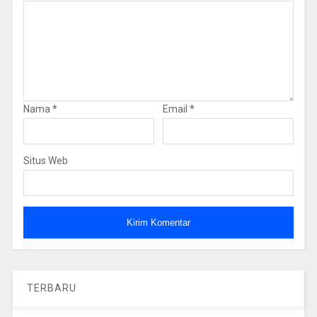
Nama
*
Email
*
Situs Web
TERBARU