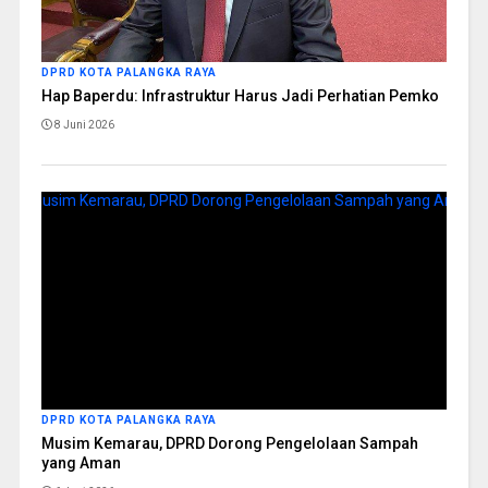
DPRD KOTA PALANGKA RAYA
Hap Baperdu: Infrastruktur Harus Jadi Perhatian Pemko
8 Juni 2026
DPRD KOTA PALANGKA RAYA
Musim Kemarau, DPRD Dorong Pengelolaan Sampah
yang Aman