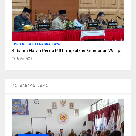
DPRD KOTA PALANGKA RAYA
Subandi Harap Perda PJU Tingkatkan Keamanan Warga
18 Mei 2026
PALANGKA RAYA