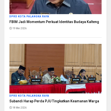
DPRD KOTA PALANGKA RAYA
FBIM Jadi Momentum Perkuat Identitas Budaya Kalteng
19 Mei 2026
DPRD KOTA PALANGKA RAYA
Subandi Harap Perda PJU Tingkatkan Keamanan Warga
18 Mei 2026