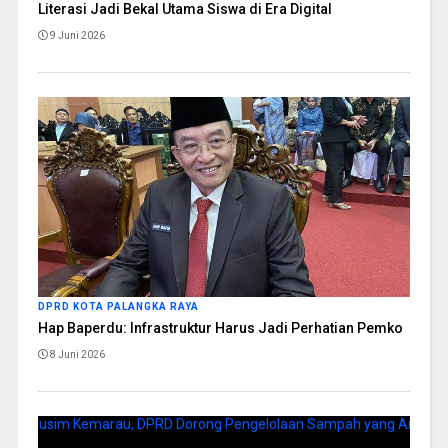
Literasi Jadi Bekal Utama Siswa di Era Digital
9 Juni 2026
DPRD KOTA PALANGKA RAYA
Hap Baperdu: Infrastruktur Harus Jadi Perhatian Pemko
8 Juni 2026