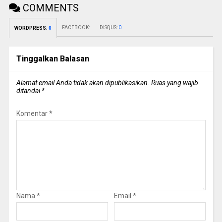
COMMENTS
FACEBOOK:
DISQUS:
0
WORDPRESS:
0
Tinggalkan Balasan
Alamat email Anda tidak akan dipublikasikan.
Ruas yang wajib
ditandai
*
Komentar
*
Nama
*
Email
*