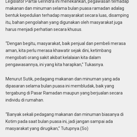
Legislator Partai Gerindra ini menekankan, pegawasan terhadap
makanan dan minuman selama bulan puasa ramadan adalag
bentuk kepedulian terhadap masyarakat secara luas, disamping
itu, bahan pengolahan yang digunakan oleh masyarakat juga
harus menjadi perhatian secara khusus.
“Dengan begitu, masyarakat, baik penjual dan pembeli merasa
aman, kita perlu merasa khawatir sejak dini, ketimbang
mengobati orang sakit akibat kelalaian kita dalam
pengawasannya, ini yang kita harapkan,” Tukasnya.
Menurut Sutik, pedagang makanan dan minuman yang ada
dipasaran selama bulan puasa ini membludak, baik yang
tergabung di Pasar Ramadan maupun yang berjualan secara
individu di rumahan.
“Banyak sekali pedagang makanan dan minuman biasanya di
Kotim pada saat bulan puasa ini, jadi jangan sampai ada
masyarakat yang dirugikan,” Tutupnya.(So)