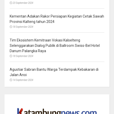
23 September 2024
Kementan Adakan Rakor Persiapan Kegiatan Cetak Sawah
Provinsi Kalteng tahun 2024
18 September 2024
Tim Ekosistem Kemitraan Vokasi Kalselteng
Selenggarakan Dialog Publik di Ballroom Swiss-Bel Hotel
Danum Palangka Raya
18 September 2024
Agustiar Sabran Bantu Warga Terdampak Kebakaran di
Jalan Anoi
14 September 2024