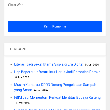
Situs Web
TERBARU
Literasi Jadi Bekal Utama Siswa di Era Digital
9 Juni 2026
Hap Baperdu: Infrastruktur Harus Jadi Perhatian Pemko
8 Juni 2026
Musim Kemarau, DPRD Dorong Pengelolaan Sampah
yang Aman
6 Juni 2026
FBIM Jadi Momentum Perkuat Identitas Budaya Kalteng
19 Mei 2026