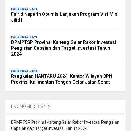
PALANGKA RAYA
Fairid Naparin Optimis Lanjukan Program Visi Misi
Jilid II
PALANGKA RAYA
DPMPTSP Provinsi Kalteng Gelar Rakor Investasi
Pengisian Capaian dan Target Investasi Tahun
2024
PALANGKA RAYA
Rangkaian HANTARU 2024, Kantor Wilayah BPN
Provinsi Kalimantan Tengah Gelar Jalan Sehat
EKONOMI & BISNIS
DPMPTSP Provinsi Kalteng Gelar Rakor Investasi Pengisian
Capaian dan Target Investasi Tahun 2024