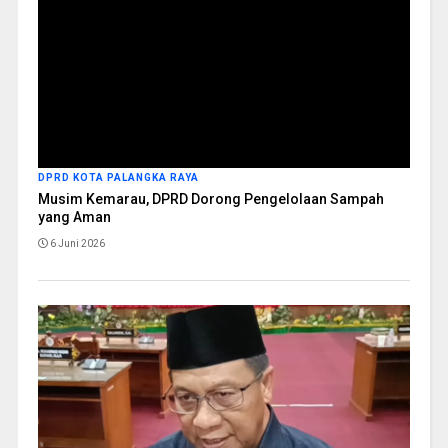
DPRD KOTA PALANGKA RAYA
Musim Kemarau, DPRD Dorong Pengelolaan Sampah
yang Aman
6 Juni 2026