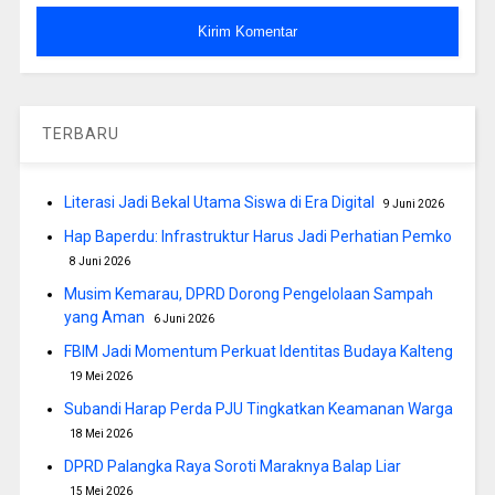
TERBARU
Literasi Jadi Bekal Utama Siswa di Era Digital
9 Juni 2026
Hap Baperdu: Infrastruktur Harus Jadi Perhatian Pemko
8 Juni 2026
Musim Kemarau, DPRD Dorong Pengelolaan Sampah
yang Aman
6 Juni 2026
FBIM Jadi Momentum Perkuat Identitas Budaya Kalteng
19 Mei 2026
Subandi Harap Perda PJU Tingkatkan Keamanan Warga
18 Mei 2026
DPRD Palangka Raya Soroti Maraknya Balap Liar
15 Mei 2026