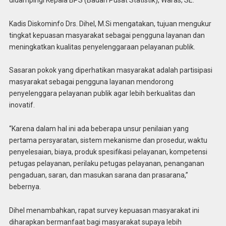
Kadis Diskominfo Drs. Dihel, M.Si mengatakan, tujuan mengukur
tingkat kepuasan masyarakat sebagai pengguna layanan dan
meningkatkan kualitas penyelenggaraan pelayanan publik.
Sasaran pokok yang diperhatikan masyarakat adalah partisipasi
masyarakat sebagai pengguna layanan mendorong
penyelenggara pelayanan publik agar lebih berkualitas dan
inovatif.
“Karena dalam hal ini ada beberapa unsur penilaian yang
pertama persyaratan, sistem mekanisme dan prosedur, waktu
penyelesaian, biaya, produk spesifikasi pelayanan, kompetensi
petugas pelayanan, perilaku petugas pelayanan, penanganan
pengaduan, saran, dan masukan sarana dan prasarana,”
bebernya.
Dihel menambahkan, rapat survey kepuasan masyarakat ini
diharapkan bermanfaat bagi masyarakat supaya lebih