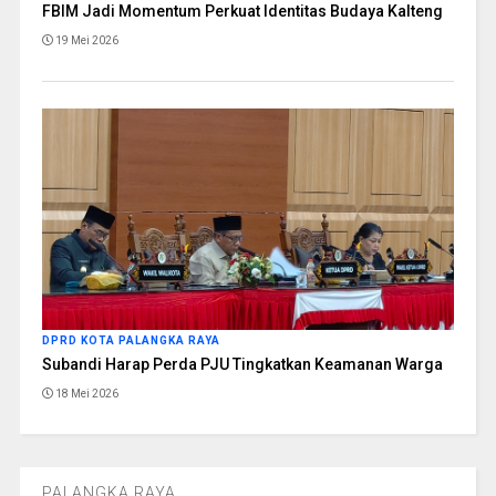
FBIM Jadi Momentum Perkuat Identitas Budaya Kalteng
19 Mei 2026
DPRD KOTA PALANGKA RAYA
Subandi Harap Perda PJU Tingkatkan Keamanan Warga
18 Mei 2026
PALANGKA RAYA