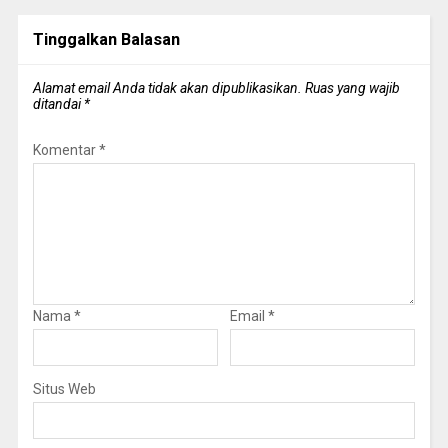
Tinggalkan Balasan
Alamat email Anda tidak akan dipublikasikan.
Ruas yang wajib
ditandai
*
Komentar
*
Nama
*
Email
*
Situs Web