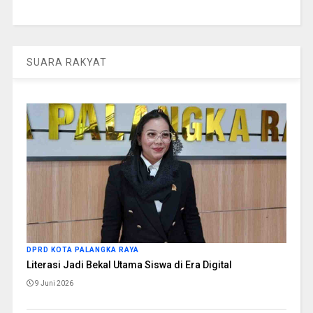
SUARA RAKYAT
DPRD KOTA PALANGKA RAYA
Literasi Jadi Bekal Utama Siswa di Era Digital
9 Juni 2026