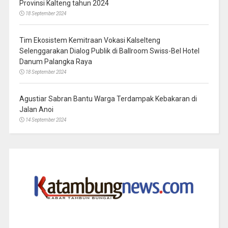
Provinsi Kalteng tahun 2024
18 September 2024
Tim Ekosistem Kemitraan Vokasi Kalselteng
Selenggarakan Dialog Publik di Ballroom Swiss-Bel Hotel
Danum Palangka Raya
18 September 2024
Agustiar Sabran Bantu Warga Terdampak Kebakaran di
Jalan Anoi
14 September 2024