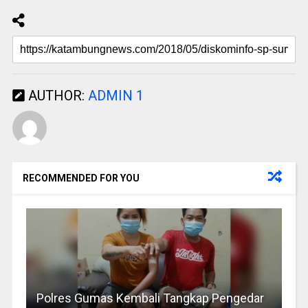
AUTHOR:
ADMIN 1
RECOMMENDED FOR YOU
Polres Gumas Kembali Tangkap Pengedar