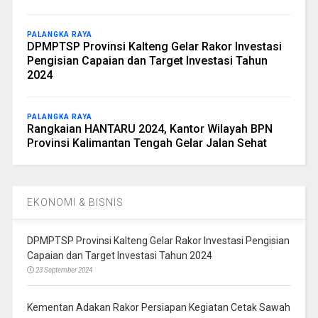
PALANGKA RAYA
DPMPTSP Provinsi Kalteng Gelar Rakor Investasi
Pengisian Capaian dan Target Investasi Tahun
2024
PALANGKA RAYA
Rangkaian HANTARU 2024, Kantor Wilayah BPN
Provinsi Kalimantan Tengah Gelar Jalan Sehat
EKONOMI & BISNIS
DPMPTSP Provinsi Kalteng Gelar Rakor Investasi Pengisian
Capaian dan Target Investasi Tahun 2024
23 September 2024
Kementan Adakan Rakor Persiapan Kegiatan Cetak Sawah