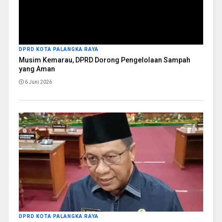
DPRD KOTA PALANGKA RAYA
Musim Kemarau, DPRD Dorong Pengelolaan Sampah
yang Aman
6 Juni 2026
DPRD KOTA PALANGKA RAYA