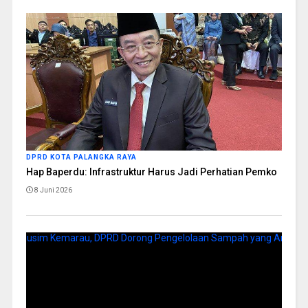
DPRD KOTA PALANGKA RAYA
Hap Baperdu: Infrastruktur Harus Jadi Perhatian Pemko
8 Juni 2026