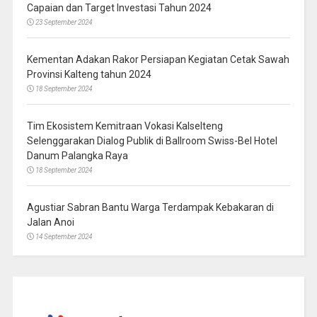
Capaian dan Target Investasi Tahun 2024
23 September 2024
Kementan Adakan Rakor Persiapan Kegiatan Cetak Sawah
Provinsi Kalteng tahun 2024
18 September 2024
Tim Ekosistem Kemitraan Vokasi Kalselteng
Selenggarakan Dialog Publik di Ballroom Swiss-Bel Hotel
Danum Palangka Raya
18 September 2024
Agustiar Sabran Bantu Warga Terdampak Kebakaran di
Jalan Anoi
14 September 2024