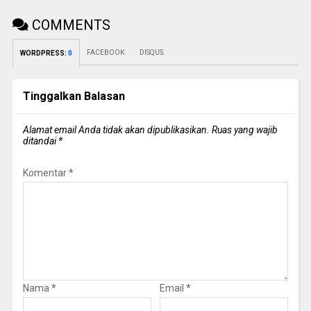
COMMENTS
FACEBOOK:
DISQUS:
WORDPRESS:
0
Tinggalkan Balasan
Alamat email Anda tidak akan dipublikasikan.
Ruas yang wajib
ditandai
*
Komentar
*
Nama
*
Email
*