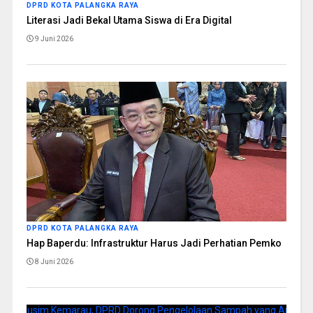
DPRD KOTA PALANGKA RAYA
Literasi Jadi Bekal Utama Siswa di Era Digital
9 Juni 2026
DPRD KOTA PALANGKA RAYA
Hap Baperdu: Infrastruktur Harus Jadi Perhatian Pemko
8 Juni 2026