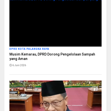
DPRD KOTA PALANGKA RAYA
Musim Kemarau, DPRD Dorong Pengelolaan Sampah
yang Aman
6 Juni 2026