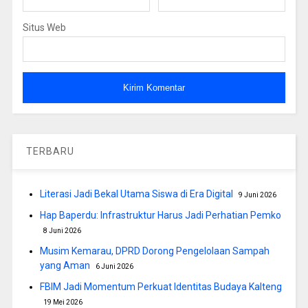
Situs Web
TERBARU
Literasi Jadi Bekal Utama Siswa di Era Digital
9 Juni 2026
Hap Baperdu: Infrastruktur Harus Jadi Perhatian Pemko
8 Juni 2026
Musim Kemarau, DPRD Dorong Pengelolaan Sampah
yang Aman
6 Juni 2026
FBIM Jadi Momentum Perkuat Identitas Budaya Kalteng
19 Mei 2026