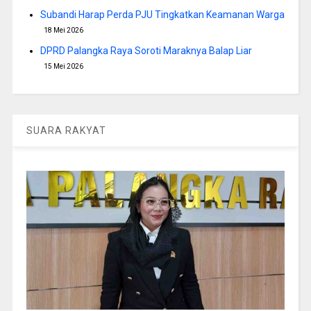
Subandi Harap Perda PJU Tingkatkan Keamanan Warga
18 Mei 2026
DPRD Palangka Raya Soroti Maraknya Balap Liar
15 Mei 2026
SUARA RAKYAT