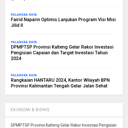
PALANGKA RAYA
Fairid Naparin Optimis Lanjukan Program Visi Misi
Jilid II
PALANGKA RAYA
DPMPTSP Provinsi Kalteng Gelar Rakor Investasi
Pengisian Capaian dan Target Investasi Tahun
2024
PALANGKA RAYA
Rangkaian HANTARU 2024, Kantor Wilayah BPN
Provinsi Kalimantan Tengah Gelar Jalan Sehat
EKONOMI & BISNIS
DPMPTSP Provinsi Kalteng Gelar Rakor Investasi Pengisian