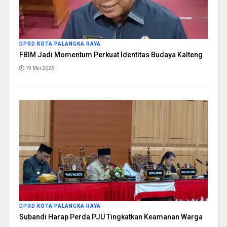
DPRD KOTA PALANGKA RAYA
FBIM Jadi Momentum Perkuat Identitas Budaya Kalteng
19 Mei 2026
DPRD KOTA PALANGKA RAYA
Subandi Harap Perda PJU Tingkatkan Keamanan Warga