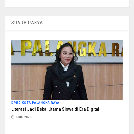
SUARA RAKYAT
DPRD KOTA PALANGKA RAYA
Literasi Jadi Bekal Utama Siswa di Era Digital
9 Juni 2026