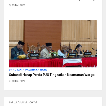
19 Mei 2026
DPRD KOTA PALANGKA RAYA
Subandi Harap Perda PJU Tingkatkan Keamanan Warga
18 Mei 2026
PALANGKA RAYA