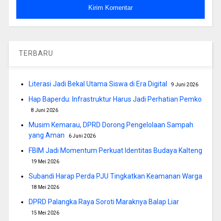
TERBARU
Literasi Jadi Bekal Utama Siswa di Era Digital
9 Juni 2026
Hap Baperdu: Infrastruktur Harus Jadi Perhatian Pemko
8 Juni 2026
Musim Kemarau, DPRD Dorong Pengelolaan Sampah
yang Aman
6 Juni 2026
FBIM Jadi Momentum Perkuat Identitas Budaya Kalteng
19 Mei 2026
Subandi Harap Perda PJU Tingkatkan Keamanan Warga
18 Mei 2026
DPRD Palangka Raya Soroti Maraknya Balap Liar
15 Mei 2026