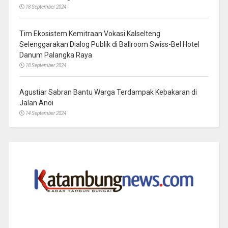
18 September 2024
Tim Ekosistem Kemitraan Vokasi Kalselteng
Selenggarakan Dialog Publik di Ballroom Swiss-Bel Hotel
Danum Palangka Raya
18 September 2024
Agustiar Sabran Bantu Warga Terdampak Kebakaran di
Jalan Anoi
14 September 2024