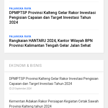
PALANGKA RAYA
DPMPTSP Provinsi Kalteng Gelar Rakor Investasi
Pengisian Capaian dan Target Investasi Tahun
2024
PALANGKA RAYA
Rangkaian HANTARU 2024, Kantor Wilayah BPN
Provinsi Kalimantan Tengah Gelar Jalan Sehat
EKONOMI & BISNIS
DPMPTSP Provinsi Kalteng Gelar Rakor Investasi Pengisian
Capaian dan Target Investasi Tahun 2024
23 September 2024
Kementan Adakan Rakor Persiapan Kegiatan Cetak Sawah
Provinsi Kalteng tahun 2024