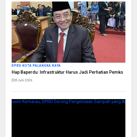
DPRD KOTA PALANGKA RAYA
Hap Baperdu: Infrastruktur Harus Jadi Perhatian Pemko
8 Juni 2026