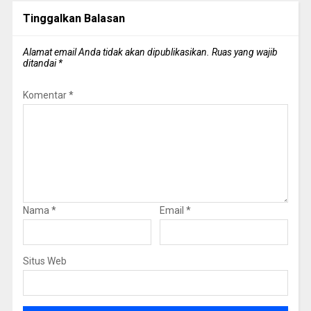
Tinggalkan Balasan
Alamat email Anda tidak akan dipublikasikan.
Ruas yang wajib
ditandai
*
Komentar
*
Nama
*
Email
*
Situs Web