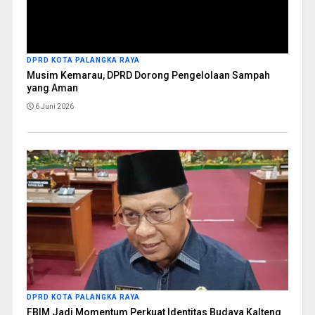
DPRD KOTA PALANGKA RAYA
Musim Kemarau, DPRD Dorong Pengelolaan Sampah
yang Aman
6 Juni 2026
DPRD KOTA PALANGKA RAYA
FBIM Jadi Momentum Perkuat Identitas Budaya Kalteng