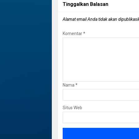
Tinggalkan Balasan
Alamat email Anda tidak akan dipublikasi
Komentar
*
Nama
*
Situs Web