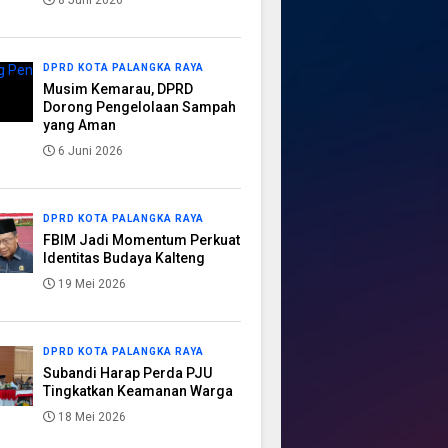
8 Juni 2026
DPRD KOTA PALANGKA RAYA
Musim Kemarau, DPRD
Dorong Pengelolaan Sampah
yang Aman
6 Juni 2026
DPRD KOTA PALANGKA RAYA
FBIM Jadi Momentum Perkuat
Identitas Budaya Kalteng
19 Mei 2026
DPRD KOTA PALANGKA RAYA
Subandi Harap Perda PJU
Tingkatkan Keamanan Warga
18 Mei 2026