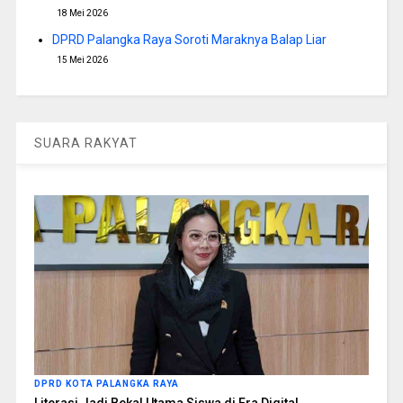
18 Mei 2026
DPRD Palangka Raya Soroti Maraknya Balap Liar
15 Mei 2026
SUARA RAKYAT
DPRD KOTA PALANGKA RAYA