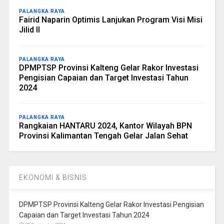
PALANGKA RAYA
Fairid Naparin Optimis Lanjukan Program Visi Misi
Jilid II
PALANGKA RAYA
DPMPTSP Provinsi Kalteng Gelar Rakor Investasi
Pengisian Capaian dan Target Investasi Tahun
2024
PALANGKA RAYA
Rangkaian HANTARU 2024, Kantor Wilayah BPN
Provinsi Kalimantan Tengah Gelar Jalan Sehat
EKONOMI & BISNIS
DPMPTSP Provinsi Kalteng Gelar Rakor Investasi Pengisian
Capaian dan Target Investasi Tahun 2024