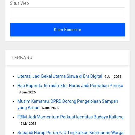
Situs Web
TERBARU
Literasi Jadi Bekal Utama Siswa di Era Digital
9 Juni 2026
Hap Baperdu: Infrastruktur Harus Jadi Perhatian Pemko
8 Juni 2026
Musim Kemarau, DPRD Dorong Pengelolaan Sampah
yang Aman
6 Juni 2026
FBIM Jadi Momentum Perkuat Identitas Budaya Kalteng
19 Mei 2026
Subandi Harap Perda PJU Tingkatkan Keamanan Warga