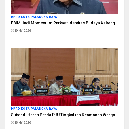
DPRD KOTA PALANGKA RAYA
FBIM Jadi Momentum Perkuat Identitas Budaya Kalteng
19 Mei 2026
DPRD KOTA PALANGKA RAYA
Subandi Harap Perda PJU Tingkatkan Keamanan Warga
18 Mei 2026