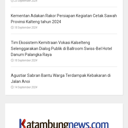
23 September 2024
Kementan Adakan Rakor Persiapan Kegiatan Cetak Sawah
Provinsi Kalteng tahun 2024
18 September 2024
Tim Ekosistem Kemitraan Vokasi Kalselteng
Selenggarakan Dialog Publik di Ballroom Swiss-Bel Hotel
Danum Palangka Raya
18 September 2024
Agustiar Sabran Bantu Warga Terdampak Kebakaran di
Jalan Anoi
14 September 2024