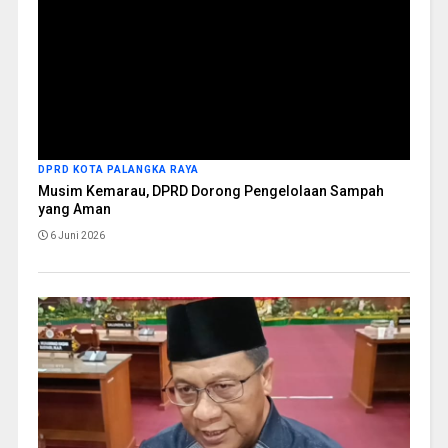
DPRD KOTA PALANGKA RAYA
Musim Kemarau, DPRD Dorong Pengelolaan Sampah
yang Aman
6 Juni 2026