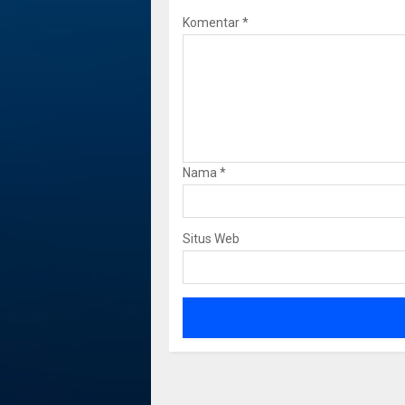
Komentar
*
Nama
*
Situs Web