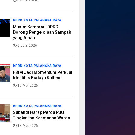
8 Juni 2026
DPRD KOTA PALANGKA RAYA
Musim Kemarau, DPRD
Dorong Pengelolaan Sampah
yang Aman
6 Juni 2026
DPRD KOTA PALANGKA RAYA
FBIM Jadi Momentum Perkuat
Identitas Budaya Kalteng
19 Mei 2026
DPRD KOTA PALANGKA RAYA
Subandi Harap Perda PJU
Tingkatkan Keamanan Warga
18 Mei 2026