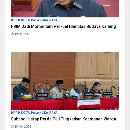
DPRD KOTA PALANGKA RAYA
FBIM Jadi Momentum Perkuat Identitas Budaya Kalteng
19 Mei 2026
DPRD KOTA PALANGKA RAYA
Subandi Harap Perda PJU Tingkatkan Keamanan Warga
18 Mei 2026