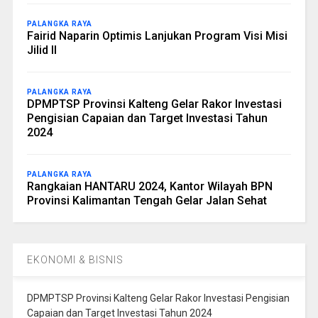
PALANGKA RAYA
Fairid Naparin Optimis Lanjukan Program Visi Misi
Jilid II
PALANGKA RAYA
DPMPTSP Provinsi Kalteng Gelar Rakor Investasi
Pengisian Capaian dan Target Investasi Tahun
2024
PALANGKA RAYA
Rangkaian HANTARU 2024, Kantor Wilayah BPN
Provinsi Kalimantan Tengah Gelar Jalan Sehat
EKONOMI & BISNIS
DPMPTSP Provinsi Kalteng Gelar Rakor Investasi Pengisian
Capaian dan Target Investasi Tahun 2024