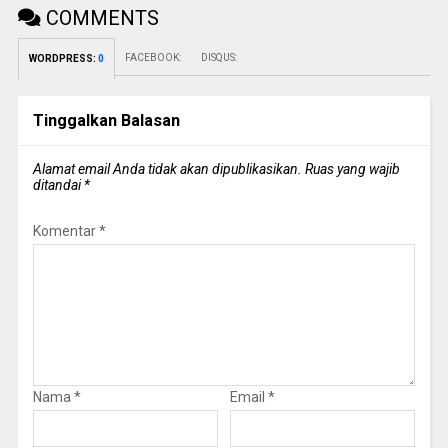
COMMENTS
FACEBOOK:
DISQUS:
WORDPRESS:
0
Tinggalkan Balasan
Alamat email Anda tidak akan dipublikasikan.
Ruas yang wajib
ditandai
*
Komentar
*
Nama
*
Email
*