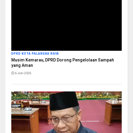
DPRD KOTA PALANGKA RAYA
Musim Kemarau, DPRD Dorong Pengelolaan Sampah
yang Aman
6 Juni 2026