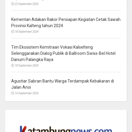
23 September 2024
Kementan Adakan Rakor Persiapan Kegiatan Cetak Sawah
Provinsi Kalteng tahun 2024
18 September 2024
Tim Ekosistem Kemitraan Vokasi Kalselteng
Selenggarakan Dialog Publik di Ballroom Swiss-Bel Hotel
Danum Palangka Raya
18 September 2024
Agustiar Sabran Bantu Warga Terdampak Kebakaran di
Jalan Anoi
14 September 2024