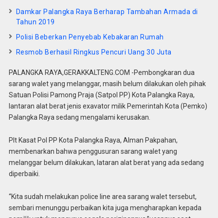
Damkar Palangka Raya Berharap Tambahan Armada di
Tahun 2019
Polisi Beberkan Penyebab Kebakaran Rumah
Resmob Berhasil Ringkus Pencuri Uang 30 Juta
PALANGKA RAYA,GERAKKALTENG.COM -Pembongkaran dua
sarang walet yang melanggar, masih belum dilakukan oleh pihak
Satuan Polisi Pamong Praja (Satpol PP) Kota Palangka Raya,
lantaran alat berat jenis exavator milik Pemerintah Kota (Pemko)
Palangka Raya sedang mengalami kerusakan.
Plt Kasat Pol PP Kota Palangka Raya, Alman Pakpahan,
membenarkan bahwa penggusuran sarang walet yang
melanggar belum dilakukan, lataran alat berat yang ada sedang
diperbaiki.
“Kita sudah melakukan police line area sarang walet tersebut,
sembari menunggu perbaikan kita juga mengharapkan kepada