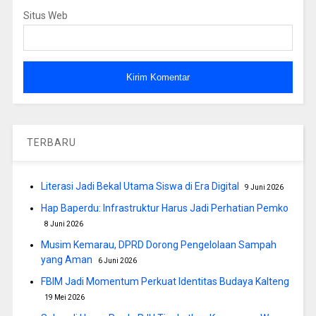
Situs Web
TERBARU
Literasi Jadi Bekal Utama Siswa di Era Digital
9 Juni 2026
Hap Baperdu: Infrastruktur Harus Jadi Perhatian Pemko
8 Juni 2026
Musim Kemarau, DPRD Dorong Pengelolaan Sampah
yang Aman
6 Juni 2026
FBIM Jadi Momentum Perkuat Identitas Budaya Kalteng
19 Mei 2026