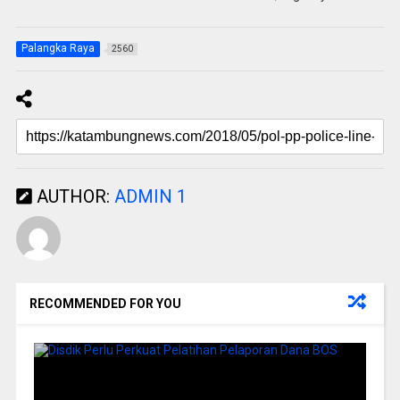
Palangka Raya
2560
AUTHOR:
ADMIN 1
RECOMMENDED FOR YOU