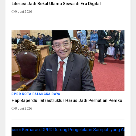
Literasi Jadi Bekal Utama Siswa di Era Digital
9 Juni 2026
DPRD KOTA PALANGKA RAYA
Hap Baperdu: Infrastruktur Harus Jadi Perhatian Pemko
8 Juni 2026