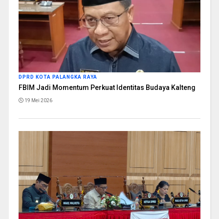
DPRD KOTA PALANGKA RAYA
FBIM Jadi Momentum Perkuat Identitas Budaya Kalteng
19 Mei 2026