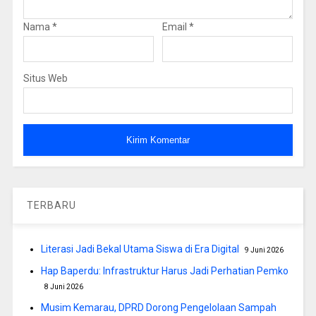
Nama
*
Email
*
Situs Web
TERBARU
Literasi Jadi Bekal Utama Siswa di Era Digital
9 Juni 2026
Hap Baperdu: Infrastruktur Harus Jadi Perhatian Pemko
8 Juni 2026
Musim Kemarau, DPRD Dorong Pengelolaan Sampah