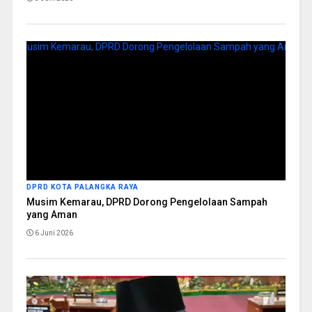
DPRD KOTA PALANGKA RAYA
Musim Kemarau, DPRD Dorong Pengelolaan Sampah
yang Aman
6 Juni 2026