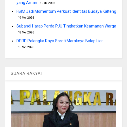
yang Aman
6 Juni 2026
FBIM Jadi Momentum Perkuat Identitas Budaya Kalteng
19 Mei 2026
Subandi Harap Perda PJU Tingkatkan Keamanan Warga
18 Mei 2026
DPRD Palangka Raya Soroti Maraknya Balap Liar
15 Mei 2026
SUARA RAKYAT