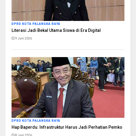
DPRD KOTA PALANGKA RAYA
Literasi Jadi Bekal Utama Siswa di Era Digital
9 Juni 2026
DPRD KOTA PALANGKA RAYA
Hap Baperdu: Infrastruktur Harus Jadi Perhatian Pemko
8 Juni 2026