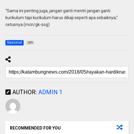
“Sama ini penting juga, jangan ganti mentri jangan ganti
kurikulum tapi kurikulum harus dikaji seperti apa sebaiknya,”
cetusnya.(mcn/gk-sog)
Nasional
289
AUTHOR:
ADMIN 1
RECOMMENDED FOR YOU