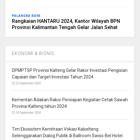
PALANGKA RAYA
Rangkaian HANTARU 2024, Kantor Wilayah BPN
Provinsi Kalimantan Tengah Gelar Jalan Sehat
EKONOMI & BISNIS
DPMPTSP Provinsi Kalteng Gelar Rakor Investasi Pengisian
Capaian dan Target Investasi Tahun 2024
23 September 2024
Kementan Adakan Rakor Persiapan Kegiatan Cetak Sawah
Provinsi Kalteng tahun 2024
18 September 2024
Tim Ekosistem Kemitraan Vokasi Kalselteng
Selenggarakan Dialog Publik di Ballroom Swiss-Bel Hotel