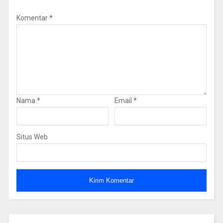
Komentar
*
Nama
*
Email
*
Situs Web