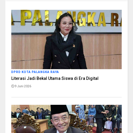
DPRD KOTA PALANGKA RAYA
Literasi Jadi Bekal Utama Siswa di Era Digital
9 Juni 2026