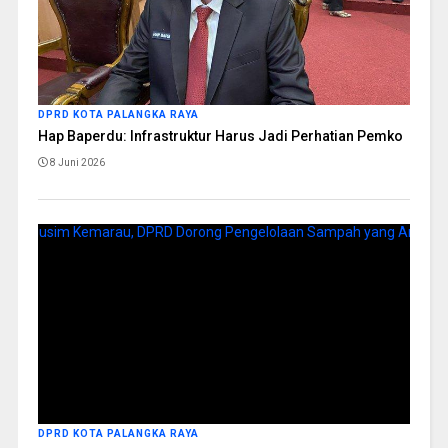
DPRD KOTA PALANGKA RAYA
Hap Baperdu: Infrastruktur Harus Jadi Perhatian Pemko
8 Juni 2026
DPRD KOTA PALANGKA RAYA