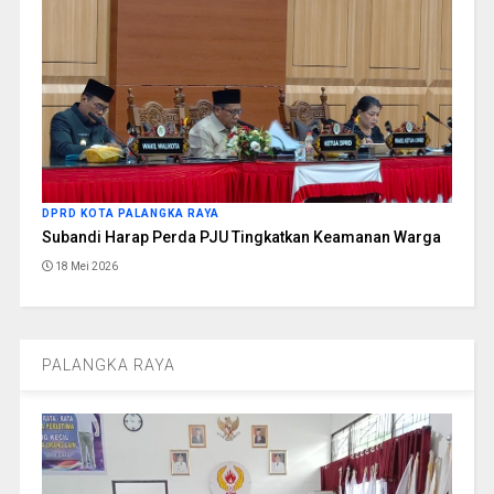
DPRD KOTA PALANGKA RAYA
Subandi Harap Perda PJU Tingkatkan Keamanan Warga
18 Mei 2026
PALANGKA RAYA