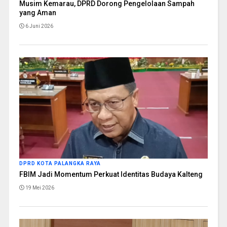
Musim Kemarau, DPRD Dorong Pengelolaan Sampah
yang Aman
6 Juni 2026
DPRD KOTA PALANGKA RAYA
FBIM Jadi Momentum Perkuat Identitas Budaya Kalteng
19 Mei 2026