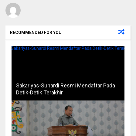
RECOMMENDED FOR YOU
Sakariyas-Sunardi Resmi Mendaftar Pada
Detik-Detik Terakhir