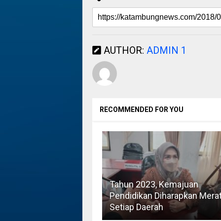
AUTHOR:
ADMIN 1
RECOMMENDED FOR YOU
Tahun 2023, Kemajuan
Pendidikan Diharapkan Merat
Setiap Daerah