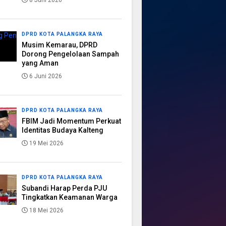
8 Juni 2026
DPRD KOTA PALANGKA RAYA
Musim Kemarau, DPRD
Dorong Pengelolaan Sampah
yang Aman
6 Juni 2026
DPRD KOTA PALANGKA RAYA
FBIM Jadi Momentum Perkuat
Identitas Budaya Kalteng
19 Mei 2026
DPRD KOTA PALANGKA RAYA
Subandi Harap Perda PJU
Tingkatkan Keamanan Warga
18 Mei 2026