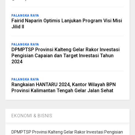
PALANGKA RAYA
Fairid Naparin Optimis Lanjukan Program Visi Misi
Jilid II
PALANGKA RAYA
DPMPTSP Provinsi Kalteng Gelar Rakor Investasi
Pengisian Capaian dan Target Investasi Tahun
2024
PALANGKA RAYA
Rangkaian HANTARU 2024, Kantor Wilayah BPN
Provinsi Kalimantan Tengah Gelar Jalan Sehat
EKONOMI & BISNIS
DPMPTSP Provinsi Kalteng Gelar Rakor Investasi Pengisian