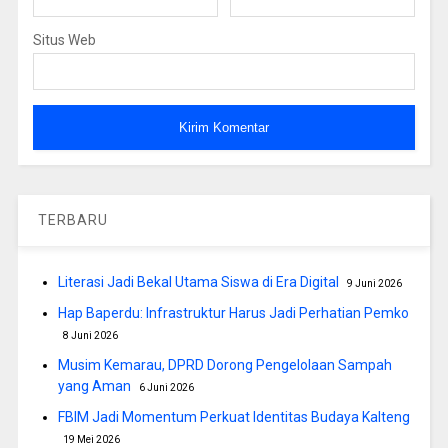
Situs Web
TERBARU
Literasi Jadi Bekal Utama Siswa di Era Digital
9 Juni 2026
Hap Baperdu: Infrastruktur Harus Jadi Perhatian Pemko
8 Juni 2026
Musim Kemarau, DPRD Dorong Pengelolaan Sampah
yang Aman
6 Juni 2026
FBIM Jadi Momentum Perkuat Identitas Budaya Kalteng
19 Mei 2026