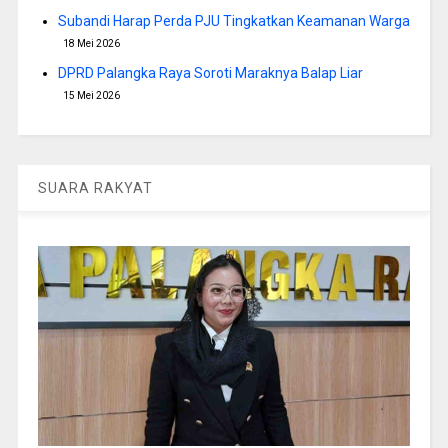
Subandi Harap Perda PJU Tingkatkan Keamanan Warga
18 Mei 2026
DPRD Palangka Raya Soroti Maraknya Balap Liar
15 Mei 2026
SUARA RAKYAT