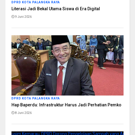
DPRD KOTA PALANGKA RAYA
Literasi Jadi Bekal Utama Siswa di Era Digital
9 Juni 2026
DPRD KOTA PALANGKA RAYA
Hap Baperdu: Infrastruktur Harus Jadi Perhatian Pemko
8 Juni 2026