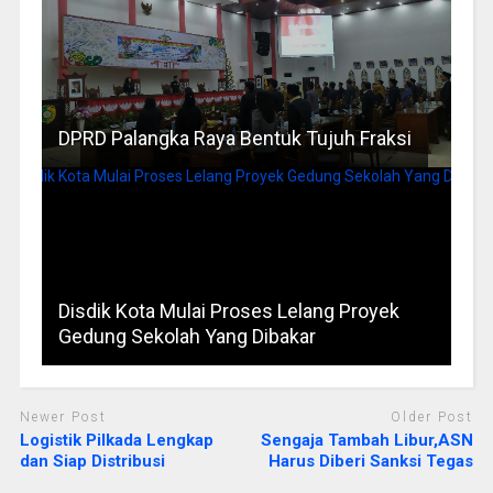
DPRD Palangka Raya Bentuk Tujuh Fraksi
Disdik Kota Mulai Proses Lelang Proyek
Gedung Sekolah Yang Dibakar
Newer Post
Older Post
Logistik Pilkada Lengkap
Sengaja Tambah Libur,ASN
dan Siap Distribusi
Harus Diberi Sanksi Tegas