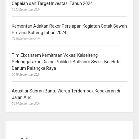
Capaian dan Target Investasi Tahun 2024
23 September 2024
Kementan Adakan Rakor Persiapan Kegiatan Cetak Sawah
Provinsi Kalteng tahun 2024
18 September 2024
Tim Ekosistem Kemitraan Vokasi Kalselteng
Selenggarakan Dialog Publik di Ballroom Swiss-Bel Hotel
Danum Palangka Raya
18 September 2024
Agustiar Sabran Bantu Warga Terdampak Kebakaran di
Jalan Anoi
14 September 2024