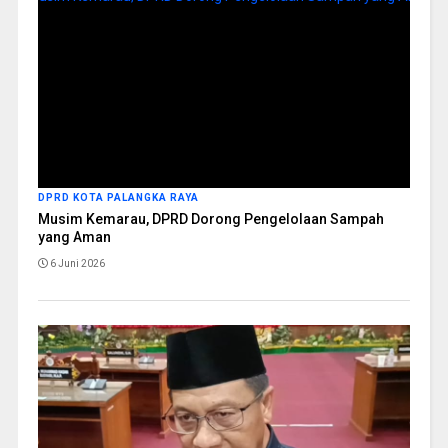
DPRD KOTA PALANGKA RAYA
Musim Kemarau, DPRD Dorong Pengelolaan Sampah
yang Aman
6 Juni 2026