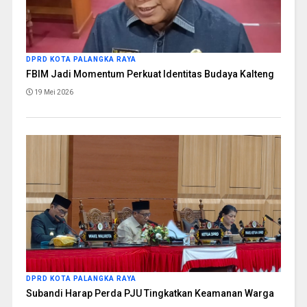
DPRD KOTA PALANGKA RAYA
FBIM Jadi Momentum Perkuat Identitas Budaya Kalteng
19 Mei 2026
DPRD KOTA PALANGKA RAYA
Subandi Harap Perda PJU Tingkatkan Keamanan Warga