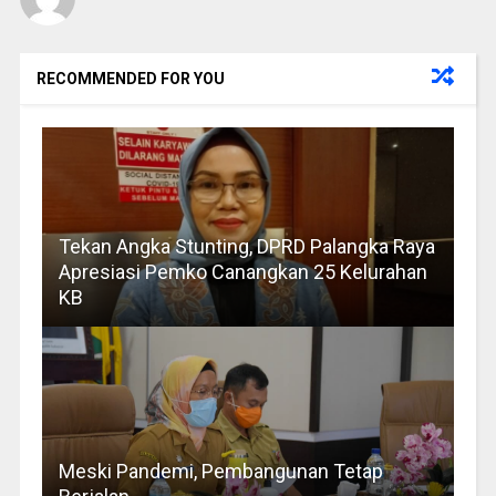
RECOMMENDED FOR YOU
Tekan Angka Stunting, DPRD Palangka Raya
Apresiasi Pemko Canangkan 25 Kelurahan
KB
Meski Pandemi, Pembangunan Tetap