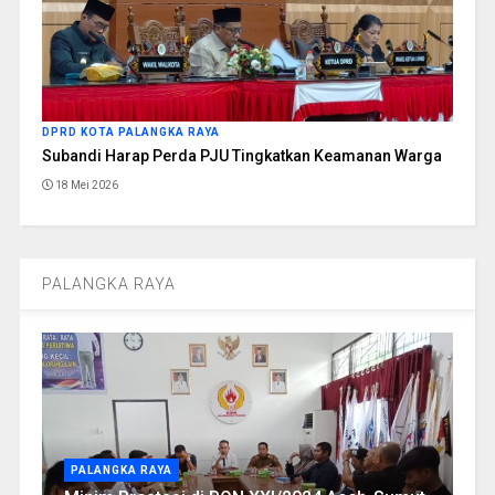
DPRD KOTA PALANGKA RAYA
Subandi Harap Perda PJU Tingkatkan Keamanan Warga
18 Mei 2026
PALANGKA RAYA
PALANGKA RAYA