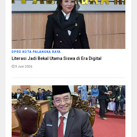
DPRD KOTA PALANGKA RAYA
Literasi Jadi Bekal Utama Siswa di Era Digital
9 Juni 2026