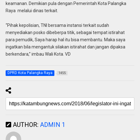
keamanan. Demikian pula dengan Pemerintah Kota Palangka
Raya melalui dinas terkait.
“Pihak kepolisian, TNI bersama instansi terkait sudah
menyediakan posko dibeberpa titik, sebagai tempat istirahat
para pemudik, Saya harap hal itu bisa membantu. Maka saya
ingatkan bila mengantuk silakan istirahat dan jangan dipaksa
berkendara,” imbau Wali Kota. VD
DPRD Kota Palangka Raya
1455
AUTHOR:
ADMIN 1