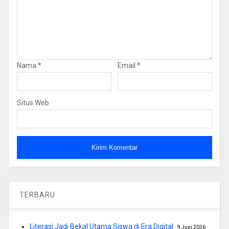
Nama
*
Email
*
Situs Web
TERBARU
Literasi Jadi Bekal Utama Siswa di Era Digital
9 Juni 2026