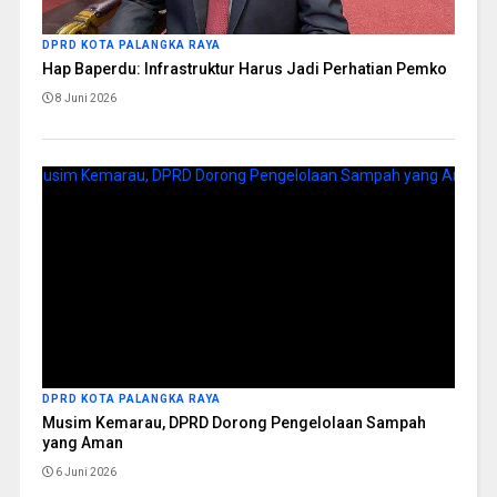
DPRD KOTA PALANGKA RAYA
Hap Baperdu: Infrastruktur Harus Jadi Perhatian Pemko
8 Juni 2026
DPRD KOTA PALANGKA RAYA
Musim Kemarau, DPRD Dorong Pengelolaan Sampah
yang Aman
6 Juni 2026