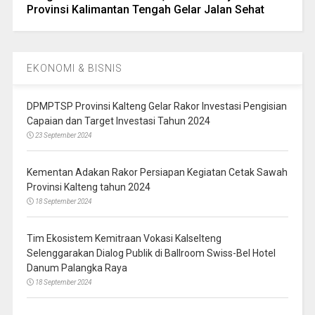
Provinsi Kalimantan Tengah Gelar Jalan Sehat
EKONOMI & BISNIS
DPMPTSP Provinsi Kalteng Gelar Rakor Investasi Pengisian
Capaian dan Target Investasi Tahun 2024
23 September 2024
Kementan Adakan Rakor Persiapan Kegiatan Cetak Sawah
Provinsi Kalteng tahun 2024
18 September 2024
Tim Ekosistem Kemitraan Vokasi Kalselteng
Selenggarakan Dialog Publik di Ballroom Swiss-Bel Hotel
Danum Palangka Raya
18 September 2024