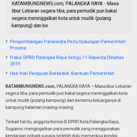
KATAMBUNGNEWS.com, PALANGKA RAYA - Masa
libur Lebaran segera tiba, para pemudik pun bakal
segera meninggalkan kota untuk mudik (pulang
kampung) dan be
Pengembangan Pariwisata Perlu Dukungan Pemerintah
Provinsi
Fraksi DPRD Palangka Raya Setuju 11 Raperda Dibahas
2019
Hati-hati Penipuan Berkedok. Bantuan Pemerintah
KATAMBUNGNEWS.com,
PALANGKA RAYA – Masa libur Lebaran
segera tiba, para pemudik pun bakal segera meninggalkan kota
untuk mudik (pulang kampung) dan bertemu keluarganya di
kampung halaman masing-masing.
Terkait hal itu, anggota Komisi B DPRD Kota Palangka Raya,
Sugianor, mengingatkan para pemudik yang menggunakan
kendaraan pribadi supaya terlebih dulu memeriksa kondisi