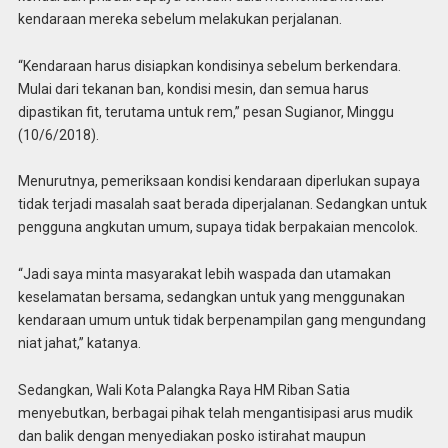
kendaraan mereka sebelum melakukan perjalanan.
“Kendaraan harus disiapkan kondisinya sebelum berkendara.
Mulai dari tekanan ban, kondisi mesin, dan semua harus
dipastikan fit, terutama untuk rem,” pesan Sugianor, Minggu
(10/6/2018).
Menurutnya, pemeriksaan kondisi kendaraan diperlukan supaya
tidak terjadi masalah saat berada diperjalanan. Sedangkan untuk
pengguna angkutan umum, supaya tidak berpakaian mencolok.
“Jadi saya minta masyarakat lebih waspada dan utamakan
keselamatan bersama, sedangkan untuk yang menggunakan
kendaraan umum untuk tidak berpenampilan gang mengundang
niat jahat,” katanya.
Sedangkan, Wali Kota Palangka Raya HM Riban Satia
menyebutkan, berbagai pihak telah mengantisipasi arus mudik
dan balik dengan menyediakan posko istirahat maupun