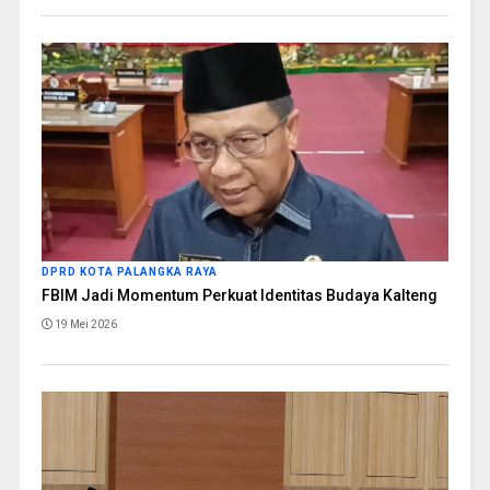
DPRD KOTA PALANGKA RAYA
FBIM Jadi Momentum Perkuat Identitas Budaya Kalteng
19 Mei 2026