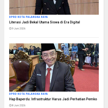
DPRD KOTA PALANGKA RAYA
Literasi Jadi Bekal Utama Siswa di Era Digital
9 Juni 2026
DPRD KOTA PALANGKA RAYA
Hap Baperdu: Infrastruktur Harus Jadi Perhatian Pemko
8 Juni 2026