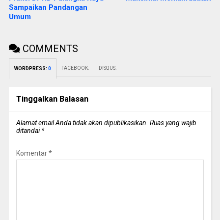
Sampaikan Pandangan
Umum
COMMENTS
FACEBOOK:
DISQUS:
WORDPRESS:
0
Tinggalkan Balasan
Alamat email Anda tidak akan dipublikasikan.
Ruas yang wajib
ditandai
*
Komentar
*