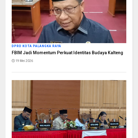
DPRD KOTA PALANGKA RAYA
FBIM Jadi Momentum Perkuat Identitas Budaya Kalteng
19 Mei 2026