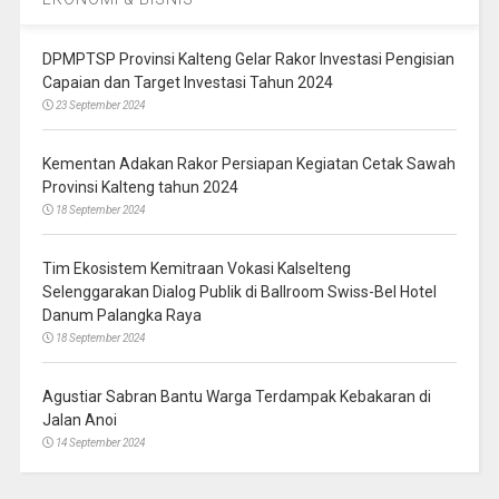
DPMPTSP Provinsi Kalteng Gelar Rakor Investasi Pengisian
Capaian dan Target Investasi Tahun 2024
23 September 2024
Kementan Adakan Rakor Persiapan Kegiatan Cetak Sawah
Provinsi Kalteng tahun 2024
18 September 2024
Tim Ekosistem Kemitraan Vokasi Kalselteng
Selenggarakan Dialog Publik di Ballroom Swiss-Bel Hotel
Danum Palangka Raya
18 September 2024
Agustiar Sabran Bantu Warga Terdampak Kebakaran di
Jalan Anoi
14 September 2024