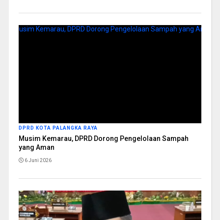
DPRD KOTA PALANGKA RAYA
Musim Kemarau, DPRD Dorong Pengelolaan Sampah
yang Aman
6 Juni 2026