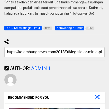
“Pihak sekolah dan dinas terkait juga harus mmengawasi jangan
sampai ada praktik calo saat penerimaan siswa baru di Kotim ini,
kalau ada laporkan, tu masuk pungutan liar,” Tutupnya.(So)
DPRD Kotawaringin Timur
Kotawaringin Timur
1271
1556
AUTHOR:
ADMIN 1
RECOMMENDED FOR YOU