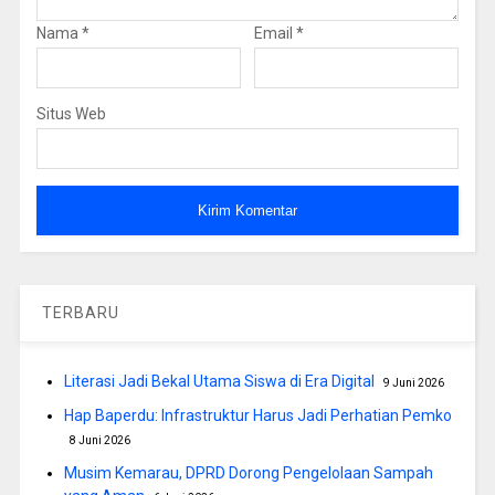
Nama
*
Email
*
Situs Web
TERBARU
Literasi Jadi Bekal Utama Siswa di Era Digital
9 Juni 2026
Hap Baperdu: Infrastruktur Harus Jadi Perhatian Pemko
8 Juni 2026
Musim Kemarau, DPRD Dorong Pengelolaan Sampah