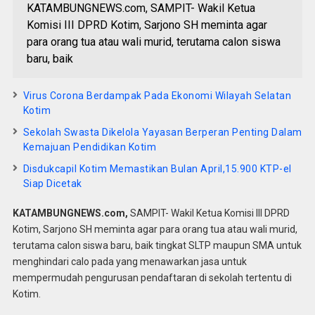
KATAMBUNGNEWS.com, SAMPIT- Wakil Ketua
Komisi III DPRD Kotim, Sarjono SH meminta agar
para orang tua atau wali murid, terutama calon siswa
baru, baik
Virus Corona Berdampak Pada Ekonomi Wilayah Selatan
Kotim
Sekolah Swasta Dikelola Yayasan Berperan Penting Dalam
Kemajuan Pendidikan Kotim
Disdukcapil Kotim Memastikan Bulan April,15.900 KTP-el
Siap Dicetak
KATAMBUNGNEWS.com,
SAMPIT- Wakil Ketua Komisi III DPRD
Kotim, Sarjono SH meminta agar para orang tua atau wali murid,
terutama calon siswa baru, baik tingkat SLTP maupun SMA untuk
menghindari calo pada yang menawarkan jasa untuk
mempermudah pengurusan pendaftaran di sekolah tertentu di
Kotim.