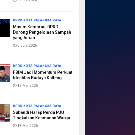
8 Juni 2026
DPRD KOTA PALANGKA RAYA
Musim Kemarau, DPRD
Dorong Pengelolaan Sampah
yang Aman
6 Juni 2026
DPRD KOTA PALANGKA RAYA
FBIM Jadi Momentum Perkuat
Identitas Budaya Kalteng
19 Mei 2026
DPRD KOTA PALANGKA RAYA
Subandi Harap Perda PJU
Tingkatkan Keamanan Warga
18 Mei 2026