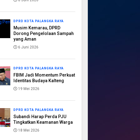
8 Juni 2026
DPRD KOTA PALANGKA RAYA
Musim Kemarau, DPRD
Dorong Pengelolaan Sampah
yang Aman
6 Juni 2026
DPRD KOTA PALANGKA RAYA
FBIM Jadi Momentum Perkuat
Identitas Budaya Kalteng
19 Mei 2026
DPRD KOTA PALANGKA RAYA
Subandi Harap Perda PJU
Tingkatkan Keamanan Warga
18 Mei 2026