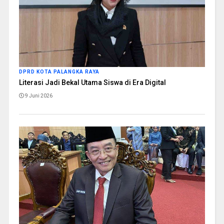
DPRD KOTA PALANGKA RAYA
Literasi Jadi Bekal Utama Siswa di Era Digital
9 Juni 2026