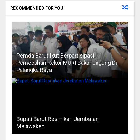
RECOMMENDED FOR YOU
Pemda Barut Ikut Berpartisipasi
Pemecahan Rekor MURI Bakar Jagung Di
Palangka Raya
Bupati Barut Resmikan Jembatan
Melawaken