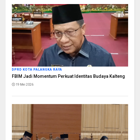
DPRD KOTA PALANGKA RAYA
FBIM Jadi Momentum Perkuat Identitas Budaya Kalteng
19 Mei 2026