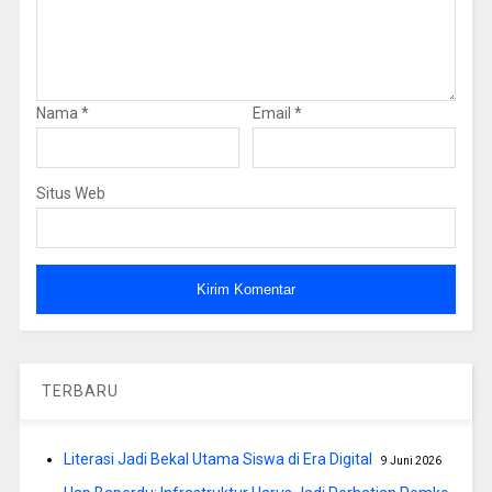
Nama
*
Email
*
Situs Web
TERBARU
Literasi Jadi Bekal Utama Siswa di Era Digital
9 Juni 2026