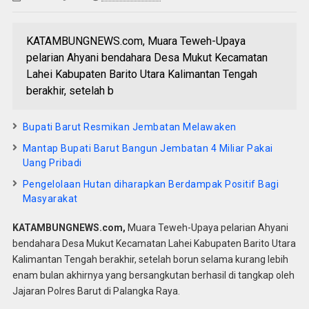
KATAMBUNGNEWS.com, Muara Teweh-Upaya
pelarian Ahyani bendahara Desa Mukut Kecamatan
Lahei Kabupaten Barito Utara Kalimantan Tengah
berakhir, setelah b
Bupati Barut Resmikan Jembatan Melawaken
Mantap Bupati Barut Bangun Jembatan 4 Miliar Pakai
Uang Pribadi
Pengelolaan Hutan diharapkan Berdampak Positif Bagi
Masyarakat
KATAMBUNGNEWS.com,
Muara Teweh-Upaya pelarian Ahyani
bendahara Desa Mukut Kecamatan Lahei Kabupaten Barito Utara
Kalimantan Tengah berakhir, setelah borun selama kurang lebih
enam bulan akhirnya yang bersangkutan berhasil di tangkap oleh
Jajaran Polres Barut di Palangka Raya.