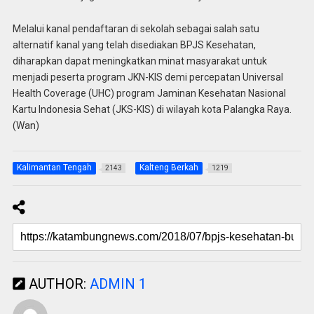
Melalui kanal pendaftaran di sekolah sebagai salah satu
alternatif kanal yang telah disediakan BPJS Kesehatan,
diharapkan dapat meningkatkan minat masyarakat untuk
menjadi peserta program JKN-KIS demi percepatan Universal
Health Coverage (UHC) program Jaminan Kesehatan Nasional
Kartu Indonesia Sehat (JKS-KIS) di wilayah kota Palangka Raya.
(Wan)
Kalimantan Tengah
Kalteng Berkah
2143
1219
AUTHOR:
ADMIN 1