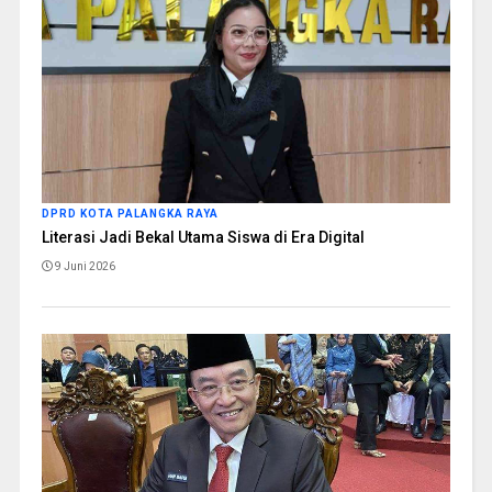
DPRD KOTA PALANGKA RAYA
Literasi Jadi Bekal Utama Siswa di Era Digital
9 Juni 2026