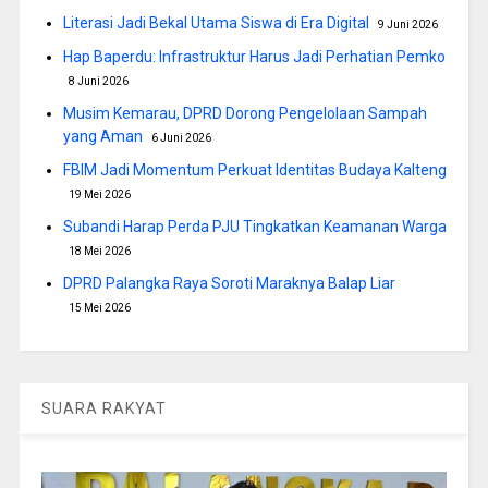
Literasi Jadi Bekal Utama Siswa di Era Digital
9 Juni 2026
Hap Baperdu: Infrastruktur Harus Jadi Perhatian Pemko
8 Juni 2026
Musim Kemarau, DPRD Dorong Pengelolaan Sampah
yang Aman
6 Juni 2026
FBIM Jadi Momentum Perkuat Identitas Budaya Kalteng
19 Mei 2026
Subandi Harap Perda PJU Tingkatkan Keamanan Warga
18 Mei 2026
DPRD Palangka Raya Soroti Maraknya Balap Liar
15 Mei 2026
SUARA RAKYAT