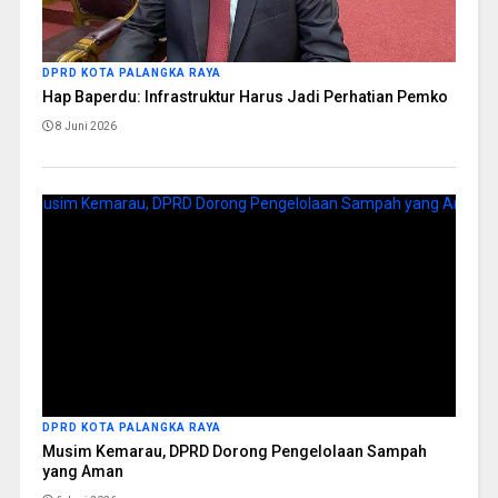
DPRD KOTA PALANGKA RAYA
Hap Baperdu: Infrastruktur Harus Jadi Perhatian Pemko
8 Juni 2026
DPRD KOTA PALANGKA RAYA
Musim Kemarau, DPRD Dorong Pengelolaan Sampah
yang Aman