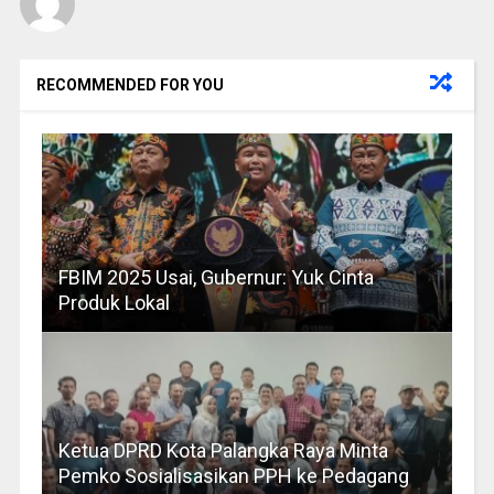
RECOMMENDED FOR YOU
FBIM 2025 Usai, Gubernur: Yuk Cinta
Produk Lokal
Ketua DPRD Kota Palangka Raya Minta
Pemko Sosialisasikan PPH ke Pedagang