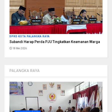
DPRD KOTA PALANGKA RAYA
Subandi Harap Perda PJU Tingkatkan Keamanan Warga
18 Mei 2026
PALANGKA RAYA