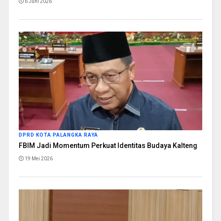
6 Juni 2026
DPRD KOTA PALANGKA RAYA
FBIM Jadi Momentum Perkuat Identitas Budaya Kalteng
19 Mei 2026