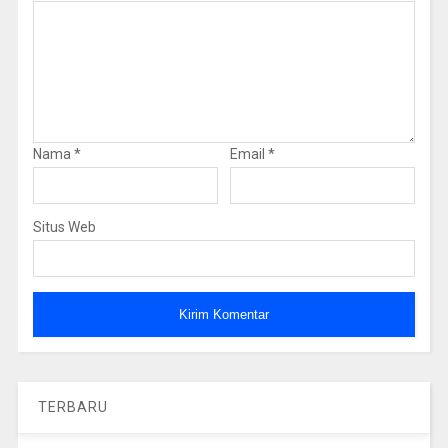
Nama
*
Email
*
Situs Web
TERBARU