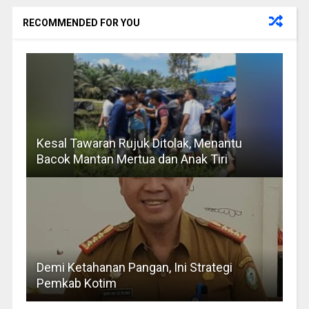
RECOMMENDED FOR YOU
Kesal Tawaran Rujuk Ditolak, Menantu
Bacok Mantan Mertua dan Anak Tiri
Demi Ketahanan Pangan, Ini Strategi
Pemkab Kotim