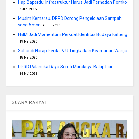
Hap Baperdu: Infrastruktur Harus Jadi Perhatian Pemko
8 Juni 2026
Musim Kemarau, DPRD Dorong Pengelolaan Sampah
yang Aman
6 Juni 2026
FBIM Jadi Momentum Perkuat Identitas Budaya Kalteng
19 Mei 2026
Subandi Harap Perda PJU Tingkatkan Keamanan Warga
18 Mei 2026
DPRD Palangka Raya Soroti Maraknya Balap Liar
15 Mei 2026
SUARA RAKYAT