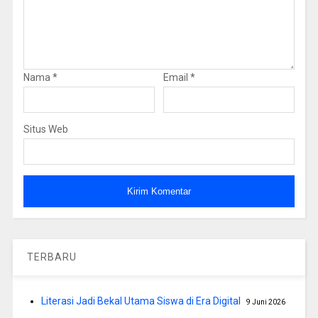
Nama
*
Email
*
Situs Web
TERBARU
Literasi Jadi Bekal Utama Siswa di Era Digital
9 Juni 2026