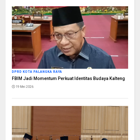
DPRD KOTA PALANGKA RAYA
FBIM Jadi Momentum Perkuat Identitas Budaya Kalteng
19 Mei 2026