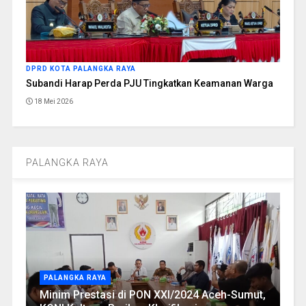
DPRD KOTA PALANGKA RAYA
Subandi Harap Perda PJU Tingkatkan Keamanan Warga
18 Mei 2026
PALANGKA RAYA
PALANGKA RAYA
Minim Prestasi di PON XXI/2024 Aceh-Sumut,