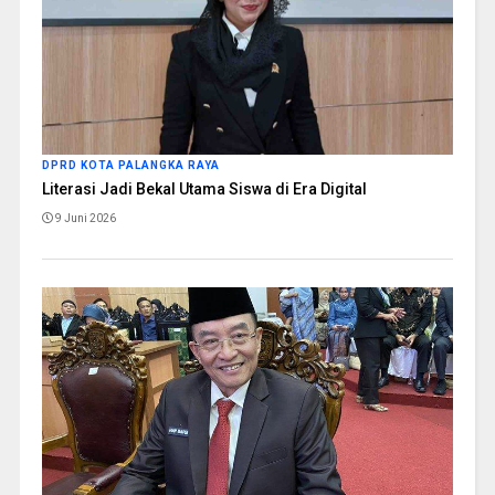
DPRD KOTA PALANGKA RAYA
Literasi Jadi Bekal Utama Siswa di Era Digital
9 Juni 2026