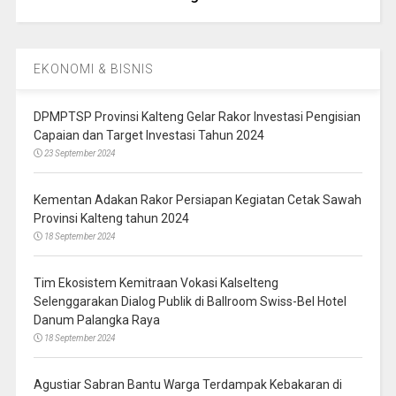
EKONOMI & BISNIS
DPMPTSP Provinsi Kalteng Gelar Rakor Investasi Pengisian
Capaian dan Target Investasi Tahun 2024
23 September 2024
Kementan Adakan Rakor Persiapan Kegiatan Cetak Sawah
Provinsi Kalteng tahun 2024
18 September 2024
Tim Ekosistem Kemitraan Vokasi Kalselteng
Selenggarakan Dialog Publik di Ballroom Swiss-Bel Hotel
Danum Palangka Raya
18 September 2024
Agustiar Sabran Bantu Warga Terdampak Kebakaran di