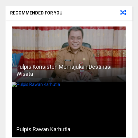
RECOMMENDED FOR YOU
Pulpis Konsisten Memajukan Destinasi
Wisata
Pulpis Rawan Karhutla