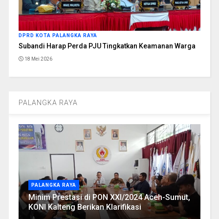
DPRD KOTA PALANGKA RAYA
Subandi Harap Perda PJU Tingkatkan Keamanan Warga
18 Mei 2026
PALANGKA RAYA
PALANGKA RAYA
Minim Prestasi di PON XXI/2024 Aceh-Sumut,
KONI Kalteng Berikan Klarifikasi