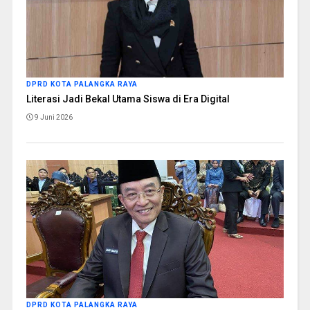
DPRD KOTA PALANGKA RAYA
Literasi Jadi Bekal Utama Siswa di Era Digital
9 Juni 2026
DPRD KOTA PALANGKA RAYA