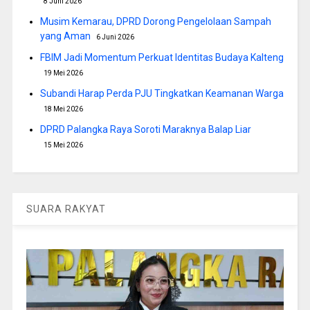
8 Juni 2026
Musim Kemarau, DPRD Dorong Pengelolaan Sampah
yang Aman
6 Juni 2026
FBIM Jadi Momentum Perkuat Identitas Budaya Kalteng
19 Mei 2026
Subandi Harap Perda PJU Tingkatkan Keamanan Warga
18 Mei 2026
DPRD Palangka Raya Soroti Maraknya Balap Liar
15 Mei 2026
SUARA RAKYAT