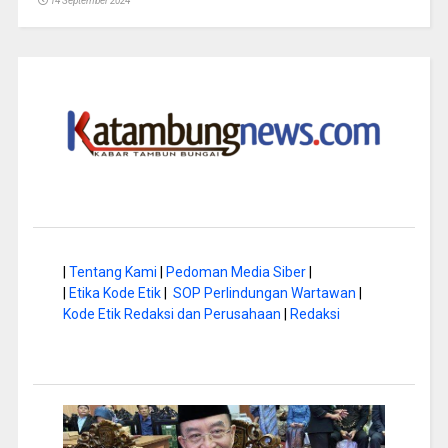
14 September 2024
|
Tentang Kami
|
Pedoman Media Siber
|
|
Etika Kode Etik
|
SOP Perlindungan Wartawan
|
Kode Etik Redaksi dan Perusahaan
|
Redaksi