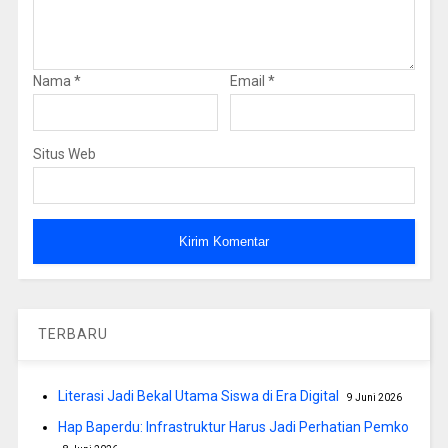
Nama
*
Email
*
Situs Web
TERBARU
Literasi Jadi Bekal Utama Siswa di Era Digital
9 Juni 2026
Hap Baperdu: Infrastruktur Harus Jadi Perhatian Pemko