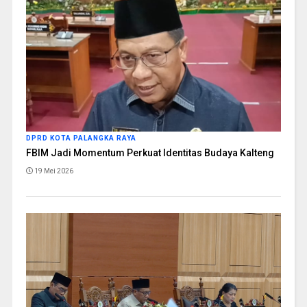
DPRD KOTA PALANGKA RAYA
FBIM Jadi Momentum Perkuat Identitas Budaya Kalteng
19 Mei 2026