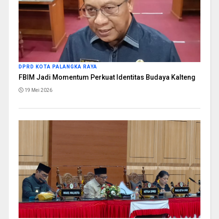
DPRD KOTA PALANGKA RAYA
FBIM Jadi Momentum Perkuat Identitas Budaya Kalteng
19 Mei 2026