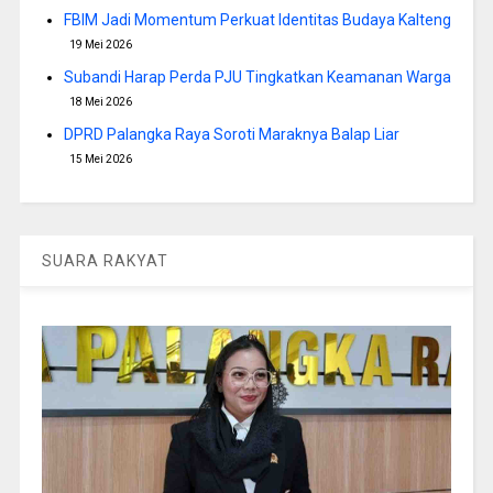
FBIM Jadi Momentum Perkuat Identitas Budaya Kalteng
19 Mei 2026
Subandi Harap Perda PJU Tingkatkan Keamanan Warga
18 Mei 2026
DPRD Palangka Raya Soroti Maraknya Balap Liar
15 Mei 2026
SUARA RAKYAT