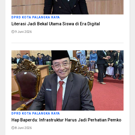
DPRD KOTA PALANGKA RAYA
Literasi Jadi Bekal Utama Siswa di Era Digital
9 Juni 2026
DPRD KOTA PALANGKA RAYA
Hap Baperdu: Infrastruktur Harus Jadi Perhatian Pemko
8 Juni 2026