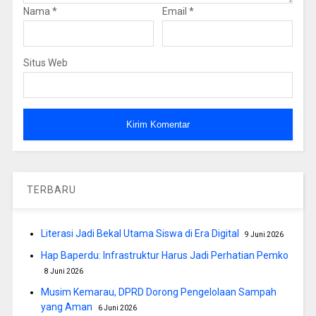
Nama
*
Email
*
Situs Web
TERBARU
Literasi Jadi Bekal Utama Siswa di Era Digital
9 Juni 2026
Hap Baperdu: Infrastruktur Harus Jadi Perhatian Pemko
8 Juni 2026
Musim Kemarau, DPRD Dorong Pengelolaan Sampah
yang Aman
6 Juni 2026