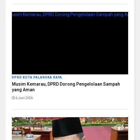
DPRD KOTA PALANGKA RAYA
Musim Kemarau, DPRD Dorong Pengelolaan Sampah
yang Aman
6 Juni 2026