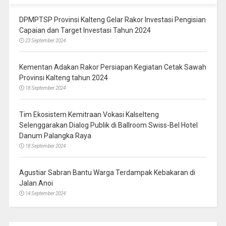
DPMPTSP Provinsi Kalteng Gelar Rakor Investasi Pengisian
Capaian dan Target Investasi Tahun 2024
23 September 2024
Kementan Adakan Rakor Persiapan Kegiatan Cetak Sawah
Provinsi Kalteng tahun 2024
18 September 2024
Tim Ekosistem Kemitraan Vokasi Kalselteng
Selenggarakan Dialog Publik di Ballroom Swiss-Bel Hotel
Danum Palangka Raya
18 September 2024
Agustiar Sabran Bantu Warga Terdampak Kebakaran di
Jalan Anoi
14 September 2024