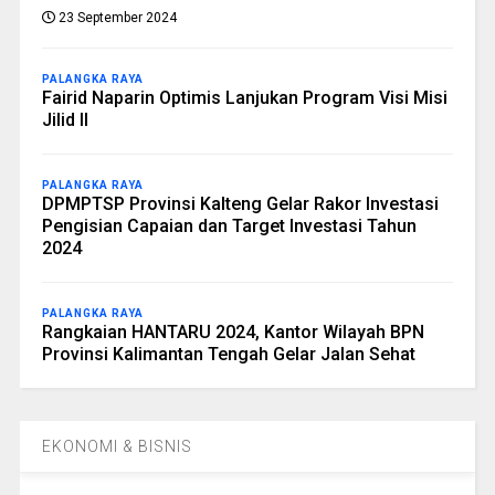
23 September 2024
PALANGKA RAYA
Fairid Naparin Optimis Lanjukan Program Visi Misi
Jilid II
PALANGKA RAYA
DPMPTSP Provinsi Kalteng Gelar Rakor Investasi
Pengisian Capaian dan Target Investasi Tahun
2024
PALANGKA RAYA
Rangkaian HANTARU 2024, Kantor Wilayah BPN
Provinsi Kalimantan Tengah Gelar Jalan Sehat
EKONOMI & BISNIS