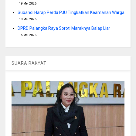
19 Mei 2026
Subandi Harap Perda PJU Tingkatkan Keamanan Warga
18 Mei 2026
DPRD Palangka Raya Soroti Maraknya Balap Liar
15 Mei 2026
SUARA RAKYAT