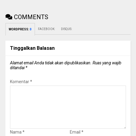
COMMENTS
FACEBOOK:
DISQUS:
WORDPRESS:
0
Tinggalkan Balasan
Alamat email Anda tidak akan dipublikasikan.
Ruas yang wajib
ditandai
*
Komentar
*
Nama
*
Email
*