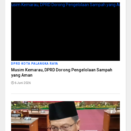
DPRD KOTA PALANGKA RAYA
Musim Kemarau, DPRD Dorong Pengelolaan Sampah
yang Aman
6 Juni 2026