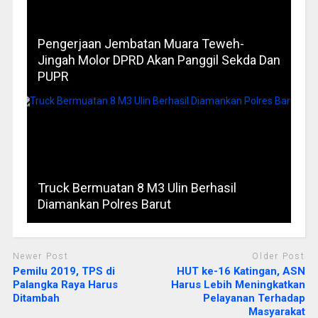
Pengerjaan Jembatan Muara Teweh-
Jingah Molor DPRD Akan Panggil Sekda Dan
PUPR
Truck Bermuatan 8 M3 Ulin Berhasil
Diamankan Polres Barut
Newer Post
Older Post
Pemilu 2019, TPS di
HUT ke-16 Katingan, ASN
Palangka Raya Harus
Harus Lebih Meningkatkan
Ditambah
Pelayanan Terhadap
Masyarakat