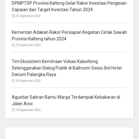
DPMPTSP Provinsi Kalteng Gelar Rakor Investasi Pengisian
Capaian dan Target Investasi Tahun 2024
23 September 2024
Kementan Adakan Rakor Persiapan Kegiatan Cetak Sawah
Provinsi Kalteng tahun 2024
18 September 2024
Tim Ekosistem Kemitraan Vokasi Kalselteng
Selenggarakan Dialog Publik di Ballroom Swiss-Bel Hotel
Danum Palangka Raya
18 September 2024
Agustiar Sabran Bantu Warga Terdampak Kebakaran di
Jalan Anoi
14 September 2024