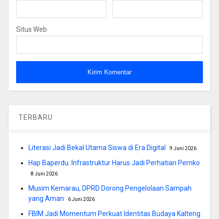
Situs Web
TERBARU
Literasi Jadi Bekal Utama Siswa di Era Digital
9 Juni 2026
Hap Baperdu: Infrastruktur Harus Jadi Perhatian Pemko
8 Juni 2026
Musim Kemarau, DPRD Dorong Pengelolaan Sampah
yang Aman
6 Juni 2026
FBIM Jadi Momentum Perkuat Identitas Budaya Kalteng