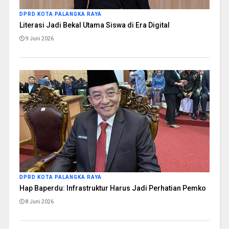
DPRD KOTA PALANGKA RAYA
Literasi Jadi Bekal Utama Siswa di Era Digital
9 Juni 2026
DPRD KOTA PALANGKA RAYA
Hap Baperdu: Infrastruktur Harus Jadi Perhatian Pemko
8 Juni 2026