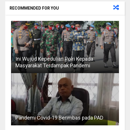
RECOMMENDED FOR YOU
Ini Wujud Kepedulian Polri Kepada
Masyarakat Terdampak Pandemi
Pandemi Covid-19 Berimbas pada PAD