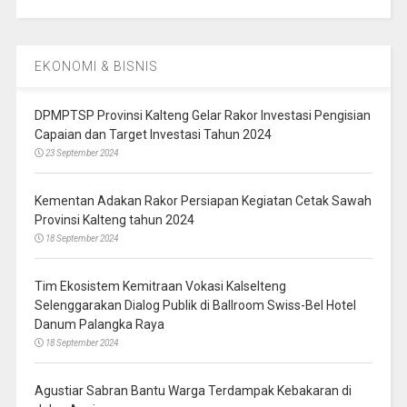
EKONOMI & BISNIS
DPMPTSP Provinsi Kalteng Gelar Rakor Investasi Pengisian
Capaian dan Target Investasi Tahun 2024
23 September 2024
Kementan Adakan Rakor Persiapan Kegiatan Cetak Sawah
Provinsi Kalteng tahun 2024
18 September 2024
Tim Ekosistem Kemitraan Vokasi Kalselteng
Selenggarakan Dialog Publik di Ballroom Swiss-Bel Hotel
Danum Palangka Raya
18 September 2024
Agustiar Sabran Bantu Warga Terdampak Kebakaran di