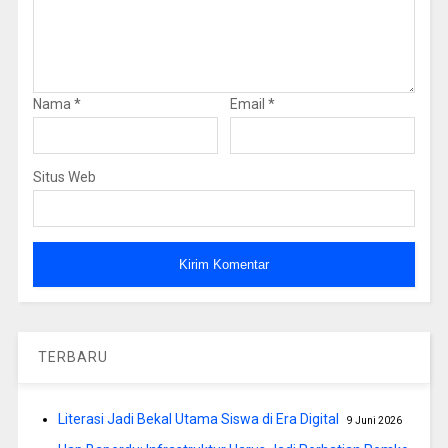
Nama
*
Email
*
Situs Web
TERBARU
Literasi Jadi Bekal Utama Siswa di Era Digital
9 Juni 2026