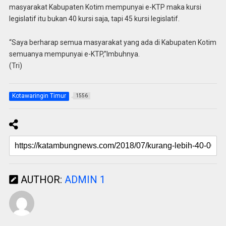
masyarakat Kabupaten Kotim mempunyai e-KTP maka kursi
legislatif itu bukan 40 kursi saja, tapi 45 kursi legislatif.
“Saya berharap semua masyarakat yang ada di Kabupaten Kotim
semuanya mempunyai e-KTP,”Imbuhnya.
(Tri)
Kotawaringin Timur
1556
AUTHOR:
ADMIN 1