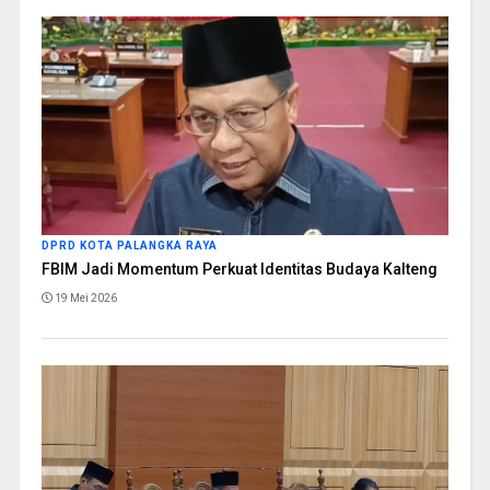
DPRD KOTA PALANGKA RAYA
FBIM Jadi Momentum Perkuat Identitas Budaya Kalteng
19 Mei 2026