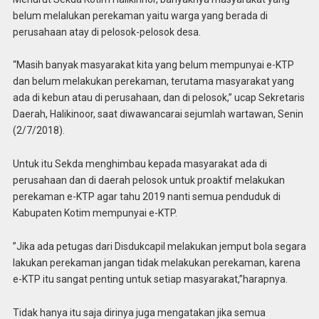
belum melalukan perekaman yaitu warga yang berada di
perusahaan atay di pelosok-pelosok desa.
“Masih banyak masyarakat kita yang belum mempunyai e-KTP
dan belum melakukan perekaman, terutama masyarakat yang
ada di kebun atau di perusahaan, dan di pelosok,” ucap Sekretaris
Daerah, Halikinoor, saat diwawancarai sejumlah wartawan, Senin
(2/7/2018).
Untuk itu Sekda menghimbau kepada masyarakat ada di
perusahaan dan di daerah pelosok untuk proaktif melakukan
perekaman e-KTP agar tahu 2019 nanti semua penduduk di
Kabupaten Kotim mempunyai e-KTP.
”Jika ada petugas dari Disdukcapil melakukan jemput bola segara
lakukan perekaman jangan tidak melakukan perekaman, karena
e-KTP itu sangat penting untuk setiap masyarakat,”harapnya.
Tidak hanya itu saja dirinya juga mengatakan jika semua