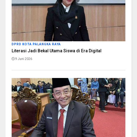
DPRD KOTA PALANGKA RAYA
Literasi Jadi Bekal Utama Siswa di Era Digital
9 Juni 2026