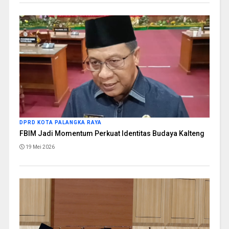
DPRD KOTA PALANGKA RAYA
FBIM Jadi Momentum Perkuat Identitas Budaya Kalteng
19 Mei 2026