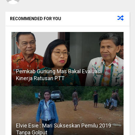
RECOMMENDED FOR YOU
Pemkab Gunung Mas Bakal Evaluasi
Kinerja Ratusan PTT
Elvie Esie : Mari Sukseskan Pemilu 2019
Tanpa Golput