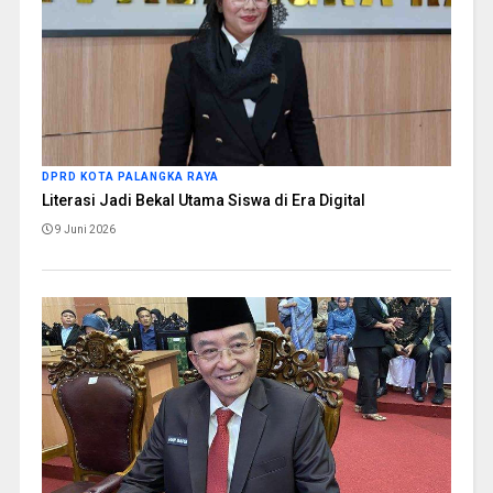
DPRD KOTA PALANGKA RAYA
Literasi Jadi Bekal Utama Siswa di Era Digital
9 Juni 2026