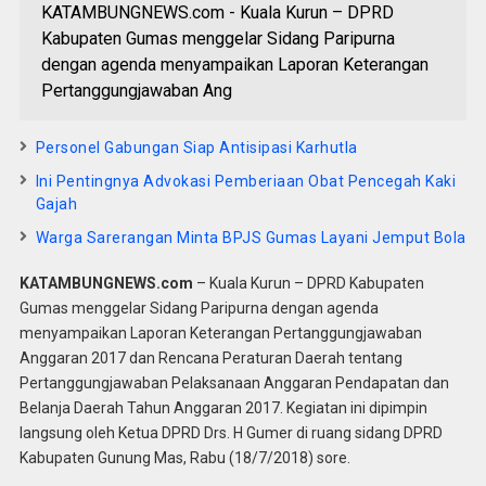
KATAMBUNGNEWS.com - Kuala Kurun – DPRD
Kabupaten Gumas menggelar Sidang Paripurna
dengan agenda menyampaikan Laporan Keterangan
Pertanggungjawaban Ang
Personel Gabungan Siap Antisipasi Karhutla
Ini Pentingnya Advokasi Pemberiaan Obat Pencegah Kaki
Gajah
Warga Sarerangan Minta BPJS Gumas Layani Jemput Bola
KATAMBUNGNEWS.com
– Kuala Kurun – DPRD Kabupaten
Gumas menggelar Sidang Paripurna dengan agenda
menyampaikan Laporan Keterangan Pertanggungjawaban
Anggaran 2017 dan Rencana Peraturan Daerah tentang
Pertanggungjawaban Pelaksanaan Anggaran Pendapatan dan
Belanja Daerah Tahun Anggaran 2017. Kegiatan ini dipimpin
langsung oleh Ketua DPRD Drs. H Gumer di ruang sidang DPRD
Kabupaten Gunung Mas, Rabu (18/7/2018) sore.