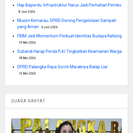
Hap Baperdu: Infrastruktur Harus Jadi Perhatian Pemko
8 Juni 2026
Musim Kemarau, DPRD Dorong Pengelolaan Sampah
yang Aman
6 Juni 2026
FBIM Jadi Momentum Perkuat Identitas Budaya Kalteng
19 Mei 2026
Subandi Harap Perda PJU Tingkatkan Keamanan Warga
18 Mei 2026
DPRD Palangka Raya Soroti Maraknya Balap Liar
15 Mei 2026
SUARA RAKYAT