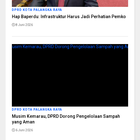
DPRD KOTA PALANGKA RAYA
Hap Baperdu: Infrastruktur Harus Jadi Perhatian Pemko
8 Juni 2026
DPRD KOTA PALANGKA RAYA
Musim Kemarau, DPRD Dorong Pengelolaan Sampah
yang Aman
6 Juni 2026