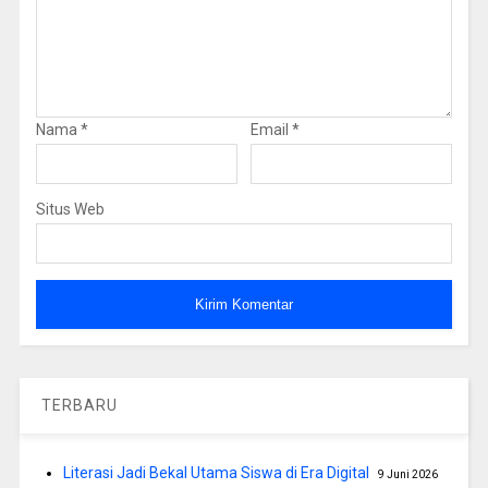
Nama
*
Email
*
Situs Web
TERBARU
Literasi Jadi Bekal Utama Siswa di Era Digital
9 Juni 2026