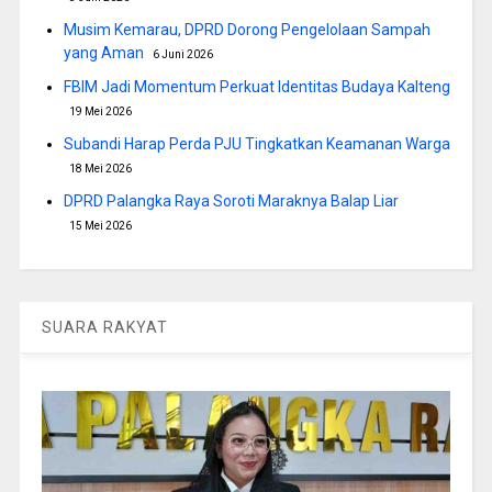
Musim Kemarau, DPRD Dorong Pengelolaan Sampah
yang Aman
6 Juni 2026
FBIM Jadi Momentum Perkuat Identitas Budaya Kalteng
19 Mei 2026
Subandi Harap Perda PJU Tingkatkan Keamanan Warga
18 Mei 2026
DPRD Palangka Raya Soroti Maraknya Balap Liar
15 Mei 2026
SUARA RAKYAT