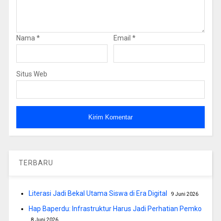
Nama
*
Email
*
Situs Web
TERBARU
Literasi Jadi Bekal Utama Siswa di Era Digital
9 Juni 2026
Hap Baperdu: Infrastruktur Harus Jadi Perhatian Pemko
8 Juni 2026