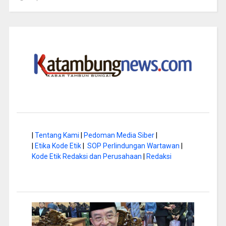
|
Tentang Kami
|
Pedoman Media Siber
|
|
Etika Kode Etik
|
SOP Perlindungan Wartawan
|
Kode Etik Redaksi dan Perusahaan
|
Redaksi