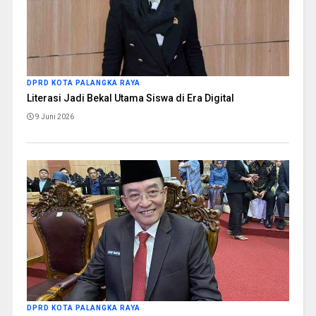
DPRD KOTA PALANGKA RAYA
Literasi Jadi Bekal Utama Siswa di Era Digital
9 Juni 2026
DPRD KOTA PALANGKA RAYA