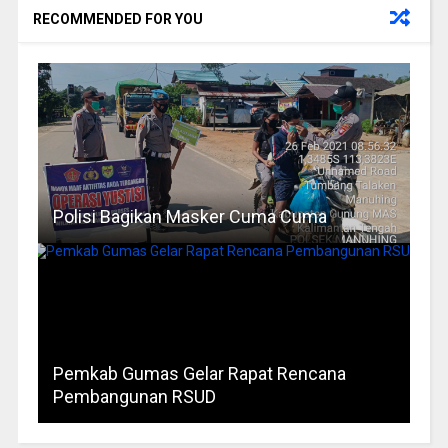
RECOMMENDED FOR YOU
Polisi Bagikan Masker Cuma Cuma
Pemkab Gumas Gelar Rapat Rencana
Pembangunan RSUD