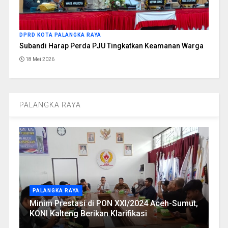
DPRD KOTA PALANGKA RAYA
Subandi Harap Perda PJU Tingkatkan Keamanan Warga
18 Mei 2026
PALANGKA RAYA
PALANGKA RAYA
Minim Prestasi di PON XXI/2024 Aceh-Sumut,
KONI Kalteng Berikan Klarifikasi