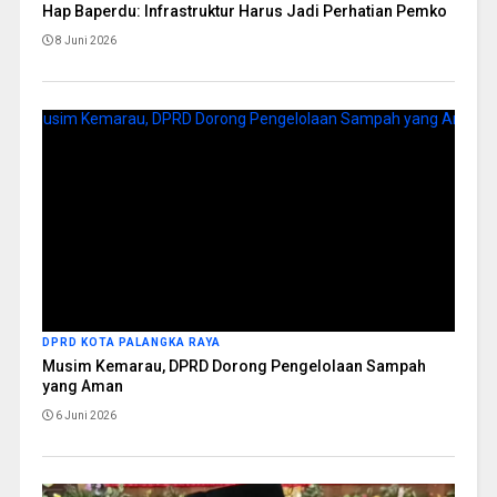
Hap Baperdu: Infrastruktur Harus Jadi Perhatian Pemko
8 Juni 2026
DPRD KOTA PALANGKA RAYA
Musim Kemarau, DPRD Dorong Pengelolaan Sampah
yang Aman
6 Juni 2026