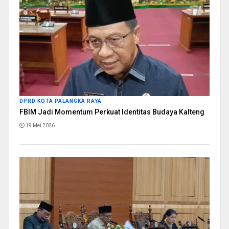
DPRD KOTA PALANGKA RAYA
FBIM Jadi Momentum Perkuat Identitas Budaya Kalteng
19 Mei 2026