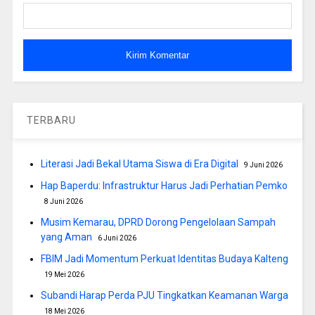
TERBARU
Literasi Jadi Bekal Utama Siswa di Era Digital
9 Juni 2026
Hap Baperdu: Infrastruktur Harus Jadi Perhatian Pemko
8 Juni 2026
Musim Kemarau, DPRD Dorong Pengelolaan Sampah
yang Aman
6 Juni 2026
FBIM Jadi Momentum Perkuat Identitas Budaya Kalteng
19 Mei 2026
Subandi Harap Perda PJU Tingkatkan Keamanan Warga
18 Mei 2026