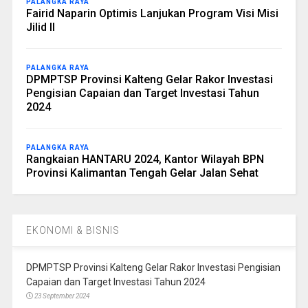
PALANGKA RAYA
Fairid Naparin Optimis Lanjukan Program Visi Misi
Jilid II
PALANGKA RAYA
DPMPTSP Provinsi Kalteng Gelar Rakor Investasi
Pengisian Capaian dan Target Investasi Tahun
2024
PALANGKA RAYA
Rangkaian HANTARU 2024, Kantor Wilayah BPN
Provinsi Kalimantan Tengah Gelar Jalan Sehat
EKONOMI & BISNIS
DPMPTSP Provinsi Kalteng Gelar Rakor Investasi Pengisian
Capaian dan Target Investasi Tahun 2024
23 September 2024