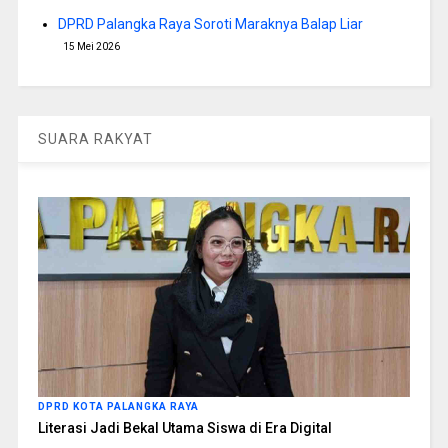
DPRD Palangka Raya Soroti Maraknya Balap Liar
15 Mei 2026
SUARA RAKYAT
DPRD KOTA PALANGKA RAYA
Literasi Jadi Bekal Utama Siswa di Era Digital