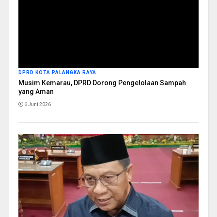
DPRD KOTA PALANGKA RAYA
Musim Kemarau, DPRD Dorong Pengelolaan Sampah
yang Aman
6 Juni 2026