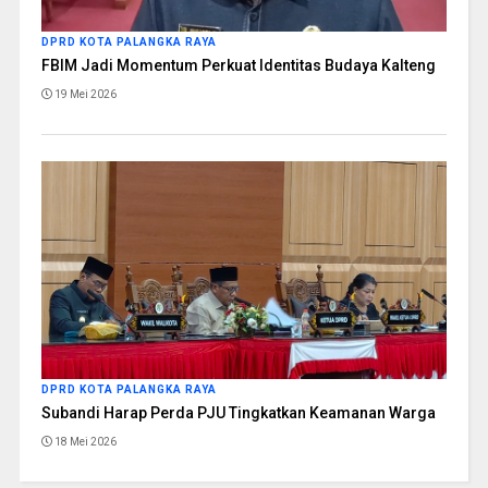
DPRD KOTA PALANGKA RAYA
FBIM Jadi Momentum Perkuat Identitas Budaya Kalteng
19 Mei 2026
DPRD KOTA PALANGKA RAYA
Subandi Harap Perda PJU Tingkatkan Keamanan Warga
18 Mei 2026