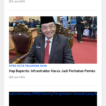
9 Juni 2026
DPRD KOTA PALANGKA RAYA
Hap Baperdu: Infrastruktur Harus Jadi Perhatian Pemko
8 Juni 2026