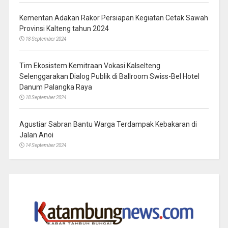
Kementan Adakan Rakor Persiapan Kegiatan Cetak Sawah
Provinsi Kalteng tahun 2024
18 September 2024
Tim Ekosistem Kemitraan Vokasi Kalselteng
Selenggarakan Dialog Publik di Ballroom Swiss-Bel Hotel
Danum Palangka Raya
18 September 2024
Agustiar Sabran Bantu Warga Terdampak Kebakaran di
Jalan Anoi
14 September 2024