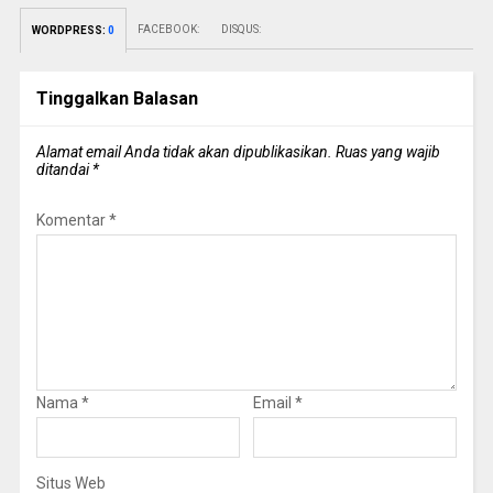
FACEBOOK:
DISQUS:
WORDPRESS:
0
Tinggalkan Balasan
Alamat email Anda tidak akan dipublikasikan.
Ruas yang wajib
ditandai
*
Komentar
*
Nama
*
Email
*
Situs Web