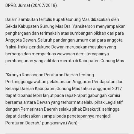
DPRD, Jumat (20/07/2018).
Dalam sambutan tertulis Bupati Gunung Mas dibacakan oleh
Sekda Kabupaten Gunung Mas Drs. Yansiterson menyampaikan
penghargaan dan terimaksih atas sumbangan pikiran dari para
Anggota Dewan. Seluruh pandangan umum dari para anggota
fraksi-fraksi pendukung Dewan merupakan masukan yang
berharga dan memperluas wawasan demi tercapainya
pembangunan yang adil dan merata di Kabupaten Gunung Mas.
“Kiranya Rancangan Peraturan Daerah tentang
Pertanggungjawaban pelaksanaan Anggaran Pendapatan dan
Belanja Daerah Kabupaten Gunung Mas tahun anggaran 2017
dapat dibahas lebih lanjut pada rapat-rapat gabungan komisi
bersama antara Dewan yang terhormat selaku pihak Legislatif
dengan Pemerintah Daerah selaku pihak Eksekutif, sehingga
dapat diselesaikan sampai pada penetapannya menjadi
Peraturan Daerah.” pungkasnya.(Wan)