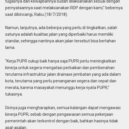
tugasnya dan kewajibannya sudah dilaksanakan sesuai dengan
pernyataannya saat melaksanakan RDP dengan kami,” bebernya
saat dibincangi, Rabu (18/7/2018).
Namun, lanjutnya, ada beberpa yang perlu di tingkatkan, salah
satunya adalah kualitas jalan yang diperbaiki harus memiliki
standar, sehingga nantinya akan jalan tersebut bisa bertahan
lama.
“Kerja PUPR cukup baik hanya saja PUPR perlu meningkatkan
kinerja untuk segera mengatasi perbaikan dan pembenahan
terutama infrastruktur jalan drainase jembatan yang ada dalam
kota, terutama yang perlu penanganan segera dan cepat dan
merata, karena masayakat menunggu kerja nyata PUPR,”
tukasnya.
Dirinya juga mengharapkan, semua kalangan dapat mengawasi
kinerja PUPR, sebab dengan pengawasan semua pekerjaan
pemerintah akan terkontrol dengan baik, bahkan hasinya tidak
asal-asalan.