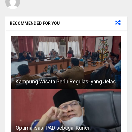
RECOMMENDED FOR YOU
Kampung Wisata Perlu Regulasi yang Jelas
Optimalisasi PAD sebagai Kunci