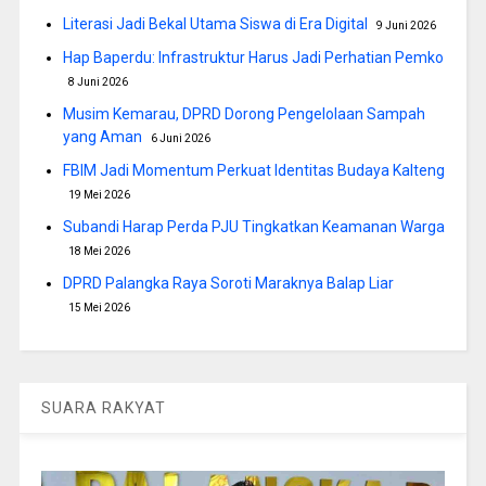
Literasi Jadi Bekal Utama Siswa di Era Digital
9 Juni 2026
Hap Baperdu: Infrastruktur Harus Jadi Perhatian Pemko
8 Juni 2026
Musim Kemarau, DPRD Dorong Pengelolaan Sampah
yang Aman
6 Juni 2026
FBIM Jadi Momentum Perkuat Identitas Budaya Kalteng
19 Mei 2026
Subandi Harap Perda PJU Tingkatkan Keamanan Warga
18 Mei 2026
DPRD Palangka Raya Soroti Maraknya Balap Liar
15 Mei 2026
SUARA RAKYAT