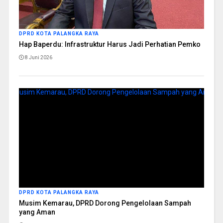
DPRD KOTA PALANGKA RAYA
Hap Baperdu: Infrastruktur Harus Jadi Perhatian Pemko
8 Juni 2026
DPRD KOTA PALANGKA RAYA
Musim Kemarau, DPRD Dorong Pengelolaan Sampah
yang Aman