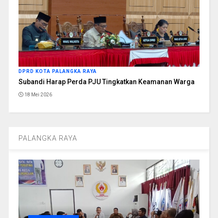
DPRD KOTA PALANGKA RAYA
Subandi Harap Perda PJU Tingkatkan Keamanan Warga
18 Mei 2026
PALANGKA RAYA