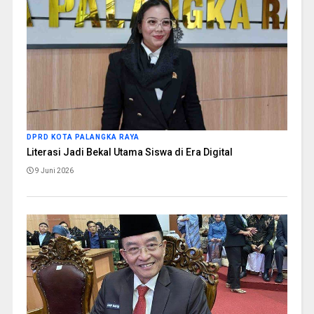
DPRD KOTA PALANGKA RAYA
Literasi Jadi Bekal Utama Siswa di Era Digital
9 Juni 2026