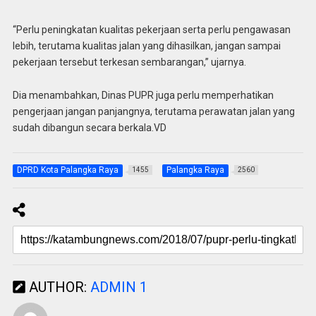
“Perlu peningkatan kualitas pekerjaan serta perlu pengawasan
lebih, terutama kualitas jalan yang dihasilkan, jangan sampai
pekerjaan tersebut terkesan sembarangan,” ujarnya.
Dia menambahkan, Dinas PUPR juga perlu memperhatikan
pengerjaan jangan panjangnya, terutama perawatan jalan yang
sudah dibangun secara berkala.VD
DPRD Kota Palangka Raya
Palangka Raya
1455
2560
AUTHOR:
ADMIN 1