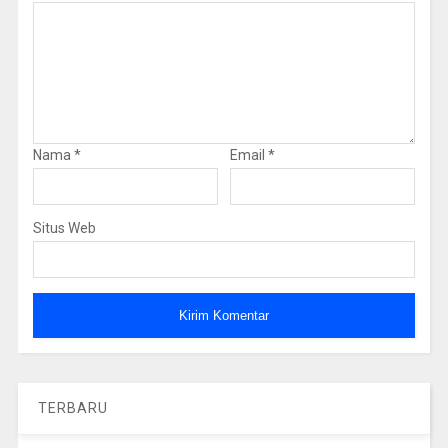
Nama
*
Email
*
Situs Web
TERBARU