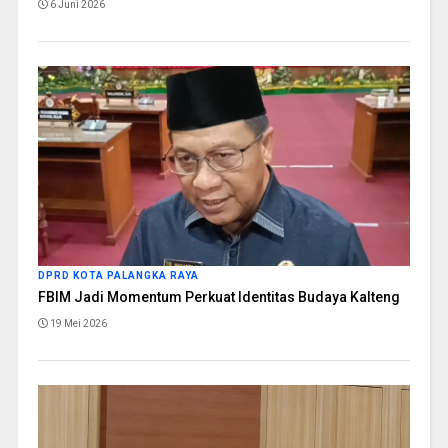
6 Juni 2026
DPRD KOTA PALANGKA RAYA
FBIM Jadi Momentum Perkuat Identitas Budaya Kalteng
19 Mei 2026