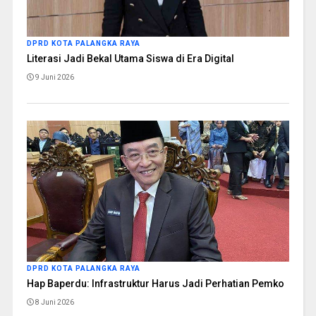
DPRD KOTA PALANGKA RAYA
Literasi Jadi Bekal Utama Siswa di Era Digital
9 Juni 2026
DPRD KOTA PALANGKA RAYA
Hap Baperdu: Infrastruktur Harus Jadi Perhatian Pemko
8 Juni 2026