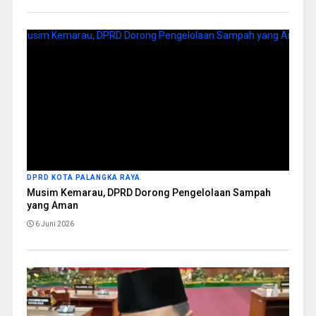
DPRD KOTA PALANGKA RAYA
Musim Kemarau, DPRD Dorong Pengelolaan Sampah
yang Aman
6 Juni 2026