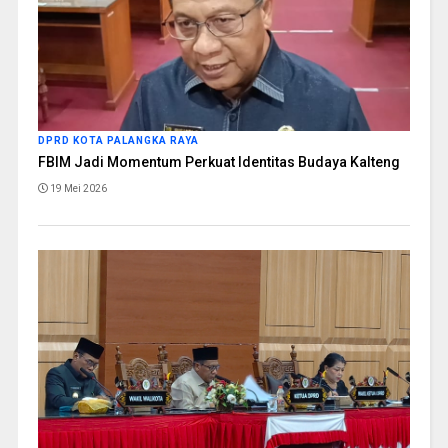
DPRD KOTA PALANGKA RAYA
FBIM Jadi Momentum Perkuat Identitas Budaya Kalteng
19 Mei 2026