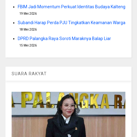
FBIM Jadi Momentum Perkuat Identitas Budaya Kalteng
19 Mei 2026
Subandi Harap Perda PJU Tingkatkan Keamanan Warga
18 Mei 2026
DPRD Palangka Raya Soroti Maraknya Balap Liar
15 Mei 2026
SUARA RAKYAT