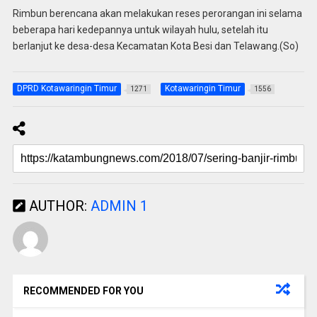
Rimbun berencana akan melakukan reses perorangan ini selama
beberapa hari kedepannya untuk wilayah hulu, setelah itu
berlanjut ke desa-desa Kecamatan Kota Besi dan Telawang.(So)
DPRD Kotawaringin Timur
Kotawaringin Timur
1271
1556
AUTHOR:
ADMIN 1
RECOMMENDED FOR YOU