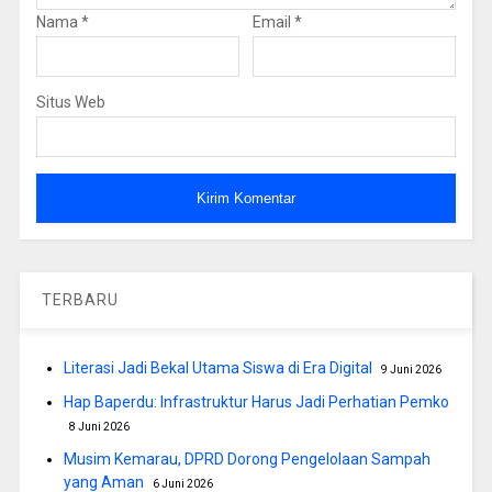
Nama
*
Email
*
Situs Web
TERBARU
Literasi Jadi Bekal Utama Siswa di Era Digital
9 Juni 2026
Hap Baperdu: Infrastruktur Harus Jadi Perhatian Pemko
8 Juni 2026
Musim Kemarau, DPRD Dorong Pengelolaan Sampah
yang Aman
6 Juni 2026