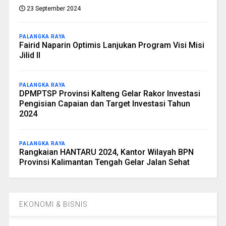
23 September 2024
PALANGKA RAYA
Fairid Naparin Optimis Lanjukan Program Visi Misi
Jilid II
PALANGKA RAYA
DPMPTSP Provinsi Kalteng Gelar Rakor Investasi
Pengisian Capaian dan Target Investasi Tahun
2024
PALANGKA RAYA
Rangkaian HANTARU 2024, Kantor Wilayah BPN
Provinsi Kalimantan Tengah Gelar Jalan Sehat
EKONOMI & BISNIS