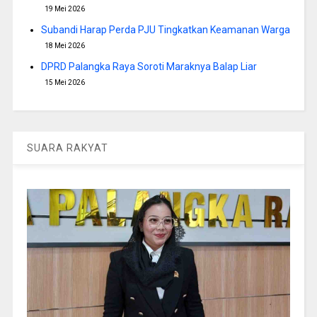
19 Mei 2026
Subandi Harap Perda PJU Tingkatkan Keamanan Warga
18 Mei 2026
DPRD Palangka Raya Soroti Maraknya Balap Liar
15 Mei 2026
SUARA RAKYAT