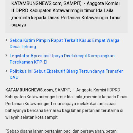
KATAMBUNGNEWS.com, SAMPIT, - Anggota Komisi
II DPRD Kabupaten Kotawarimngin timur Ida Laila
,meminta kepada Dinas Pertanian Kotawaringin Timur
supaya
Sekda Kotim Pimpin Rapat Terkait Kasus Empat Warga
Desa Tehang
Legislator Apresiasi Upaya Disdukcapil Rampungkan
Perekaman KTP-El
Politikus Ini Sebut Eksekutif Biang Tertundanya Transfer
DAU
KATAMBUNGNEWS.com,
SAMPIT, – Anggota Komisi II DPRD
Kabupaten Kotawarimngin timur Ida Laila ,meminta kepada Dinas
Pertanian Kotawaringin Timur supaya melakukan antisipasi
bahayanya bencana kemarau bagi lahan pertanian terutama di
wilayah selatan kota sampit.
“Sebab disana lahan pertanian padi dan persawahan, petani