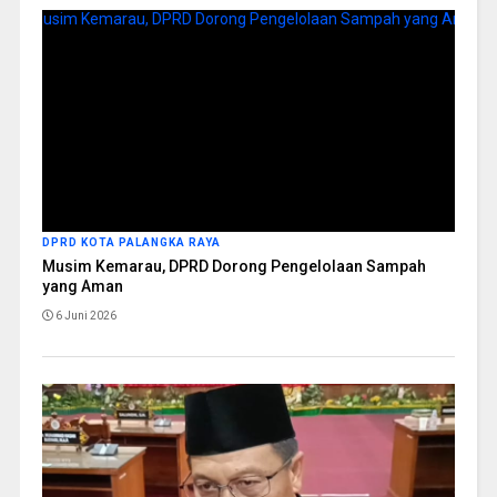
DPRD KOTA PALANGKA RAYA
Musim Kemarau, DPRD Dorong Pengelolaan Sampah
yang Aman
6 Juni 2026