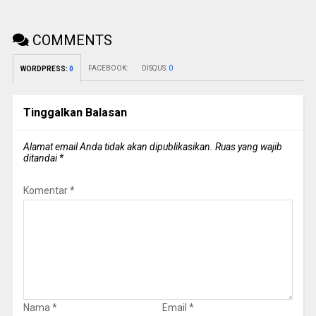
COMMENTS
FACEBOOK:
DISQUS:
0
WORDPRESS:
0
Tinggalkan Balasan
Alamat email Anda tidak akan dipublikasikan.
Ruas yang wajib
ditandai
*
Komentar
*
Nama
*
Email
*