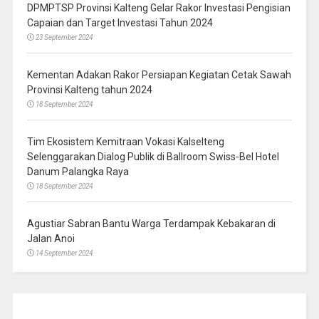
DPMPTSP Provinsi Kalteng Gelar Rakor Investasi Pengisian
Capaian dan Target Investasi Tahun 2024
23 September 2024
Kementan Adakan Rakor Persiapan Kegiatan Cetak Sawah
Provinsi Kalteng tahun 2024
18 September 2024
Tim Ekosistem Kemitraan Vokasi Kalselteng
Selenggarakan Dialog Publik di Ballroom Swiss-Bel Hotel
Danum Palangka Raya
18 September 2024
Agustiar Sabran Bantu Warga Terdampak Kebakaran di
Jalan Anoi
14 September 2024