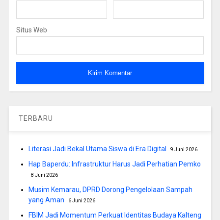
Situs Web
TERBARU
Literasi Jadi Bekal Utama Siswa di Era Digital
9 Juni 2026
Hap Baperdu: Infrastruktur Harus Jadi Perhatian Pemko
8 Juni 2026
Musim Kemarau, DPRD Dorong Pengelolaan Sampah
yang Aman
6 Juni 2026
FBIM Jadi Momentum Perkuat Identitas Budaya Kalteng