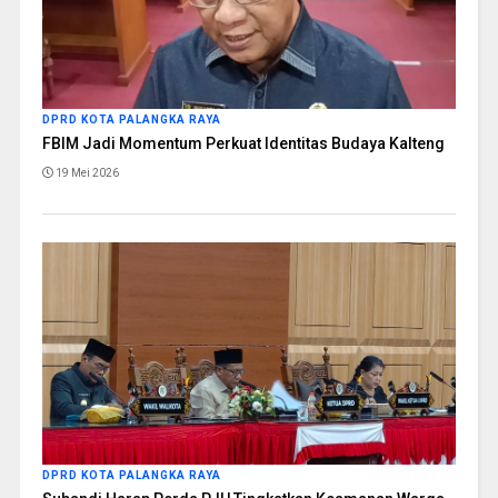
DPRD KOTA PALANGKA RAYA
FBIM Jadi Momentum Perkuat Identitas Budaya Kalteng
19 Mei 2026
DPRD KOTA PALANGKA RAYA