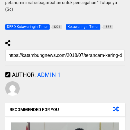
petani, minimal sebagai bahan untuk pencegahan ” Tutupnya.
(So)
DPRD Kotawaringin Timur
Kotawaringin Timur
1271
1556
AUTHOR:
ADMIN 1
RECOMMENDED FOR YOU