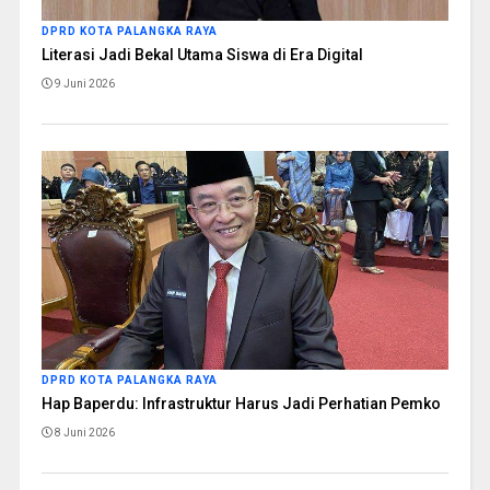
DPRD KOTA PALANGKA RAYA
Literasi Jadi Bekal Utama Siswa di Era Digital
9 Juni 2026
DPRD KOTA PALANGKA RAYA
Hap Baperdu: Infrastruktur Harus Jadi Perhatian Pemko
8 Juni 2026