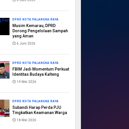
8 Juni 2026
DPRD KOTA PALANGKA RAYA
Musim Kemarau, DPRD
Dorong Pengelolaan Sampah
yang Aman
6 Juni 2026
DPRD KOTA PALANGKA RAYA
FBIM Jadi Momentum Perkuat
Identitas Budaya Kalteng
19 Mei 2026
DPRD KOTA PALANGKA RAYA
Subandi Harap Perda PJU
Tingkatkan Keamanan Warga
18 Mei 2026