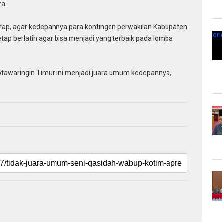
a.
harap, agar kedepannya para kontingen perwakilan Kabupaten
tap berlatih agar bisa menjadi yang terbaik pada lomba
tawaringin Timur ini menjadi juara umum kedepannya,