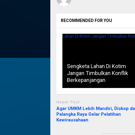
RECOMMENDED FOR YOU
Sengketa Lahan Di Kotim
Jangan Timbulkan Konflik
Berkepanjangan
Newer Post
Agar UMKM Lebih Mandiri, Diskop d
Palangka Raya Gelar Pelatihan
Kewirausahaan