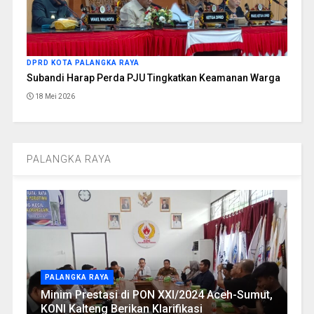
DPRD KOTA PALANGKA RAYA
Subandi Harap Perda PJU Tingkatkan Keamanan Warga
18 Mei 2026
PALANGKA RAYA
PALANGKA RAYA
Minim Prestasi di PON XXI/2024 Aceh-Sumut,
KONI Kalteng Berikan Klarifikasi