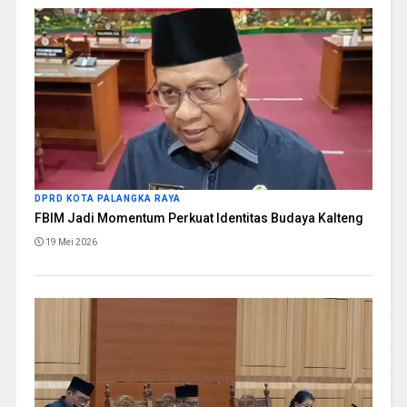
DPRD KOTA PALANGKA RAYA
FBIM Jadi Momentum Perkuat Identitas Budaya Kalteng
19 Mei 2026