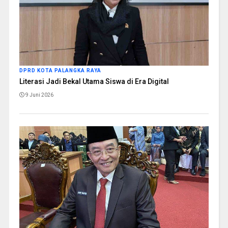
DPRD KOTA PALANGKA RAYA
Literasi Jadi Bekal Utama Siswa di Era Digital
9 Juni 2026