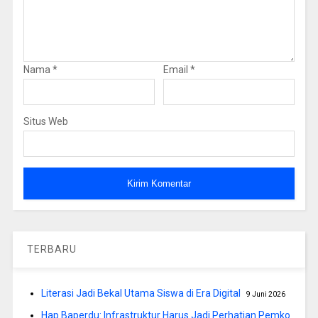
Nama
*
Email
*
Situs Web
TERBARU
Literasi Jadi Bekal Utama Siswa di Era Digital
9 Juni 2026
Hap Baperdu: Infrastruktur Harus Jadi Perhatian Pemko