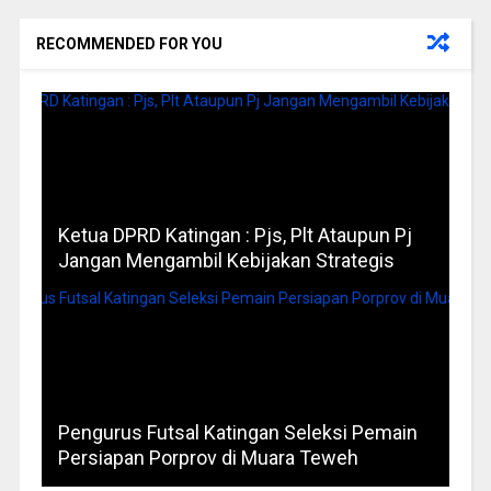
RECOMMENDED FOR YOU
Ketua DPRD Katingan : Pjs, Plt Ataupun Pj
Jangan Mengambil Kebijakan Strategis
Pengurus Futsal Katingan Seleksi Pemain
Persiapan Porprov di Muara Teweh