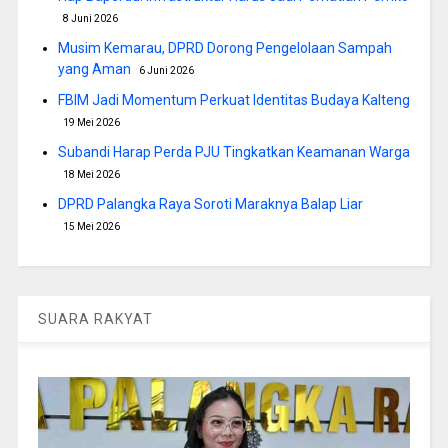
8 Juni 2026
Musim Kemarau, DPRD Dorong Pengelolaan Sampah
yang Aman
6 Juni 2026
FBIM Jadi Momentum Perkuat Identitas Budaya Kalteng
19 Mei 2026
Subandi Harap Perda PJU Tingkatkan Keamanan Warga
18 Mei 2026
DPRD Palangka Raya Soroti Maraknya Balap Liar
15 Mei 2026
SUARA RAKYAT