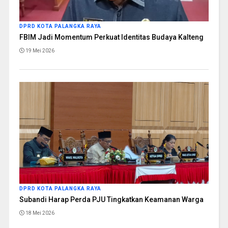
DPRD KOTA PALANGKA RAYA
FBIM Jadi Momentum Perkuat Identitas Budaya Kalteng
19 Mei 2026
DPRD KOTA PALANGKA RAYA
Subandi Harap Perda PJU Tingkatkan Keamanan Warga
18 Mei 2026