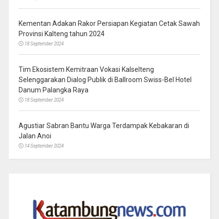
Kementan Adakan Rakor Persiapan Kegiatan Cetak Sawah
Provinsi Kalteng tahun 2024
18 September 2024
Tim Ekosistem Kemitraan Vokasi Kalselteng
Selenggarakan Dialog Publik di Ballroom Swiss-Bel Hotel
Danum Palangka Raya
18 September 2024
Agustiar Sabran Bantu Warga Terdampak Kebakaran di
Jalan Anoi
14 September 2024