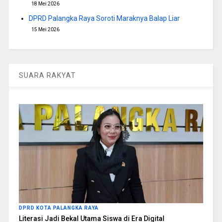
18 Mei 2026
DPRD Palangka Raya Soroti Maraknya Balap Liar
15 Mei 2026
SUARA RAKYAT
DPRD KOTA PALANGKA RAYA
Literasi Jadi Bekal Utama Siswa di Era Digital