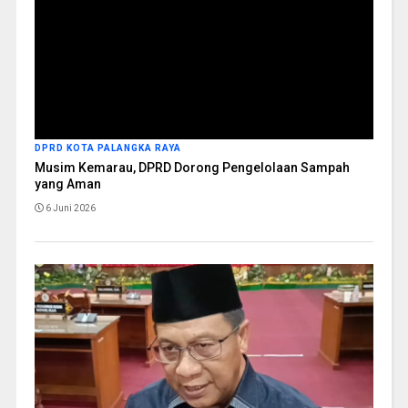
DPRD KOTA PALANGKA RAYA
Musim Kemarau, DPRD Dorong Pengelolaan Sampah
yang Aman
6 Juni 2026