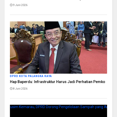
9 Juni 2026
DPRD KOTA PALANGKA RAYA
Hap Baperdu: Infrastruktur Harus Jadi Perhatian Pemko
8 Juni 2026