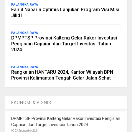
PALANGKA RAYA
Fairid Naparin Optimis Lanjukan Program Visi Misi
Jilid II
PALANGKA RAYA
DPMPTSP Provinsi Kalteng Gelar Rakor Investasi
Pengisian Capaian dan Target Investasi Tahun
2024
PALANGKA RAYA
Rangkaian HANTARU 2024, Kantor Wilayah BPN
Provinsi Kalimantan Tengah Gelar Jalan Sehat
EKONOMI & BISNIS
DPMPTSP Provinsi Kalteng Gelar Rakor Investasi Pengisian
Capaian dan Target Investasi Tahun 2024
23 September 2024