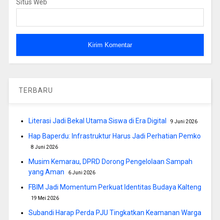
Situs Web
TERBARU
Literasi Jadi Bekal Utama Siswa di Era Digital
9 Juni 2026
Hap Baperdu: Infrastruktur Harus Jadi Perhatian Pemko
8 Juni 2026
Musim Kemarau, DPRD Dorong Pengelolaan Sampah
yang Aman
6 Juni 2026
FBIM Jadi Momentum Perkuat Identitas Budaya Kalteng
19 Mei 2026
Subandi Harap Perda PJU Tingkatkan Keamanan Warga