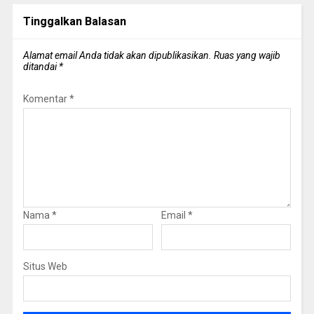
Tinggalkan Balasan
Alamat email Anda tidak akan dipublikasikan.
Ruas yang wajib
ditandai
*
Komentar
*
Nama
*
Email
*
Situs Web