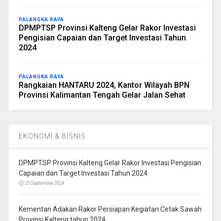
PALANGKA RAYA
DPMPTSP Provinsi Kalteng Gelar Rakor Investasi
Pengisian Capaian dan Target Investasi Tahun
2024
PALANGKA RAYA
Rangkaian HANTARU 2024, Kantor Wilayah BPN
Provinsi Kalimantan Tengah Gelar Jalan Sehat
EKONOMI & BISNIS
DPMPTSP Provinsi Kalteng Gelar Rakor Investasi Pengisian
Capaian dan Target Investasi Tahun 2024
23 September 2024
Kementan Adakan Rakor Persiapan Kegiatan Cetak Sawah
Provinsi Kalteng tahun 2024