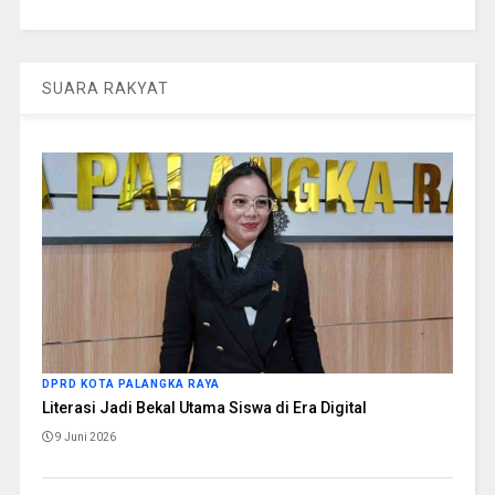
SUARA RAKYAT
DPRD KOTA PALANGKA RAYA
Literasi Jadi Bekal Utama Siswa di Era Digital
9 Juni 2026