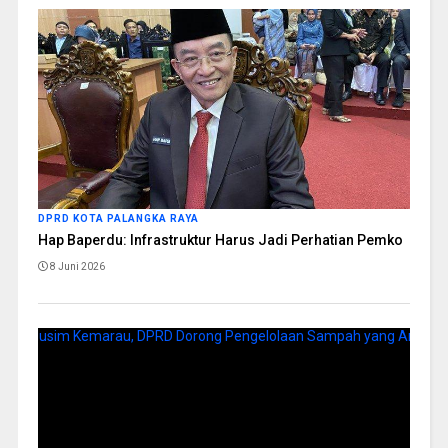
DPRD KOTA PALANGKA RAYA
Hap Baperdu: Infrastruktur Harus Jadi Perhatian Pemko
8 Juni 2026