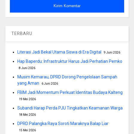
TERBARU
Literasi Jadi Bekal Utama Siswa di Era Digital
9 Juni 2026
Hap Baperdu: Infrastruktur Harus Jadi Perhatian Pemko
8 Juni 2026
Musim Kemarau, DPRD Dorong Pengelolaan Sampah
yang Aman
6 Juni 2026
FBIM Jadi Momentum Perkuat Identitas Budaya Kalteng
19 Mei 2026
Subandi Harap Perda PJU Tingkatkan Keamanan Warga
18 Mei 2026
DPRD Palangka Raya Soroti Maraknya Balap Liar
15 Mei 2026