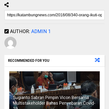
AUTHOR:
ADMIN 1
RECOMMENDED FOR YOU
Sugianto Sabran Pimpin Vicon Bersama
Multistakeholder Bahas Penyebaran Covid-
19