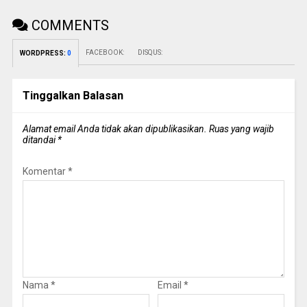
COMMENTS
FACEBOOK:
DISQUS:
WORDPRESS:
0
Tinggalkan Balasan
Alamat email Anda tidak akan dipublikasikan.
Ruas yang wajib
ditandai
*
Komentar
*
Nama
*
Email
*