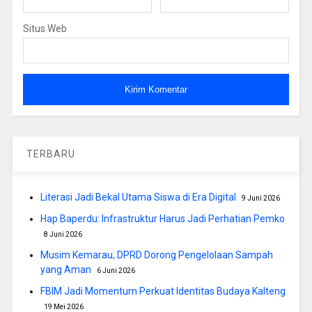
Situs Web
TERBARU
Literasi Jadi Bekal Utama Siswa di Era Digital
9 Juni 2026
Hap Baperdu: Infrastruktur Harus Jadi Perhatian Pemko
8 Juni 2026
Musim Kemarau, DPRD Dorong Pengelolaan Sampah
yang Aman
6 Juni 2026
FBIM Jadi Momentum Perkuat Identitas Budaya Kalteng
19 Mei 2026