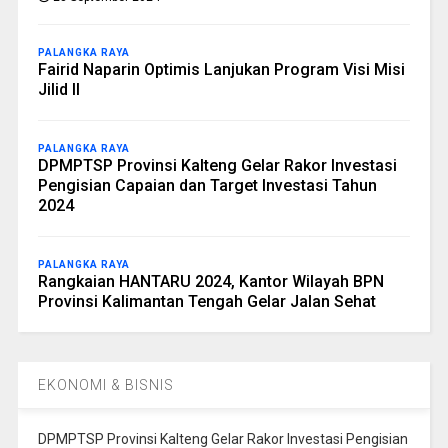
PALANGKA RAYA
Fairid Naparin Optimis Lanjukan Program Visi Misi
Jilid II
PALANGKA RAYA
DPMPTSP Provinsi Kalteng Gelar Rakor Investasi
Pengisian Capaian dan Target Investasi Tahun
2024
PALANGKA RAYA
Rangkaian HANTARU 2024, Kantor Wilayah BPN
Provinsi Kalimantan Tengah Gelar Jalan Sehat
EKONOMI & BISNIS
DPMPTSP Provinsi Kalteng Gelar Rakor Investasi Pengisian