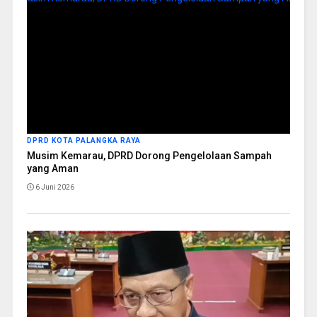
DPRD KOTA PALANGKA RAYA
Musim Kemarau, DPRD Dorong Pengelolaan Sampah
yang Aman
6 Juni 2026