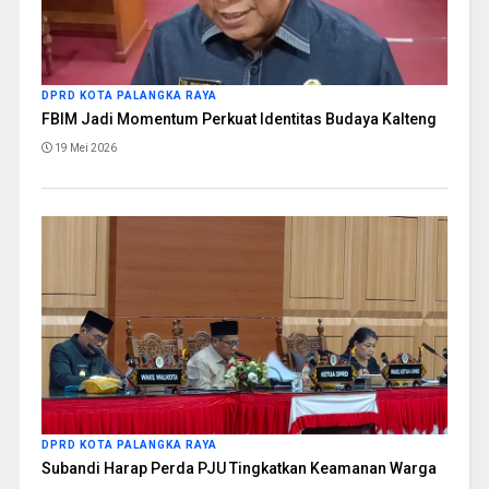
DPRD KOTA PALANGKA RAYA
FBIM Jadi Momentum Perkuat Identitas Budaya Kalteng
19 Mei 2026
DPRD KOTA PALANGKA RAYA
Subandi Harap Perda PJU Tingkatkan Keamanan Warga