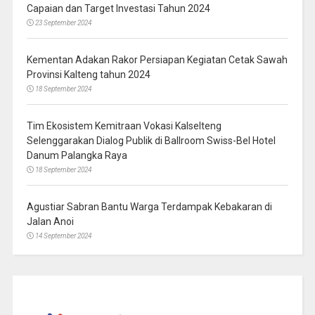
Capaian dan Target Investasi Tahun 2024
23 September 2024
Kementan Adakan Rakor Persiapan Kegiatan Cetak Sawah
Provinsi Kalteng tahun 2024
18 September 2024
Tim Ekosistem Kemitraan Vokasi Kalselteng
Selenggarakan Dialog Publik di Ballroom Swiss-Bel Hotel
Danum Palangka Raya
18 September 2024
Agustiar Sabran Bantu Warga Terdampak Kebakaran di
Jalan Anoi
14 September 2024