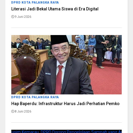
DPRD KOTA PALANGKA RAYA
Literasi Jadi Bekal Utama Siswa di Era Digital
9 Juni 2026
DPRD KOTA PALANGKA RAYA
Hap Baperdu: Infrastruktur Harus Jadi Perhatian Pemko
8 Juni 2026