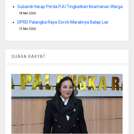
Subandi Harap Perda PJU Tingkatkan Keamanan Warga
18 Mei 2026
DPRD Palangka Raya Soroti Maraknya Balap Liar
15 Mei 2026
SUARA RAKYAT