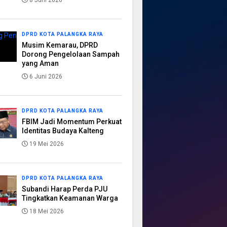
8 Juni 2026
DPRD KOTA PALANGKA RAYA
Musim Kemarau, DPRD
Dorong Pengelolaan Sampah
yang Aman
6 Juni 2026
DPRD KOTA PALANGKA RAYA
FBIM Jadi Momentum Perkuat
Identitas Budaya Kalteng
19 Mei 2026
DPRD KOTA PALANGKA RAYA
Subandi Harap Perda PJU
Tingkatkan Keamanan Warga
18 Mei 2026