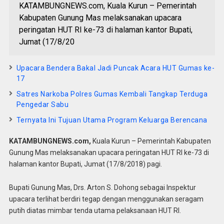
KATAMBUNGNEWS.com, Kuala Kurun – Pemerintah
Kabupaten Gunung Mas melaksanakan upacara
peringatan HUT RI ke-73 di halaman kantor Bupati,
Jumat (17/8/20
Upacara Bendera Bakal Jadi Puncak Acara HUT Gumas ke-
17
Satres Narkoba Polres Gumas Kembali Tangkap Terduga
Pengedar Sabu
Ternyata Ini Tujuan Utama Program Keluarga Berencana
KATAMBUNGNEWS.com,
Kuala Kurun – Pemerintah Kabupaten
Gunung Mas melaksanakan upacara peringatan HUT RI ke-73 di
halaman kantor Bupati, Jumat (17/8/2018) pagi.
Bupati Gunung Mas, Drs. Arton S. Dohong sebagai Inspektur
upacara terlihat berdiri tegap dengan menggunakan seragam
putih diatas mimbar tenda utama pelaksanaan HUT RI.