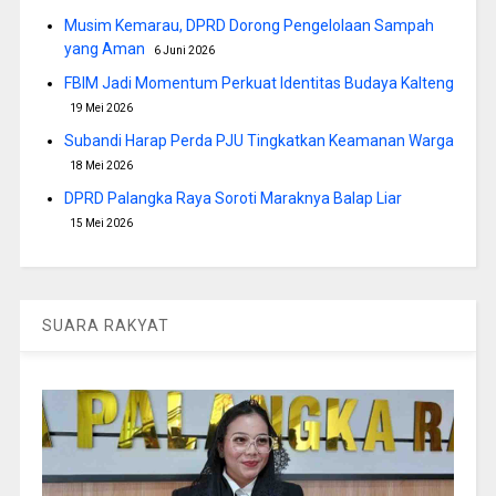
Musim Kemarau, DPRD Dorong Pengelolaan Sampah
yang Aman
6 Juni 2026
FBIM Jadi Momentum Perkuat Identitas Budaya Kalteng
19 Mei 2026
Subandi Harap Perda PJU Tingkatkan Keamanan Warga
18 Mei 2026
DPRD Palangka Raya Soroti Maraknya Balap Liar
15 Mei 2026
SUARA RAKYAT