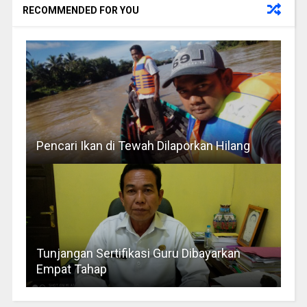
RECOMMENDED FOR YOU
Pencari Ikan di Tewah Dilaporkan Hilang
Tunjangan Sertifikasi Guru Dibayarkan
Empat Tahap