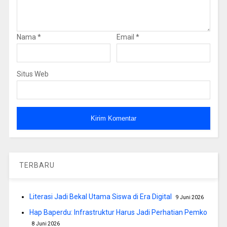
Nama
*
Email
*
Situs Web
TERBARU
Literasi Jadi Bekal Utama Siswa di Era Digital
9 Juni 2026
Hap Baperdu: Infrastruktur Harus Jadi Perhatian Pemko
8 Juni 2026