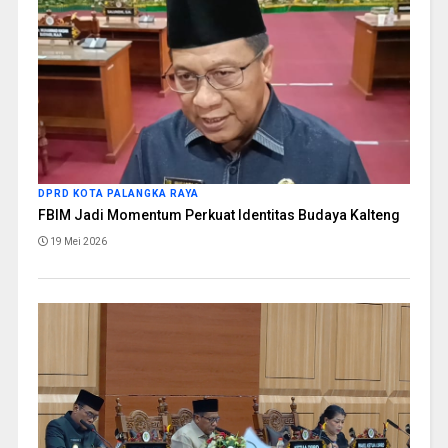
DPRD KOTA PALANGKA RAYA
FBIM Jadi Momentum Perkuat Identitas Budaya Kalteng
19 Mei 2026