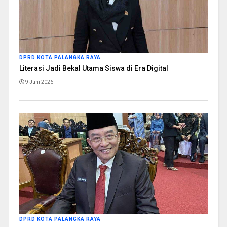
DPRD KOTA PALANGKA RAYA
Literasi Jadi Bekal Utama Siswa di Era Digital
9 Juni 2026
DPRD KOTA PALANGKA RAYA