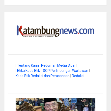
|
Tentang Kami
|
Pedoman Media Siber
|
|
Etika Kode Etik
|
SOP Perlindungan Wartawan
|
Kode Etik Redaksi dan Perusahaan
|
Redaksi