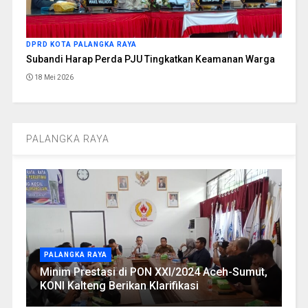
DPRD KOTA PALANGKA RAYA
Subandi Harap Perda PJU Tingkatkan Keamanan Warga
18 Mei 2026
PALANGKA RAYA
PALANGKA RAYA
Minim Prestasi di PON XXI/2024 Aceh-Sumut,
KONI Kalteng Berikan Klarifikasi