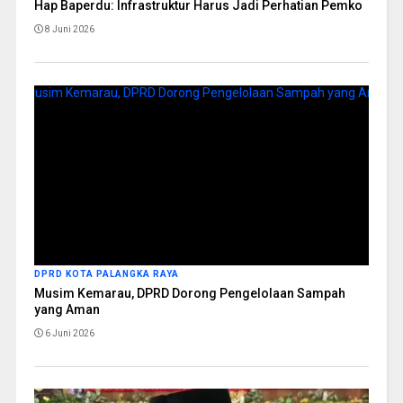
Hap Baperdu: Infrastruktur Harus Jadi Perhatian Pemko
8 Juni 2026
DPRD KOTA PALANGKA RAYA
Musim Kemarau, DPRD Dorong Pengelolaan Sampah
yang Aman
6 Juni 2026