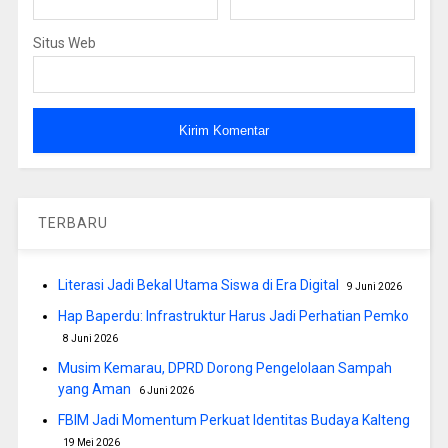
Situs Web
TERBARU
Literasi Jadi Bekal Utama Siswa di Era Digital
9 Juni 2026
Hap Baperdu: Infrastruktur Harus Jadi Perhatian Pemko
8 Juni 2026
Musim Kemarau, DPRD Dorong Pengelolaan Sampah
yang Aman
6 Juni 2026
FBIM Jadi Momentum Perkuat Identitas Budaya Kalteng
19 Mei 2026