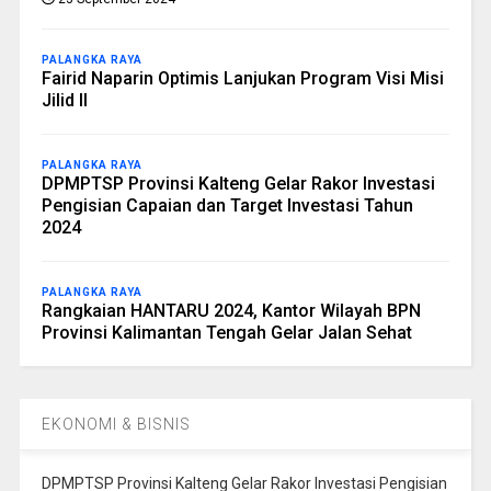
PALANGKA RAYA
Fairid Naparin Optimis Lanjukan Program Visi Misi
Jilid II
PALANGKA RAYA
DPMPTSP Provinsi Kalteng Gelar Rakor Investasi
Pengisian Capaian dan Target Investasi Tahun
2024
PALANGKA RAYA
Rangkaian HANTARU 2024, Kantor Wilayah BPN
Provinsi Kalimantan Tengah Gelar Jalan Sehat
EKONOMI & BISNIS
DPMPTSP Provinsi Kalteng Gelar Rakor Investasi Pengisian