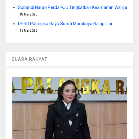
Subandi Harap Perda PJU Tingkatkan Keamanan Warga
18 Mei 2026
DPRD Palangka Raya Soroti Maraknya Balap Liar
15 Mei 2026
SUARA RAKYAT