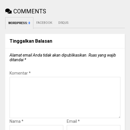
COMMENTS
FACEBOOK:
DISQUS:
WORDPRESS:
0
Tinggalkan Balasan
Alamat email Anda tidak akan dipublikasikan.
Ruas yang wajib
ditandai
*
Komentar
*
Nama
*
Email
*