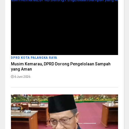
DPRD KOTA PALANGKA RAYA
Musim Kemarau, DPRD Dorong Pengelolaan Sampah
yang Aman
6 Juni 2026