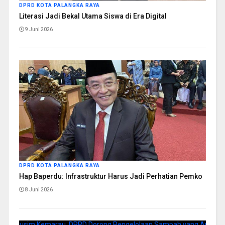
DPRD KOTA PALANGKA RAYA
Literasi Jadi Bekal Utama Siswa di Era Digital
9 Juni 2026
DPRD KOTA PALANGKA RAYA
Hap Baperdu: Infrastruktur Harus Jadi Perhatian Pemko
8 Juni 2026