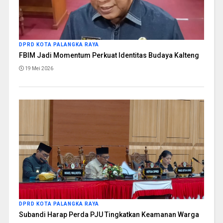
DPRD KOTA PALANGKA RAYA
FBIM Jadi Momentum Perkuat Identitas Budaya Kalteng
19 Mei 2026
DPRD KOTA PALANGKA RAYA
Subandi Harap Perda PJU Tingkatkan Keamanan Warga