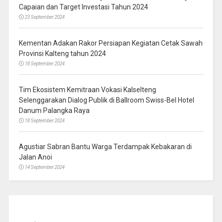
Capaian dan Target Investasi Tahun 2024
23 September 2024
Kementan Adakan Rakor Persiapan Kegiatan Cetak Sawah
Provinsi Kalteng tahun 2024
18 September 2024
Tim Ekosistem Kemitraan Vokasi Kalselteng
Selenggarakan Dialog Publik di Ballroom Swiss-Bel Hotel
Danum Palangka Raya
18 September 2024
Agustiar Sabran Bantu Warga Terdampak Kebakaran di
Jalan Anoi
14 September 2024