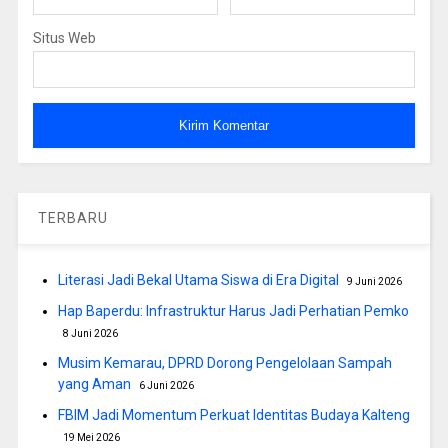
Situs Web
TERBARU
Literasi Jadi Bekal Utama Siswa di Era Digital
9 Juni 2026
Hap Baperdu: Infrastruktur Harus Jadi Perhatian Pemko
8 Juni 2026
Musim Kemarau, DPRD Dorong Pengelolaan Sampah
yang Aman
6 Juni 2026
FBIM Jadi Momentum Perkuat Identitas Budaya Kalteng
19 Mei 2026