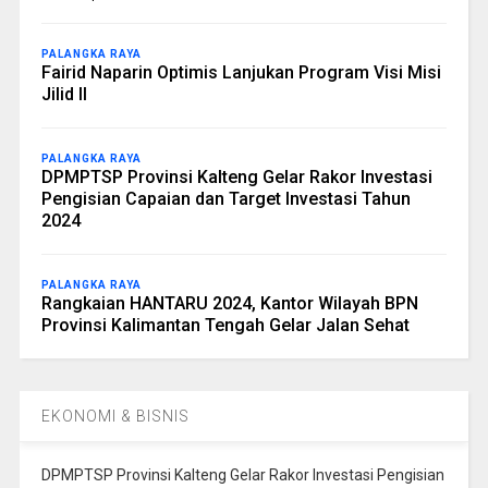
PALANGKA RAYA
Fairid Naparin Optimis Lanjukan Program Visi Misi
Jilid II
PALANGKA RAYA
DPMPTSP Provinsi Kalteng Gelar Rakor Investasi
Pengisian Capaian dan Target Investasi Tahun
2024
PALANGKA RAYA
Rangkaian HANTARU 2024, Kantor Wilayah BPN
Provinsi Kalimantan Tengah Gelar Jalan Sehat
EKONOMI & BISNIS
DPMPTSP Provinsi Kalteng Gelar Rakor Investasi Pengisian