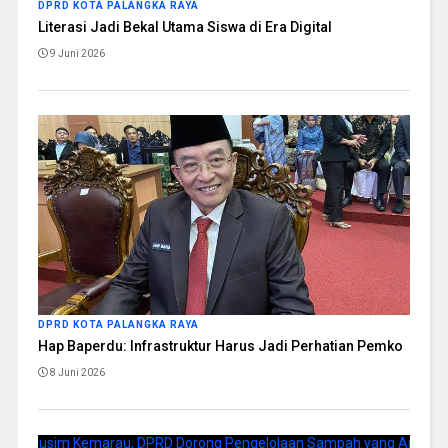
DPRD KOTA PALANGKA RAYA
Literasi Jadi Bekal Utama Siswa di Era Digital
9 Juni 2026
DPRD KOTA PALANGKA RAYA
Hap Baperdu: Infrastruktur Harus Jadi Perhatian Pemko
8 Juni 2026