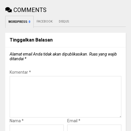
COMMENTS
FACEBOOK:
DISQUS:
WORDPRESS:
0
Tinggalkan Balasan
Alamat email Anda tidak akan dipublikasikan.
Ruas yang wajib
ditandai
*
Komentar
*
Nama
*
Email
*