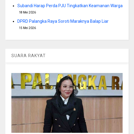
Subandi Harap Perda PJU Tingkatkan Keamanan Warga
18 Mei 2026
DPRD Palangka Raya Soroti Maraknya Balap Liar
15 Mei 2026
SUARA RAKYAT