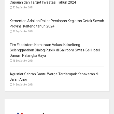
Capaian dan Target Investasi Tahun 2024
23 September 2024
Kementan Adakan Rakor Persiapan Kegiatan Cetak Sawah
Provinsi Kalteng tahun 2024
18 September 2024
Tim Ekosistem Kemitraan Vokasi Kalselteng
Selenggarakan Dialog Publik di Ballroom Swiss-Bel Hotel
Danum Palangka Raya
18 September 2024
Agustiar Sabran Bantu Warga Terdampak Kebakaran di
Jalan Anoi
14 September 2024