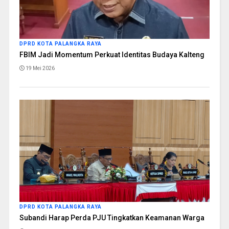
DPRD KOTA PALANGKA RAYA
FBIM Jadi Momentum Perkuat Identitas Budaya Kalteng
19 Mei 2026
DPRD KOTA PALANGKA RAYA
Subandi Harap Perda PJU Tingkatkan Keamanan Warga