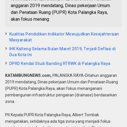
anggaran 2019 mendatang, Dinas pekerjaan Umum
dan Penataan Ruang (PUPR) Kota Palangka Raya,
akan fokus menang
Kualitas Pendidikan Indikator Mewujudkan Kesejahteraan
Masyarakat
IHK Kalteng Selama Bulan Maret 2019, Terjadi Deflasi di
Dua Kota Ini
DPRD Kendal Studi Banding RTRWK di Palangka Raya
KATAMBUNGNEWS.com,
PALANGKA RAYA-Ditahun anggaran
2019 mendatang, Dinas pekerjaan Umum dan Penataan Ruang
(PUPR) Kota Palangka Raya, akan fokus menanganani
pembangunan infrastruktur pengairan (drainase) berdasarkan
zona.
Plt Kepala PUPR Kota Palangka Raya, Albert Tombak
mengatakan, setidaknya ada tiga zona yang menjadi fokus