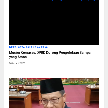
DPRD KOTA PALANGKA RAYA
Musim Kemarau, DPRD Dorong Pengelolaan Sampah
yang Aman
6 Juni 2026