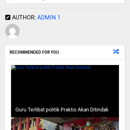
AUTHOR:
ADMIN 1
RECOMMENDED FOR YOU
Guru Terlibat politik Praktis Akan Ditindak