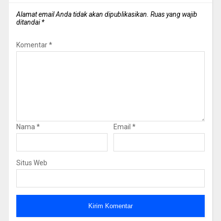
Alamat email Anda tidak akan dipublikasikan.
Ruas yang wajib
ditandai
*
Komentar
*
Nama
*
Email
*
Situs Web