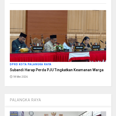
DPRD KOTA PALANGKA RAYA
Subandi Harap Perda PJU Tingkatkan Keamanan Warga
18 Mei 2026
PALANGKA RAYA