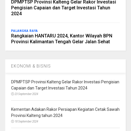
DPMPTSP Provinsi Kalteng Gelar Rakor Investasi
Pengisian Capaian dan Target Investasi Tahun
2024
PALANGKA RAYA
Rangkaian HANTARU 2024, Kantor Wilayah BPN
Provinsi Kalimantan Tengah Gelar Jalan Sehat
EKONOMI & BISNIS
DPMPTSP Provinsi Kalteng Gelar Rakor Investasi Pengisian
Capaian dan Target Investasi Tahun 2024
23 September 2024
Kementan Adakan Rakor Persiapan Kegiatan Cetak Sawah
Provinsi Kalteng tahun 2024
18 September 2024