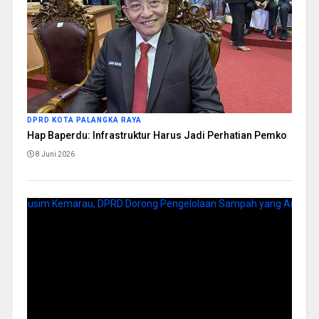
DPRD KOTA PALANGKA RAYA
Hap Baperdu: Infrastruktur Harus Jadi Perhatian Pemko
8 Juni 2026