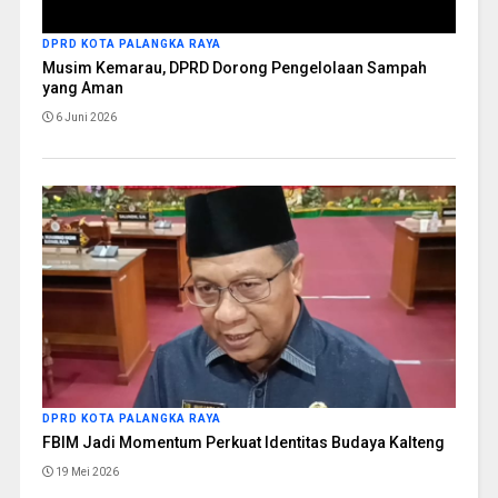
DPRD KOTA PALANGKA RAYA
Musim Kemarau, DPRD Dorong Pengelolaan Sampah
yang Aman
6 Juni 2026
DPRD KOTA PALANGKA RAYA
FBIM Jadi Momentum Perkuat Identitas Budaya Kalteng
19 Mei 2026