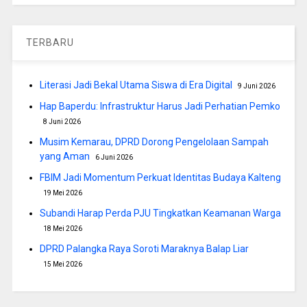
TERBARU
Literasi Jadi Bekal Utama Siswa di Era Digital
9 Juni 2026
Hap Baperdu: Infrastruktur Harus Jadi Perhatian Pemko
8 Juni 2026
Musim Kemarau, DPRD Dorong Pengelolaan Sampah
yang Aman
6 Juni 2026
FBIM Jadi Momentum Perkuat Identitas Budaya Kalteng
19 Mei 2026
Subandi Harap Perda PJU Tingkatkan Keamanan Warga
18 Mei 2026
DPRD Palangka Raya Soroti Maraknya Balap Liar
15 Mei 2026