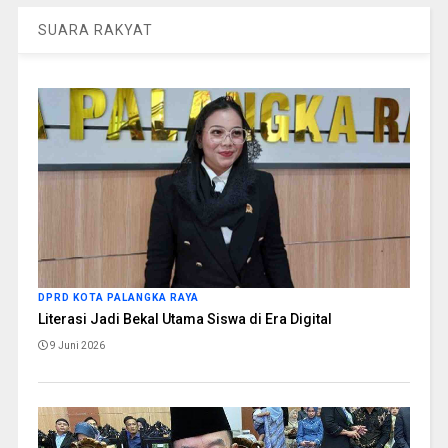
SUARA RAKYAT
DPRD KOTA PALANGKA RAYA
Literasi Jadi Bekal Utama Siswa di Era Digital
9 Juni 2026