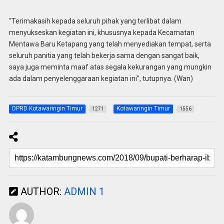
“Terimakasih kepada seluruh pihak yang terlibat dalam
menyukseskan kegiatan ini, khususnya kepada Kecamatan
Mentawa Baru Ketapang yang telah menyediakan tempat, serta
seluruh panitia yang telah bekerja sama dengan sangat baik,
saya juga meminta maaf atas segala kekurangan yang mungkin
ada dalam penyelenggaraan kegiatan ini”, tutupnya. (Wan)
DPRD Kotawaringin Timur
Kotawaringin Timur
1271
1556
AUTHOR:
ADMIN 1