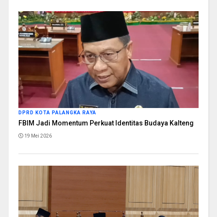
DPRD KOTA PALANGKA RAYA
FBIM Jadi Momentum Perkuat Identitas Budaya Kalteng
19 Mei 2026