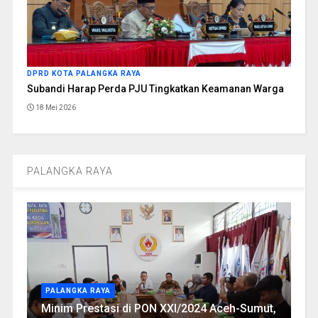
DPRD KOTA PALANGKA RAYA
Subandi Harap Perda PJU Tingkatkan Keamanan Warga
18 Mei 2026
PALANGKA RAYA
PALANGKA RAYA
Minim Prestasi di PON XXI/2024 Aceh-Sumut,