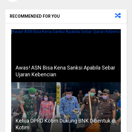
RECOMMENDED FOR YOU
Awas! ASN Bisa Kena Sanksi Apabila Sebar
Ujaran Kebencian
Ketua DPRD Kotim Dukung BNK Dibentuk di
Kotim