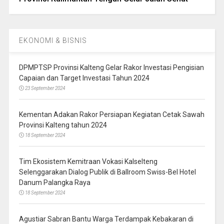
EKONOMI & BISNIS
DPMPTSP Provinsi Kalteng Gelar Rakor Investasi Pengisian
Capaian dan Target Investasi Tahun 2024
23 September 2024
Kementan Adakan Rakor Persiapan Kegiatan Cetak Sawah
Provinsi Kalteng tahun 2024
18 September 2024
Tim Ekosistem Kemitraan Vokasi Kalselteng
Selenggarakan Dialog Publik di Ballroom Swiss-Bel Hotel
Danum Palangka Raya
18 September 2024
Agustiar Sabran Bantu Warga Terdampak Kebakaran di