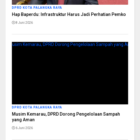
DPRD KOTA PALANGKA RAYA
Hap Baperdu: Infrastruktur Harus Jadi Perhatian Pemko
8 Juni 2026
DPRD KOTA PALANGKA RAYA
Musim Kemarau, DPRD Dorong Pengelolaan Sampah
yang Aman
6 Juni 2026