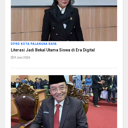
DPRD KOTA PALANGKA RAYA
Literasi Jadi Bekal Utama Siswa di Era Digital
9 Juni 2026