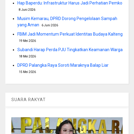
Hap Baperdu: Infrastruktur Harus Jadi Perhatian Pemko
8 Juni 2026
Musim Kemarau, DPRD Dorong Pengelolaan Sampah
yang Aman
6 Juni 2026
FBIM Jadi Momentum Perkuat Identitas Budaya Kalteng
19 Mei 2026
Subandi Harap Perda PJU Tingkatkan Keamanan Warga
18 Mei 2026
DPRD Palangka Raya Soroti Maraknya Balap Liar
15 Mei 2026
SUARA RAKYAT