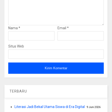
Nama
*
Email
*
Situs Web
TERBARU
Literasi Jadi Bekal Utama Siswa di Era Digital
9 Juni 2026