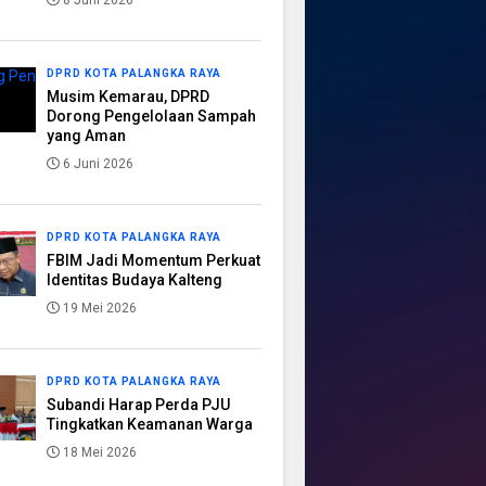
8 Juni 2026
DPRD KOTA PALANGKA RAYA
Musim Kemarau, DPRD
Dorong Pengelolaan Sampah
yang Aman
6 Juni 2026
DPRD KOTA PALANGKA RAYA
FBIM Jadi Momentum Perkuat
Identitas Budaya Kalteng
19 Mei 2026
DPRD KOTA PALANGKA RAYA
Subandi Harap Perda PJU
Tingkatkan Keamanan Warga
18 Mei 2026