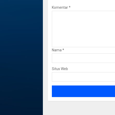
Komentar
*
Nama
*
Situs Web