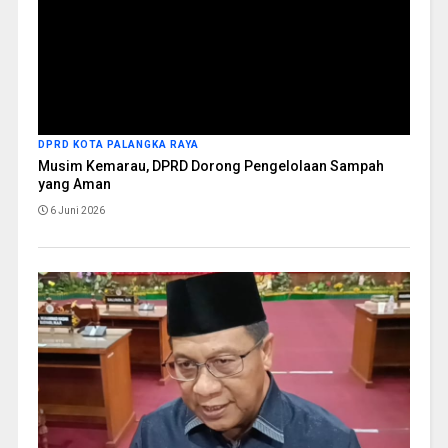
DPRD KOTA PALANGKA RAYA
Musim Kemarau, DPRD Dorong Pengelolaan Sampah
yang Aman
6 Juni 2026