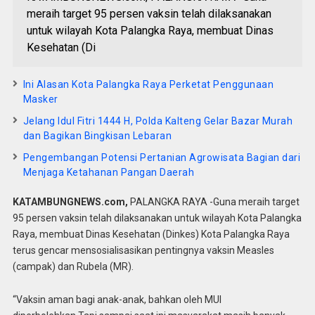
meraih target 95 persen vaksin telah dilaksanakan
untuk wilayah Kota Palangka Raya, membuat Dinas
Kesehatan (Di
Ini Alasan Kota Palangka Raya Perketat Penggunaan
Masker
Jelang Idul Fitri 1444 H, Polda Kalteng Gelar Bazar Murah
dan Bagikan Bingkisan Lebaran
Pengembangan Potensi Pertanian Agrowisata Bagian dari
Menjaga Ketahanan Pangan Daerah
KATAMBUNGNEWS.com,
PALANGKA RAYA -Guna meraih target
95 persen vaksin telah dilaksanakan untuk wilayah Kota Palangka
Raya, membuat Dinas Kesehatan (Dinkes) Kota Palangka Raya
terus gencar mensosialisasikan pentingnya vaksin Measles
(campak) dan Rubela (MR).
“Vaksin aman bagi anak-anak, bahkan oleh MUI