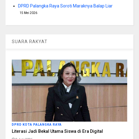
DPRD Palangka Raya Soroti Maraknya Balap Liar
15 Mei 2026
SUARA RAKYAT
DPRD KOTA PALANGKA RAYA
Literasi Jadi Bekal Utama Siswa di Era Digital