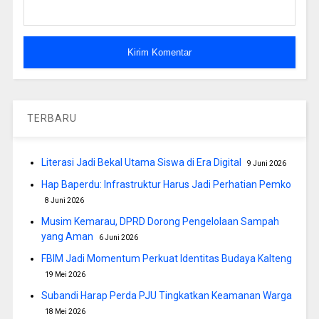
TERBARU
Literasi Jadi Bekal Utama Siswa di Era Digital
9 Juni 2026
Hap Baperdu: Infrastruktur Harus Jadi Perhatian Pemko
8 Juni 2026
Musim Kemarau, DPRD Dorong Pengelolaan Sampah
yang Aman
6 Juni 2026
FBIM Jadi Momentum Perkuat Identitas Budaya Kalteng
19 Mei 2026
Subandi Harap Perda PJU Tingkatkan Keamanan Warga
18 Mei 2026