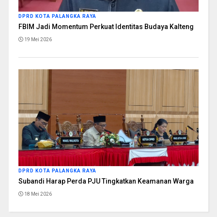
DPRD KOTA PALANGKA RAYA
FBIM Jadi Momentum Perkuat Identitas Budaya Kalteng
19 Mei 2026
DPRD KOTA PALANGKA RAYA
Subandi Harap Perda PJU Tingkatkan Keamanan Warga
18 Mei 2026