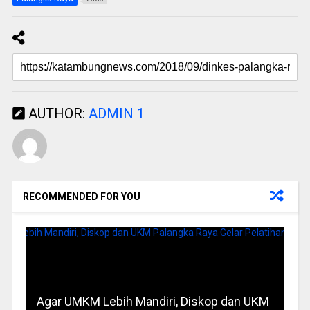
AUTHOR:
ADMIN 1
RECOMMENDED FOR YOU
Agar UMKM Lebih Mandiri, Diskop dan UKM