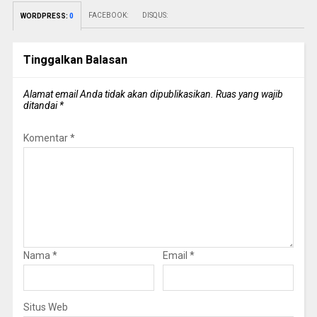
FACEBOOK:
DISQUS:
WORDPRESS:
0
Tinggalkan Balasan
Alamat email Anda tidak akan dipublikasikan.
Ruas yang wajib
ditandai
*
Komentar
*
Nama
*
Email
*
Situs Web