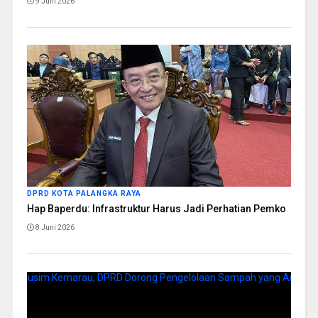
9 Juni 2026
DPRD KOTA PALANGKA RAYA
Hap Baperdu: Infrastruktur Harus Jadi Perhatian Pemko
8 Juni 2026