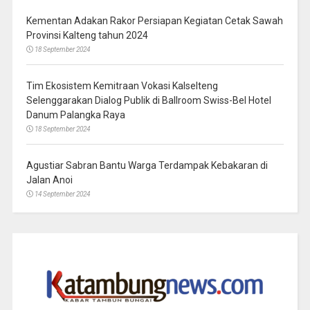
Kementan Adakan Rakor Persiapan Kegiatan Cetak Sawah
Provinsi Kalteng tahun 2024
18 September 2024
Tim Ekosistem Kemitraan Vokasi Kalselteng
Selenggarakan Dialog Publik di Ballroom Swiss-Bel Hotel
Danum Palangka Raya
18 September 2024
Agustiar Sabran Bantu Warga Terdampak Kebakaran di
Jalan Anoi
14 September 2024