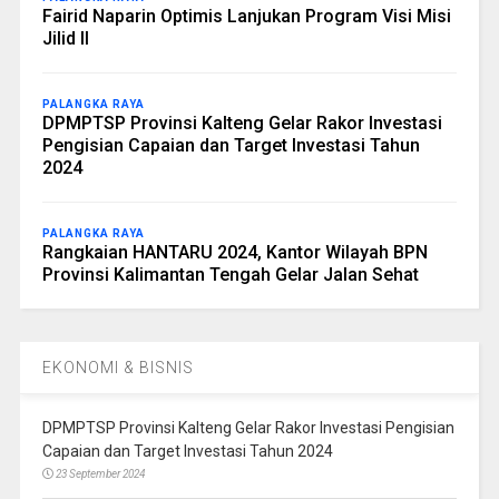
Fairid Naparin Optimis Lanjukan Program Visi Misi
Jilid II
PALANGKA RAYA
DPMPTSP Provinsi Kalteng Gelar Rakor Investasi
Pengisian Capaian dan Target Investasi Tahun
2024
PALANGKA RAYA
Rangkaian HANTARU 2024, Kantor Wilayah BPN
Provinsi Kalimantan Tengah Gelar Jalan Sehat
EKONOMI & BISNIS
DPMPTSP Provinsi Kalteng Gelar Rakor Investasi Pengisian
Capaian dan Target Investasi Tahun 2024
23 September 2024