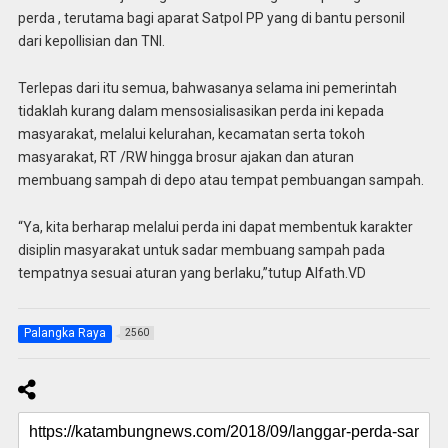
perda , terutama bagi aparat Satpol PP yang di bantu personil
dari kepollisian dan TNI.
Terlepas dari itu semua, bahwasanya selama ini pemerintah
tidaklah kurang dalam mensosialisasikan perda ini kepada
masyarakat, melalui kelurahan, kecamatan serta tokoh
masyarakat, RT /RW hingga brosur ajakan dan aturan
membuang sampah di depo atau tempat pembuangan sampah.
“Ya, kita berharap melalui perda ini dapat membentuk karakter
disiplin masyarakat untuk sadar membuang sampah pada
tempatnya sesuai aturan yang berlaku,”tutup Alfath.VD
Palangka Raya
2560