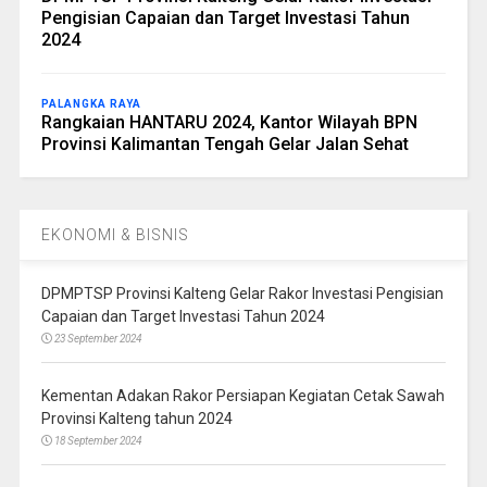
Pengisian Capaian dan Target Investasi Tahun
2024
PALANGKA RAYA
Rangkaian HANTARU 2024, Kantor Wilayah BPN
Provinsi Kalimantan Tengah Gelar Jalan Sehat
EKONOMI & BISNIS
DPMPTSP Provinsi Kalteng Gelar Rakor Investasi Pengisian
Capaian dan Target Investasi Tahun 2024
23 September 2024
Kementan Adakan Rakor Persiapan Kegiatan Cetak Sawah
Provinsi Kalteng tahun 2024
18 September 2024