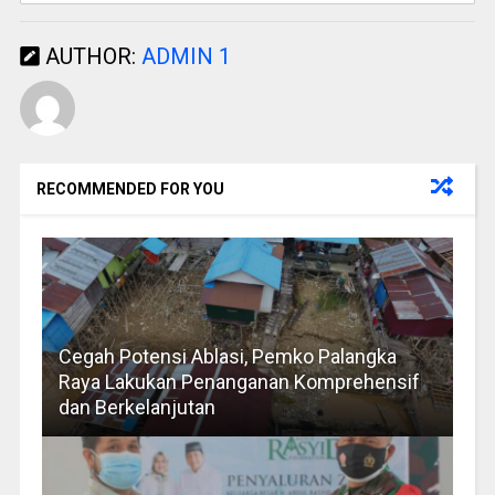
AUTHOR:
ADMIN 1
RECOMMENDED FOR YOU
Cegah Potensi Ablasi, Pemko Palangka
Raya Lakukan Penanganan Komprehensif
dan Berkelanjutan