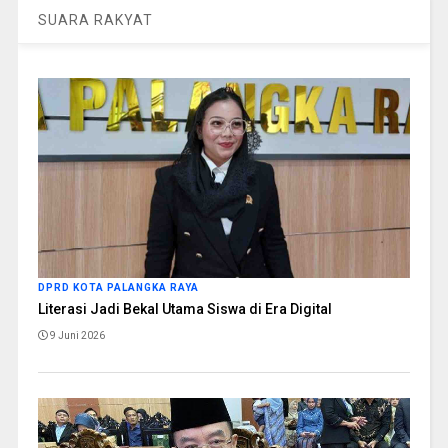
SUARA RAKYAT
DPRD KOTA PALANGKA RAYA
Literasi Jadi Bekal Utama Siswa di Era Digital
9 Juni 2026