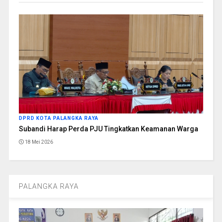
DPRD KOTA PALANGKA RAYA
Subandi Harap Perda PJU Tingkatkan Keamanan Warga
18 Mei 2026
PALANGKA RAYA