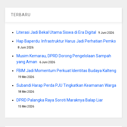
TERBARU
Literasi Jadi Bekal Utama Siswa di Era Digital
9 Juni 2026
Hap Baperdu: Infrastruktur Harus Jadi Perhatian Pemko
8 Juni 2026
Musim Kemarau, DPRD Dorong Pengelolaan Sampah
yang Aman
6 Juni 2026
FBIM Jadi Momentum Perkuat Identitas Budaya Kalteng
19 Mei 2026
Subandi Harap Perda PJU Tingkatkan Keamanan Warga
18 Mei 2026
DPRD Palangka Raya Soroti Maraknya Balap Liar
15 Mei 2026