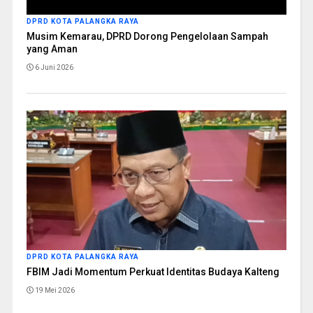
DPRD KOTA PALANGKA RAYA
Musim Kemarau, DPRD Dorong Pengelolaan Sampah
yang Aman
6 Juni 2026
DPRD KOTA PALANGKA RAYA
FBIM Jadi Momentum Perkuat Identitas Budaya Kalteng
19 Mei 2026