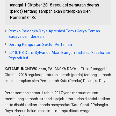
tanggal 1 Oktober 2018 regulasi peraturan daerah
(perda) tentang sampah akan diterapkan oleh
Pemerintah Ko
Pemko Palangka Raya Apresiasi Temu Karya Taman
Budaya se Indonesia
Dorong Penguatan Sektor Pertanian
2018, RS Doris Sylvanus Akan Bangun Instalasi Kesehatan
Reproduksi
KATAMBUNGNEWS.com,
PALANGKA RAYA — Efektif tanggal 1
Oktober 2018 regulasi peraturan daerah (perda) tentang sampah
akan diterapkan oleh Pemerintah Kota (Pemko) Palangka Raya.
Perda sampah nomor 1 tahun 2017 yang memuat aturan
membuang sampah itu sendiri sejak lama sudah disosialisasikan
serta dipublikasikan kepada masyarakat ‘Kota Cantik” Palangka
Raya. Namun belum maksimal mampu ditaati warga