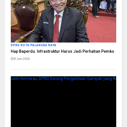
DPRD KOTA PALANGKA RAYA
Hap Baperdu: Infrastruktur Harus Jadi Perhatian Pemko
8 Juni 2026