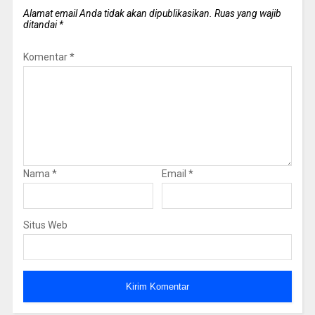
Alamat email Anda tidak akan dipublikasikan.
Ruas yang wajib
ditandai
*
Komentar
*
Nama
*
Email
*
Situs Web